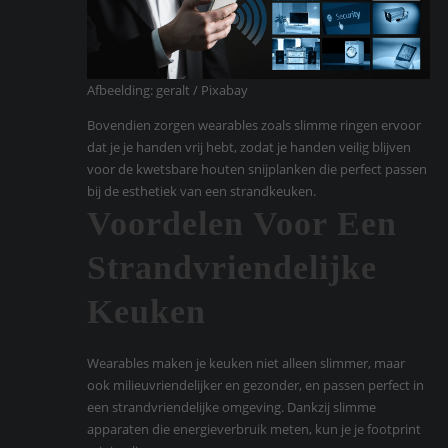
Afbeelding: geralt / Pixabay
Bovendien zorgen wearables zoals slimme ringen ervoor
dat je je handen vrij hebt, zodat je handen veilig blijven
voor de kwetsbare houten snijplanken die perfect passen
bij de esthetiek van een strandkeuken.
Voordelen Voor Een
Strandvriendelijke
Keuken
Wearables maken je keuken niet alleen slimmer, maar
ook milieuvriendelijker en gezonder, en passen perfect in
een strandvriendelijke omgeving. Dankzij slimme
apparaten die energieverbruik meten, kun je je footprint