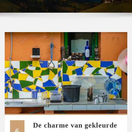
De charme van gekleurde
6