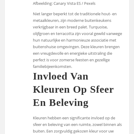
Afbeelding: Canary Vista ES / Pexels
Niet langer beperkt tot de traditionele hout- en
metaalkleuren, zijn moderne buitenkeukens
verkrijgbaar in een breed palet. Turquoise,
olijfgroen en terracotta zijn vooral gewild vanwege
hun natuurlijke en harmonieuze associatie met
buitenshuise omgevingen. Deze kleuren brengen
een vreugdevolle en energieke uitstraling die
perfect is voor zomerse feesten en gezellige
familiebijeenkomsten.
Invloed Van
Kleuren Op Sfeer
En Beleving
Kleuren hebben een significante invloed op de
sfeer en beleving van een ruimte, zowel binnen als
buiten. Een zorgvuldig gekozen kleur voor uw