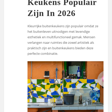
Keukens Populair
Zijn In 2026
Kleurrijke buitenkeukens zijn populair omdat ze
het buitenleven uitnodigen met levendige
esthetiek en multifunctioneel gemak. Mensen
verlangen naar ruimtes die zowel artistiek als
praktisch zijn en buitenkeukens bieden deze
perfecte combinatie.