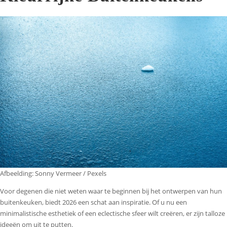
Afbeelding: Sonny Vermeer / Pexels
Voor degenen die niet weten waar te beginnen bij het ontwerpen van hun
buitenkeuken, biedt 2026 een schat aan inspiratie. Of u nu een
minimalistische esthetiek of een eclectische sfeer wilt creëren, er zijn talloze
ideeën om uit te putten.