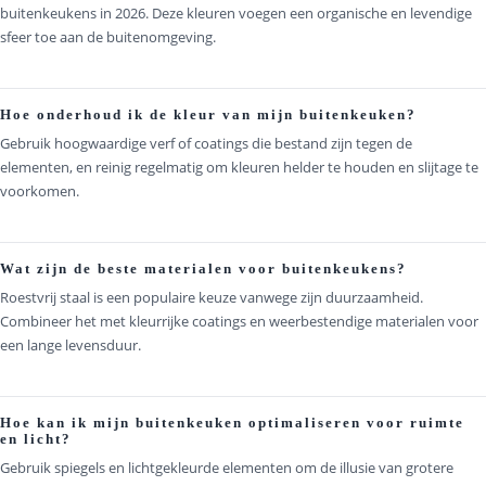
buitenkeukens in 2026. Deze kleuren voegen een organische en levendige
sfeer toe aan de buitenomgeving.
Hoe onderhoud ik de kleur van mijn buitenkeuken?
Gebruik hoogwaardige verf of coatings die bestand zijn tegen de
elementen, en reinig regelmatig om kleuren helder te houden en slijtage te
voorkomen.
Wat zijn de beste materialen voor buitenkeukens?
Roestvrij staal is een populaire keuze vanwege zijn duurzaamheid.
Combineer het met kleurrijke coatings en weerbestendige materialen voor
een lange levensduur.
Hoe kan ik mijn buitenkeuken optimaliseren voor ruimte
en licht?
Gebruik spiegels en lichtgekleurde elementen om de illusie van grotere