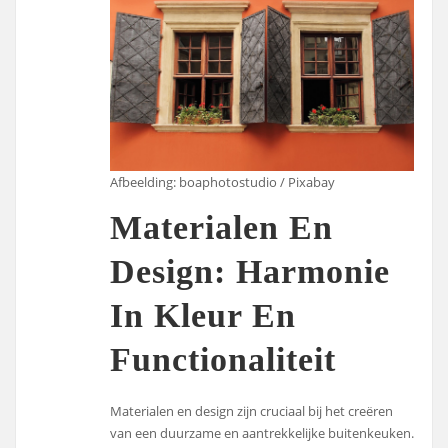
Afbeelding: boaphotostudio / Pixabay
Materialen En
Design: Harmonie
In Kleur En
Functionaliteit
Materialen en design zijn cruciaal bij het creëren
van een duurzame en aantrekkelijke buitenkeuken.