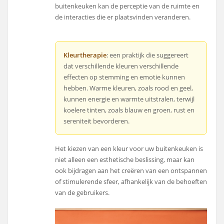
buitenkeuken kan de perceptie van de ruimte en
de interacties die er plaatsvinden veranderen.
Kleurtherapie
: een praktijk die suggereert
dat verschillende kleuren verschillende
effecten op stemming en emotie kunnen
hebben. Warme kleuren, zoals rood en geel,
kunnen energie en warmte uitstralen, terwijl
koelere tinten, zoals blauw en groen, rust en
sereniteit bevorderen.
Het kiezen van een kleur voor uw buitenkeuken is
niet alleen een esthetische beslissing, maar kan
ook bijdragen aan het creëren van een ontspannen
of stimulerende sfeer, afhankelijk van de behoeften
van de gebruikers.