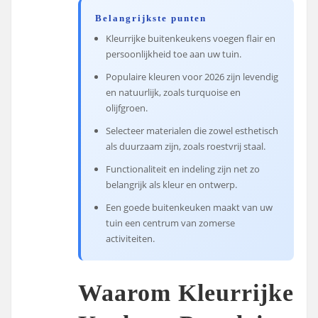
Belangrijkste punten
Kleurrijke buitenkeukens voegen flair en
persoonlijkheid toe aan uw tuin.
Populaire kleuren voor 2026 zijn levendig
en natuurlijk, zoals turquoise en
olijfgroen.
Selecteer materialen die zowel esthetisch
als duurzaam zijn, zoals roestvrij staal.
Functionaliteit en indeling zijn net zo
belangrijk als kleur en ontwerp.
Een goede buitenkeuken maakt van uw
tuin een centrum van zomerse
activiteiten.
Waarom Kleurrijke