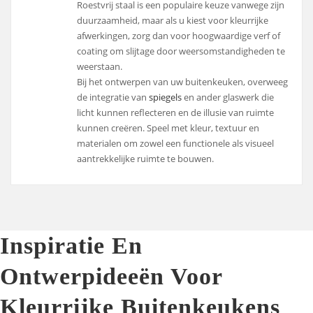
Roestvrij staal is een populaire keuze vanwege zijn
duurzaamheid, maar als u kiest voor kleurrijke
afwerkingen, zorg dan voor hoogwaardige verf of
coating om slijtage door weersomstandigheden te
weerstaan.
Bij het ontwerpen van uw buitenkeuken, overweeg
de integratie van
spiegels
en ander glaswerk die
licht kunnen reflecteren en de illusie van ruimte
kunnen creëren. Speel met kleur, textuur en
materialen om zowel een functionele als visueel
aantrekkelijke ruimte te bouwen.
Inspiratie En
Ontwerpideeën Voor
Kleurrijke Buitenkeukens