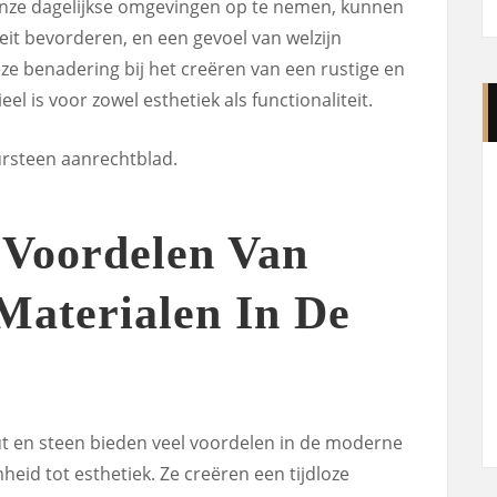
onze dagelijkse omgevingen op te nemen, kunnen
eit bevorderen, en een gevoel van welzijn
eze benadering bij het creëren van een rustige en
eel is voor zowel esthetiek als functionaliteit.
 Voordelen Van
Materialen In De
ut en steen bieden veel voordelen in de moderne
eid tot esthetiek. Ze creëren een tijdloze