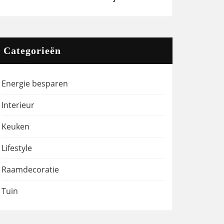
Categorieën
Energie besparen
Interieur
Keuken
Lifestyle
Raamdecoratie
Tuin