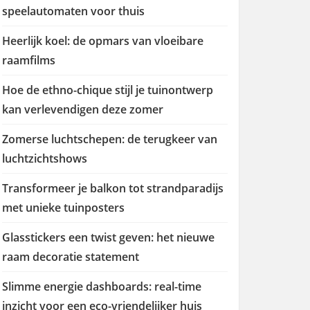
speelautomaten voor thuis
Heerlijk koel: de opmars van vloeibare
raamfilms
Hoe de ethno-chique stijl je tuinontwerp
kan verlevendigen deze zomer
Zomerse luchtschepen: de terugkeer van
luchtzichtshows
Transformeer je balkon tot strandparadijs
met unieke tuinposters
Glasstickers een twist geven: het nieuwe
raam decoratie statement
Slimme energie dashboards: real-time
inzicht voor een eco-vriendelijker huis