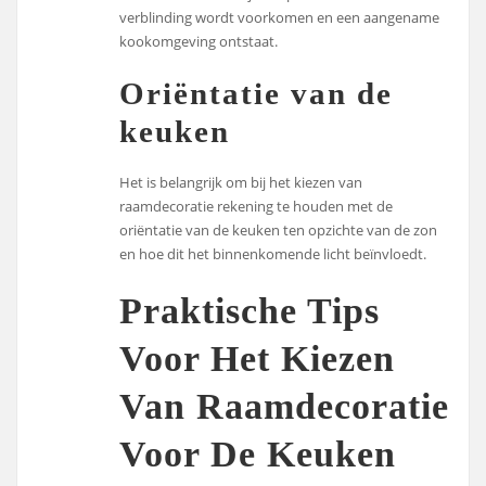
verblinding wordt voorkomen en een aangename
kookomgeving ontstaat.
Oriëntatie van de
keuken
Het is belangrijk om bij het kiezen van
raamdecoratie rekening te houden met de
oriëntatie van de keuken ten opzichte van de zon
en hoe dit het binnenkomende licht beïnvloedt.
Praktische Tips
Voor Het Kiezen
Van Raamdecoratie
Voor De Keuken