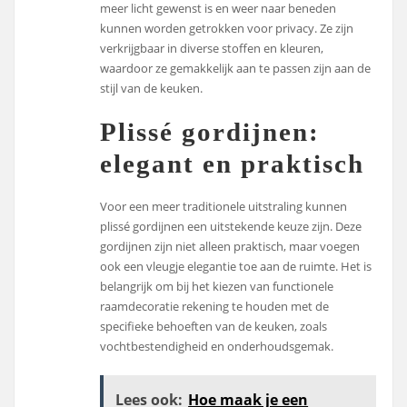
meer licht gewenst is en weer naar beneden
kunnen worden getrokken voor privacy. Ze zijn
verkrijgbaar in diverse stoffen en kleuren,
waardoor ze gemakkelijk aan te passen zijn aan de
stijl van de keuken.
Plissé gordijnen:
elegant en praktisch
Voor een meer traditionele uitstraling kunnen
plissé gordijnen een uitstekende keuze zijn. Deze
gordijnen zijn niet alleen praktisch, maar voegen
ook een vleugje elegantie toe aan de ruimte. Het is
belangrijk om bij het kiezen van functionele
raamdecoratie rekening te houden met de
specifieke behoeften van de keuken, zoals
vochtbestendigheid en onderhoudsgemak.
Lees ook:
Hoe maak je een