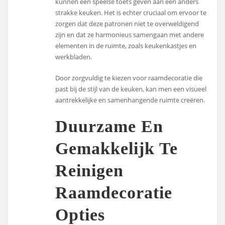
kunnen een speelse toets geven aan een anders
strakke keuken. Het is echter cruciaal om ervoor te
zorgen dat deze patronen niet te overweldigend
zijn en dat ze harmonieus samengaan met andere
elementen in de ruimte, zoals keukenkastjes en
werkbladen.
Door zorgvuldig te kiezen voor raamdecoratie die
past bij de stijl van de keuken, kan men een visueel
aantrekkelijke en samenhangende ruimte creëren.
Duurzame En
Gemakkelijk Te
Reinigen
Raamdecoratie
Opties