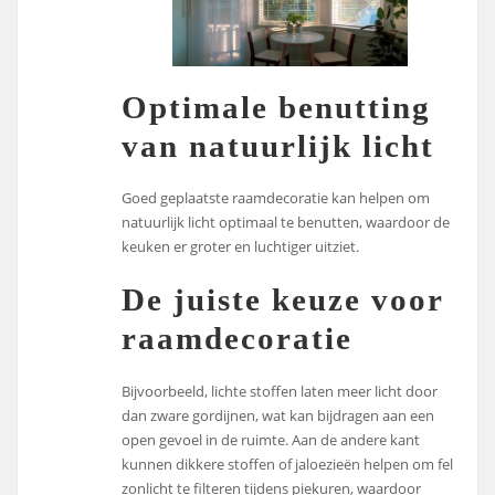
Optimale benutting
van natuurlijk licht
Goed geplaatste raamdecoratie kan helpen om
natuurlijk licht optimaal te benutten, waardoor de
keuken er groter en luchtiger uitziet.
De juiste keuze voor
raamdecoratie
Bijvoorbeeld, lichte stoffen laten meer licht door
dan zware gordijnen, wat kan bijdragen aan een
open gevoel in de ruimte. Aan de andere kant
kunnen dikkere stoffen of jaloezieën helpen om fel
zonlicht te filteren tijdens piekuren, waardoor