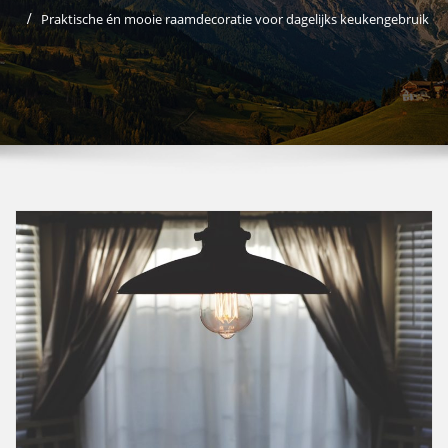
Praktische én mooie raamdecoratie voor dagelijks keukengebruik