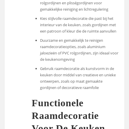
rolgordijnen en plisségordijnen voor
gemakkelijke reiniging en lichtregulering
Kies stijlvolle raamdecoratie die past bij het
interieur van de keuken, zoals gordijnen met
een patroon of kleur die de ruimte aanvullen
Duurzame en gemakkelijk te reinigen
raamdecoratieopties, zoals aluminium
jaloezieën of PVC rolgordijnen, zijn ideaal voor
de keukenomgeving
Gebruik raamdecoratie als kunstvorm in de
keuken door middel van creatieve en unieke
ontwerpen, zoals op maat gemaakte
gordijnen of decoratieve raamfolie
Functionele
Raamdecoratie
Voor De Keuken