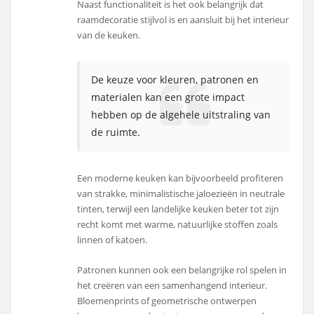
Naast functionaliteit is het ook belangrijk dat
raamdecoratie stijlvol is en aansluit bij het interieur
van de keuken.
De keuze voor kleuren, patronen en
materialen kan een grote impact
hebben op de algehele uitstraling van
de ruimte.
Een moderne keuken kan bijvoorbeeld profiteren
van strakke, minimalistische jaloezieën in neutrale
tinten, terwijl een landelijke keuken beter tot zijn
recht komt met warme, natuurlijke stoffen zoals
linnen of katoen.
Patronen kunnen ook een belangrijke rol spelen in
het creëren van een samenhangend interieur.
Bloemenprints of geometrische ontwerpen