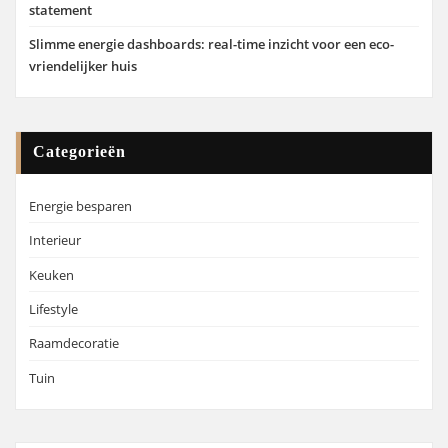
statement
Slimme energie dashboards: real-time inzicht voor een eco-
vriendelijker huis
Categorieën
Energie besparen
Interieur
Keuken
Lifestyle
Raamdecoratie
Tuin