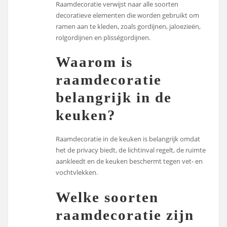
Raamdecoratie verwijst naar alle soorten
decoratieve elementen die worden gebruikt om
ramen aan te kleden, zoals gordijnen, jaloezieën,
rolgordijnen en plisségordijnen.
Waarom is
raamdecoratie
belangrijk in de
keuken?
Raamdecoratie in de keuken is belangrijk omdat
het de privacy biedt, de lichtinval regelt, de ruimte
aankleedt en de keuken beschermt tegen vet- en
vochtvlekken.
Welke soorten
raamdecoratie zijn