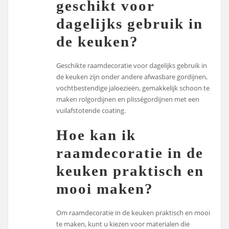
geschikt voor
dagelijks gebruik in
de keuken?
Geschikte raamdecoratie voor dagelijks gebruik in
de keuken zijn onder andere afwasbare gordijnen,
vochtbestendige jaloezieën, gemakkelijk schoon te
maken rolgordijnen en plisségordijnen met een
vuilafstotende coating.
Hoe kan ik
raamdecoratie in de
keuken praktisch en
mooi maken?
Om raamdecoratie in de keuken praktisch en mooi
te maken, kunt u kiezen voor materialen die