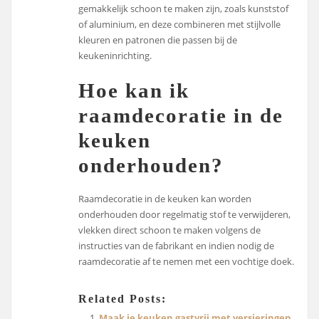
gemakkelijk schoon te maken zijn, zoals kunststof
of aluminium, en deze combineren met stijlvolle
kleuren en patronen die passen bij de
keukeninrichting.
Hoe kan ik
raamdecoratie in de
keuken
onderhouden?
Raamdecoratie in de keuken kan worden
onderhouden door regelmatig stof te verwijderen,
vlekken direct schoon te maken volgens de
instructies van de fabrikant en indien nodig de
raamdecoratie af te nemen met een vochtige doek.
Related Posts:
Maak je keuken gastvrij met versieringen