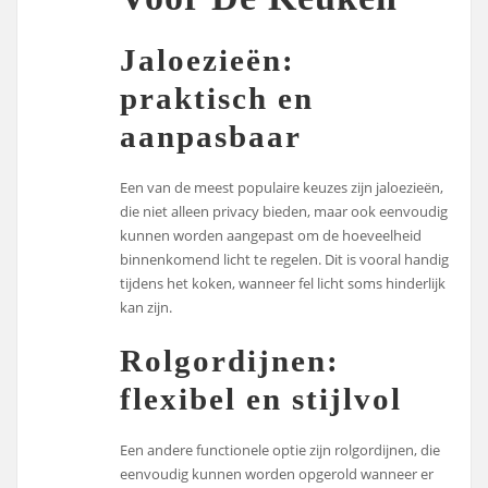
Jaloezieën:
praktisch en
aanpasbaar
Een van de meest populaire keuzes zijn jaloezieën,
die niet alleen privacy bieden, maar ook eenvoudig
kunnen worden aangepast om de hoeveelheid
binnenkomend licht te regelen. Dit is vooral handig
tijdens het koken, wanneer fel licht soms hinderlijk
kan zijn.
Rolgordijnen:
flexibel en stijlvol
Een andere functionele optie zijn rolgordijnen, die
eenvoudig kunnen worden opgerold wanneer er