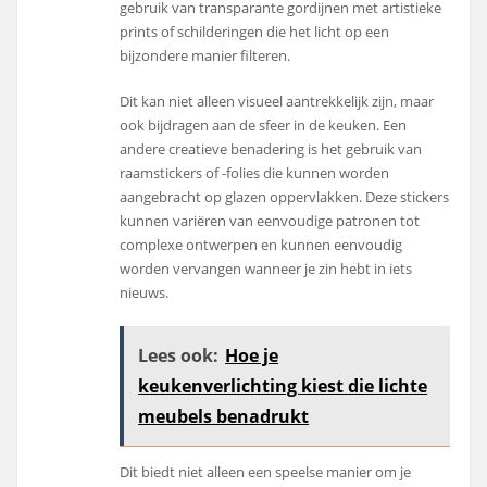
gebruik van transparante gordijnen met artistieke
prints of schilderingen die het licht op een
bijzondere manier filteren.
Dit kan niet alleen visueel aantrekkelijk zijn, maar
ook bijdragen aan de sfeer in de keuken. Een
andere creatieve benadering is het gebruik van
raamstickers of -folies die kunnen worden
aangebracht op glazen oppervlakken. Deze stickers
kunnen variëren van eenvoudige patronen tot
complexe ontwerpen en kunnen eenvoudig
worden vervangen wanneer je zin hebt in iets
nieuws.
Lees ook:
Hoe je
keukenverlichting kiest die lichte
meubels benadrukt
Dit biedt niet alleen een speelse manier om je