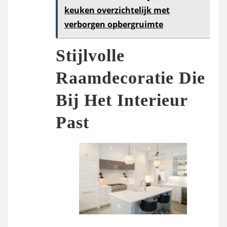
keuken overzichtelijk met
verborgen opbergruimte
Stijlvolle
Raamdecoratie Die
Bij Het Interieur
Past