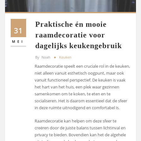
Praktische én mooie
31
raamdecoratie voor
MEI
dagelijks keukengebruik
By
Noah
Keuken
Raamdecoratie speelt een cruciale rol in de keuken,
niet alleen vanuit esthetisch oogpunt, maar ook
vanuit functioneel perspectief. De keuken is vaak
het hart van het huis, een plek waar gezinnen
samenkomen om te koken, te eten en te
socialiseren. Het is daarom essentieel dat de sfeer
in deze ruimte uitnodigend en comfortabel is.
Raamdecoratie kan helpen om deze sfeer te
creëren door de juiste balans tussen lichtinval en
privacy te bieden. Bovendien kan het de algehele