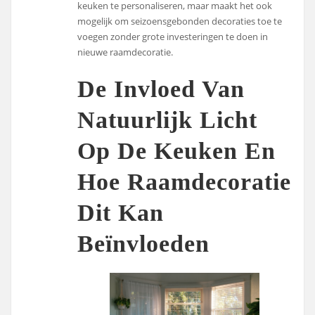
keuken te personaliseren, maar maakt het ook
mogelijk om seizoensgebonden decoraties toe te
voegen zonder grote investeringen te doen in
nieuwe raamdecoratie.
De Invloed Van
Natuurlijk Licht
Op De Keuken En
Hoe Raamdecoratie
Dit Kan
Beïnvloeden