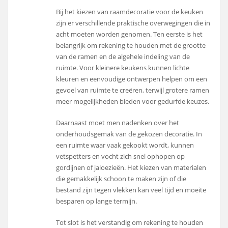
Bij het kiezen van raamdecoratie voor de keuken
zijn er verschillende praktische overwegingen die in
acht moeten worden genomen. Ten eerste is het
belangrijk om rekening te houden met de grootte
van de ramen en de algehele indeling van de
ruimte. Voor kleinere keukens kunnen lichte
kleuren en eenvoudige ontwerpen helpen om een
gevoel van ruimte te creëren, terwijl grotere ramen
meer mogelijkheden bieden voor gedurfde keuzes.
Daarnaast moet men nadenken over het
onderhoudsgemak van de gekozen decoratie. In
een ruimte waar vaak gekookt wordt, kunnen
vetspetters en vocht zich snel ophopen op
gordijnen of jaloezieën. Het kiezen van materialen
die gemakkelijk schoon te maken zijn of die
bestand zijn tegen vlekken kan veel tijd en moeite
besparen op lange termijn.
Tot slot is het verstandig om rekening te houden