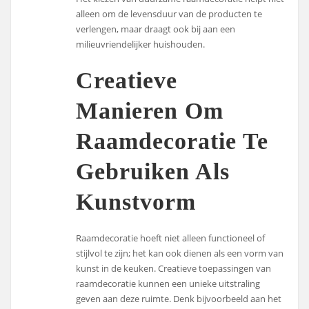
alleen om de levensduur van de producten te
verlengen, maar draagt ook bij aan een
milieuvriendelijker huishouden.
Creatieve
Manieren Om
Raamdecoratie Te
Gebruiken Als
Kunstvorm
Raamdecoratie hoeft niet alleen functioneel of
stijlvol te zijn; het kan ook dienen als een vorm van
kunst in de keuken. Creatieve toepassingen van
raamdecoratie kunnen een unieke uitstraling
geven aan deze ruimte. Denk bijvoorbeeld aan het