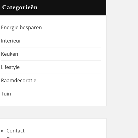
Categorieën
Energie besparen
Interieur
Keuken
Lifestyle
Raamdecoratie
Tuin
Contact