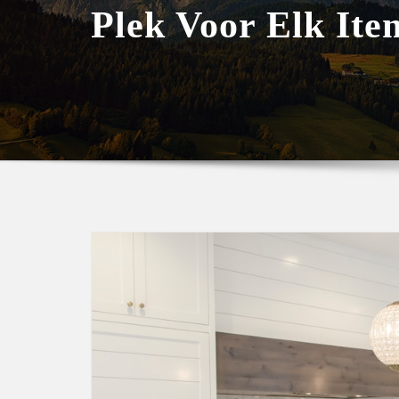
Plek Voor Elk Ite