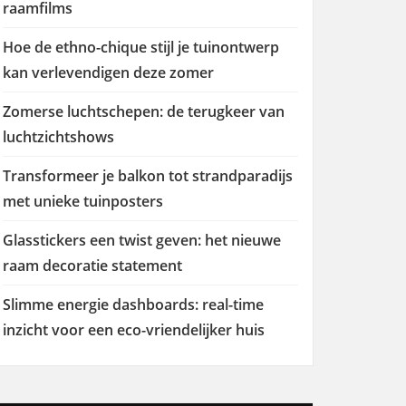
raamfilms
Hoe de ethno-chique stijl je tuinontwerp
kan verlevendigen deze zomer
Zomerse luchtschepen: de terugkeer van
luchtzichtshows
Transformeer je balkon tot strandparadijs
met unieke tuinposters
Glasstickers een twist geven: het nieuwe
raam decoratie statement
Slimme energie dashboards: real-time
inzicht voor een eco-vriendelijker huis