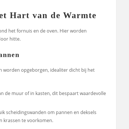
et Hart van de Warmte
nd het fornuis en de oven. Hier worden
oor hitte.
annen
h worden opgeborgen, idealiter dicht bij het
 de muur of in kasten, dit bespaart waardevolle
ik scheidingswanden om pannen en deksels
n krassen te voorkomen.