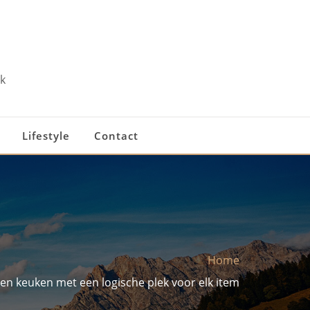
k
Lifestyle
Contact
Home
en keuken met een logische plek voor elk item