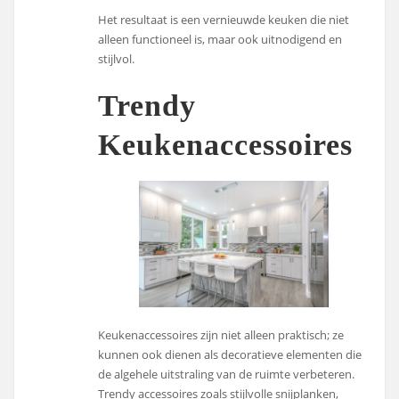
Het resultaat is een vernieuwde keuken die niet
alleen functioneel is, maar ook uitnodigend en
stijlvol.
Trendy
Keukenaccessoires
Keukenaccessoires zijn niet alleen praktisch; ze
kunnen ook dienen als decoratieve elementen die
de algehele uitstraling van de ruimte verbeteren.
Trendy accessoires zoals stijlvolle snijplanken,