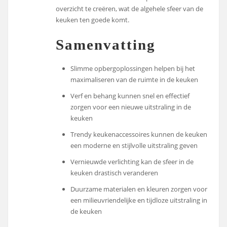
overzicht te creëren, wat de algehele sfeer van de
keuken ten goede komt.
Samenvatting
Slimme opbergoplossingen helpen bij het
maximaliseren van de ruimte in de keuken
Verf en behang kunnen snel en effectief
zorgen voor een nieuwe uitstraling in de
keuken
Trendy keukenaccessoires kunnen de keuken
een moderne en stijlvolle uitstraling geven
Vernieuwde verlichting kan de sfeer in de
keuken drastisch veranderen
Duurzame materialen en kleuren zorgen voor
een milieuvriendelijke en tijdloze uitstraling in
de keuken