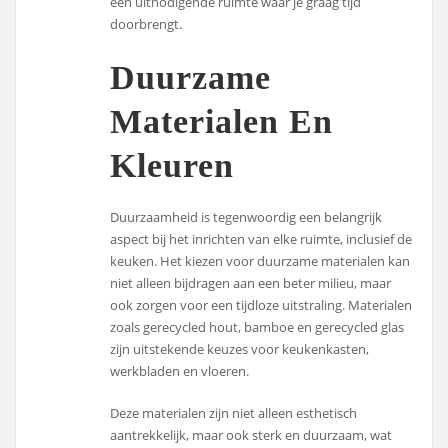
een uitnodigende ruimte waar je graag tijd
doorbrengt.
Duurzame
Materialen En
Kleuren
Duurzaamheid is tegenwoordig een belangrijk
aspect bij het inrichten van elke ruimte, inclusief de
keuken. Het kiezen voor duurzame materialen kan
niet alleen bijdragen aan een beter milieu, maar
ook zorgen voor een tijdloze uitstraling. Materialen
zoals gerecycled hout, bamboe en gerecycled glas
zijn uitstekende keuzes voor keukenkasten,
werkbladen en vloeren.
Deze materialen zijn niet alleen esthetisch
aantrekkelijk, maar ook sterk en duurzaam, wat