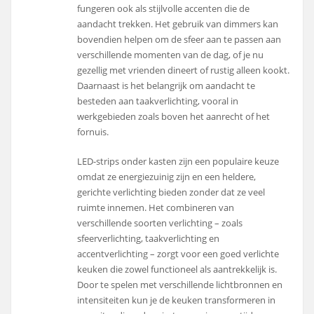
fungeren ook als stijlvolle accenten die de
aandacht trekken. Het gebruik van dimmers kan
bovendien helpen om de sfeer aan te passen aan
verschillende momenten van de dag, of je nu
gezellig met vrienden dineert of rustig alleen kookt.
Daarnaast is het belangrijk om aandacht te
besteden aan taakverlichting, vooral in
werkgebieden zoals boven het aanrecht of het
fornuis.
LED-strips onder kasten zijn een populaire keuze
omdat ze energiezuinig zijn en een heldere,
gerichte verlichting bieden zonder dat ze veel
ruimte innemen. Het combineren van
verschillende soorten verlichting – zoals
sfeerverlichting, taakverlichting en
accentverlichting – zorgt voor een goed verlichte
keuken die zowel functioneel als aantrekkelijk is.
Door te spelen met verschillende lichtbronnen en
intensiteiten kun je de keuken transformeren in