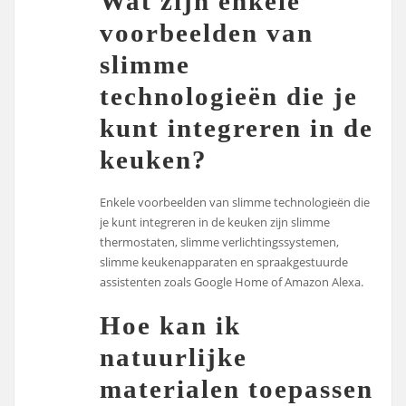
Wat zijn enkele
voorbeelden van
slimme
technologieën die je
kunt integreren in de
keuken?
Enkele voorbeelden van slimme technologieën die
je kunt integreren in de keuken zijn slimme
thermostaten, slimme verlichtingssystemen,
slimme keukenapparaten en spraakgestuurde
assistenten zoals Google Home of Amazon Alexa.
Hoe kan ik
natuurlijke
materialen toepassen