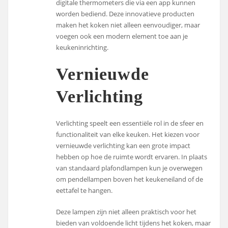
digitale thermometers die via een app kunnen
worden bediend. Deze innovatieve producten
maken het koken niet alleen eenvoudiger, maar
voegen ook een modern element toe aan je
keukeninrichting.
Vernieuwde
Verlichting
Verlichting speelt een essentiële rol in de sfeer en
functionaliteit van elke keuken. Het kiezen voor
vernieuwde verlichting kan een grote impact
hebben op hoe de ruimte wordt ervaren. In plaats
van standaard plafondlampen kun je overwegen
om pendellampen boven het keukeneiland of de
eettafel te hangen.
Deze lampen zijn niet alleen praktisch voor het
bieden van voldoende licht tijdens het koken, maar