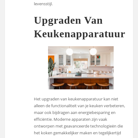
levensstijl.
Upgraden Van
Keukenapparatuur
Het upgraden van keukenapparatuur kan niet
alleen de functionaliteit van je keuken verbeteren,
maar ook bijdragen aan energiebesparing en
efficiëntie. Moderne apparaten zijn vaak
ontworpen met geavanceerde technologieën die
het koken gemakkelijker maken en tegelijkertijd