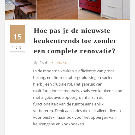
Hoe pas je de nieuwste
15
keukentrends toe zonder
FEB
een complete renovatie?
By
Noah
Keuken
In de moderne keuken is efficiëntie van groot
belang, en slimme opbergoplossingen spelen
hierbij een cruciale rol. Het gebruik van
multifunctionele meubels, zoals een keukeneiland
met ingebouwde opbergruimte, kan de
functionaliteit van de ruimte aanzienlijk
verbeteren. Denk aan lades die niet alleen dienen
voor bestek, maar ook voor het opbergen van
keukengerei en kookboeken.