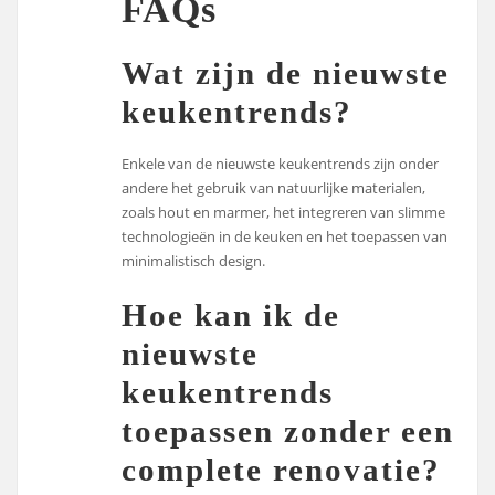
FAQs
Wat zijn de nieuwste
keukentrends?
Enkele van de nieuwste keukentrends zijn onder
andere het gebruik van natuurlijke materialen,
zoals hout en marmer, het integreren van slimme
technologieën in de keuken en het toepassen van
minimalistisch design.
Hoe kan ik de
nieuwste
keukentrends
toepassen zonder een
complete renovatie?