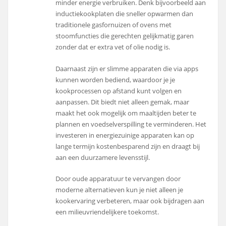
minder energie verbruiken. Denk bijvoorbeeld aan
inductiekookplaten die sneller opwarmen dan
traditionele gasfornuizen of ovens met
stoomfuncties die gerechten gelijkmatig garen
zonder dat er extra vet of olie nodig is.
Daarnaast zijn er slimme apparaten die via apps
kunnen worden bediend, waardoor je je
kookprocessen op afstand kunt volgen en
aanpassen. Dit biedt niet alleen gemak, maar
maakt het ook mogelijk om maaltijden beter te
plannen en voedselverspilling te verminderen. Het
investeren in energiezuinige apparaten kan op
lange termijn kostenbesparend zijn en draagt bij
aan een duurzamere levensstijl.
Door oude apparatuur te vervangen door
moderne alternatieven kun je niet alleen je
kookervaring verbeteren, maar ook bijdragen aan
een milieuvriendelijkere toekomst.