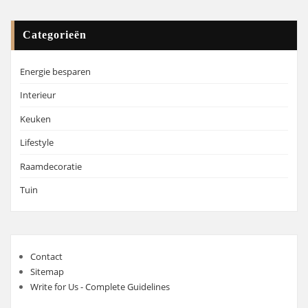
Categorieën
Energie besparen
Interieur
Keuken
Lifestyle
Raamdecoratie
Tuin
Contact
Sitemap
Write for Us - Complete Guidelines