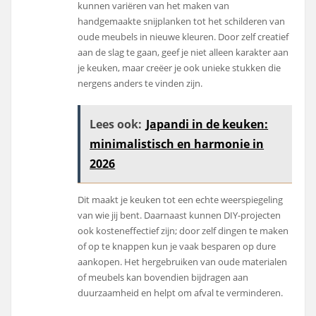
kunnen variëren van het maken van
handgemaakte snijplanken tot het schilderen van
oude meubels in nieuwe kleuren. Door zelf creatief
aan de slag te gaan, geef je niet alleen karakter aan
je keuken, maar creëer je ook unieke stukken die
nergens anders te vinden zijn.
Lees ook:
Japandi in de keuken:
minimalistisch en harmonie in
2026
Dit maakt je keuken tot een echte weerspiegeling
van wie jij bent. Daarnaast kunnen DIY-projecten
ook kosteneffectief zijn; door zelf dingen te maken
of op te knappen kun je vaak besparen op dure
aankopen. Het hergebruiken van oude materialen
of meubels kan bovendien bijdragen aan
duurzaamheid en helpt om afval te verminderen.