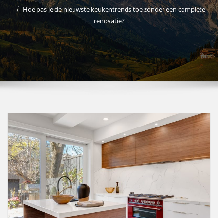
Hoe pas je de nieuwste keukentrends toe zonder een complete
renovatie?