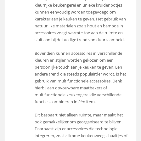
kleurrijke keukengerei en unieke kruidenpotjes
kunnen eenvoudig worden toegevoegd om
karakter aan je keuken te geven. Het gebruik van
natuurlijke materialen zoals hout en bamboe in
accessoires voegt warmte toe aan de ruimte en
sluit aan bij de huidige trend van duurzaamheid.
Bovendien kunnen accessoires in verschillende
kleuren en stijlen worden gekozen om een
persoonlijke touch aan je keuken te geven. Een
andere trend die steeds populairder wordt, is het
gebruik van multifunctionele accessoires. Denk
hierbij aan opvouwbare maatbekers of
multifunctionele keukengerei die verschillende
functies combineren in één item.
Dit bespaart niet alleen ruimte, maar maakt het
ook gemakkelijker om georganiseerd te blijven.
Daarnaast zijn er accessoires die technologie
integreren, zoals slimme keukenweegschaaltjes of