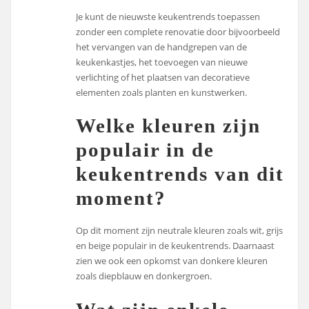
Je kunt de nieuwste keukentrends toepassen
zonder een complete renovatie door bijvoorbeeld
het vervangen van de handgrepen van de
keukenkastjes, het toevoegen van nieuwe
verlichting of het plaatsen van decoratieve
elementen zoals planten en kunstwerken.
Welke kleuren zijn
populair in de
keukentrends van dit
moment?
Op dit moment zijn neutrale kleuren zoals wit, grijs
en beige populair in de keukentrends. Daarnaast
zien we ook een opkomst van donkere kleuren
zoals diepblauw en donkergroen.