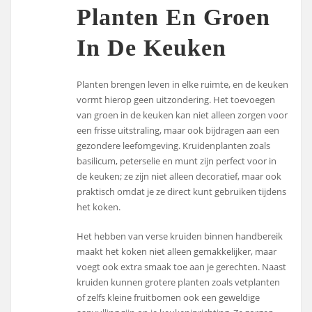
Planten En Groen
In De Keuken
Planten brengen leven in elke ruimte, en de keuken
vormt hierop geen uitzondering. Het toevoegen
van groen in de keuken kan niet alleen zorgen voor
een frisse uitstraling, maar ook bijdragen aan een
gezondere leefomgeving. Kruidenplanten zoals
basilicum, peterselie en munt zijn perfect voor in
de keuken; ze zijn niet alleen decoratief, maar ook
praktisch omdat je ze direct kunt gebruiken tijdens
het koken.
Het hebben van verse kruiden binnen handbereik
maakt het koken niet alleen gemakkelijker, maar
voegt ook extra smaak toe aan je gerechten. Naast
kruiden kunnen grotere planten zoals vetplanten
of zelfs kleine fruitbomen ook een geweldige