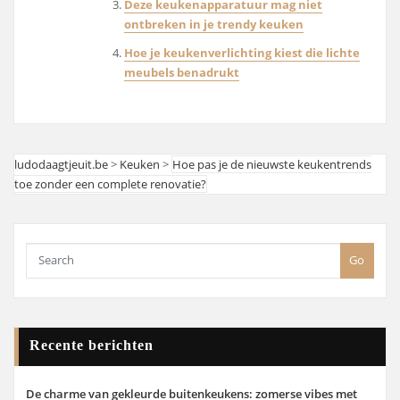
Deze keukenapparatuur mag niet
ontbreken in je trendy keuken
Hoe je keukenverlichting kiest die lichte
meubels benadrukt
ludodaagtjeuit.be
>
Keuken
>
Hoe pas je de nieuwste keukentrends
toe zonder een complete renovatie?
Go
Recente berichten
De charme van gekleurde buitenkeukens: zomerse vibes met