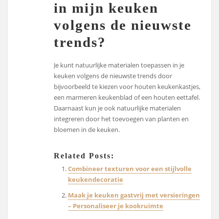
in mijn keuken
volgens de nieuwste
trends?
Je kunt natuurlijke materialen toepassen in je
keuken volgens de nieuwste trends door
bijvoorbeeld te kiezen voor houten keukenkastjes,
een marmeren keukenblad of een houten eettafel.
Daarnaast kun je ook natuurlijke materialen
integreren door het toevoegen van planten en
bloemen in de keuken.
Related Posts:
Combineer texturen voor een stijlvolle
keukendecoratie
Maak je keuken gastvrij met versieringen
– Personaliseer je kookruimte