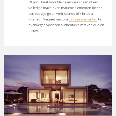
Of je nu kiest voor kleine aanpassingen of een
volledige make-over, mariene elementen bieden
een veelzijdige en verfrissende blik in ieder
interieur. Vergeet niet om
vintage elementen
te
overwegen voor een authentieke mix van oud en
nieuw.