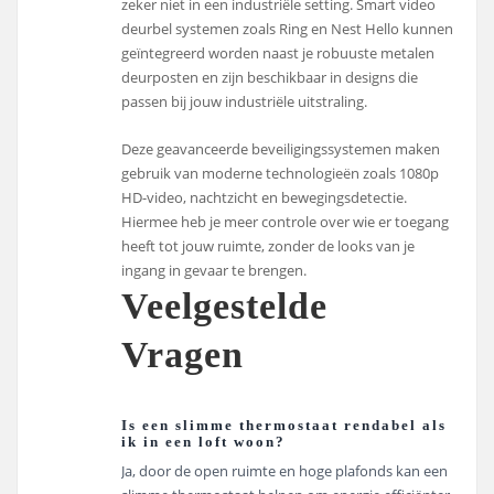
zeker niet in een industriële setting. Smart video
deurbel systemen zoals Ring en Nest Hello kunnen
geïntegreerd worden naast je robuuste metalen
deurposten en zijn beschikbaar in designs die
passen bij jouw industriële uitstraling.
Deze geavanceerde beveiligingssystemen maken
gebruik van moderne technologieën zoals 1080p
HD-video, nachtzicht en bewegingsdetectie.
Hiermee heb je meer controle over wie er toegang
heeft tot jouw ruimte, zonder de looks van je
ingang in gevaar te brengen.
Veelgestelde
Vragen
Is een slimme thermostaat rendabel als
ik in een loft woon?
Ja, door de open ruimte en hoge plafonds kan een