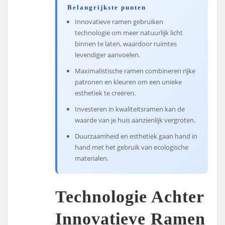
Belangrijkste punten
Innovatieve ramen gebruiken
technologie om meer natuurlijk licht
binnen te laten, waardoor ruimtes
levendiger aanvoelen.
Maximalistische ramen combineren rijke
patronen en kleuren om een unieke
esthetiek te creëren.
Investeren in kwaliteitsramen kan de
waarde van je huis aanzienlijk vergroten.
Duurzaamheid en esthetiek gaan hand in
hand met het gebruik van ecologische
materialen.
Technologie Achter
Innovatieve Ramen