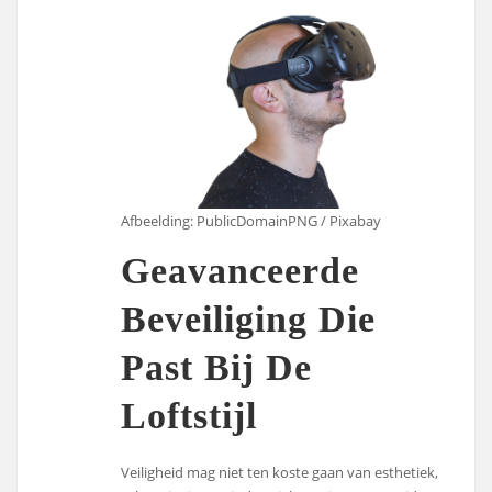
Afbeelding: PublicDomainPNG / Pixabay
Geavanceerde
Beveiliging Die
Past Bij De
Loftstijl
Veiligheid mag niet ten koste gaan van esthetiek,