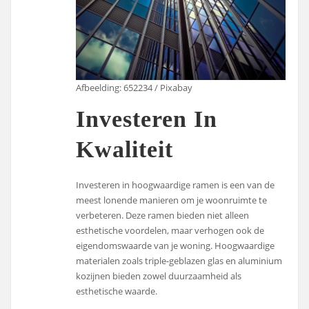
Afbeelding: 652234 / Pixabay
Investeren In
Kwaliteit
Investeren in hoogwaardige ramen is een van de
meest lonende manieren om je woonruimte te
verbeteren. Deze ramen bieden niet alleen
esthetische voordelen, maar verhogen ook de
eigendomswaarde van je woning. Hoogwaardige
materialen zoals triple-geblazen glas en aluminium
kozijnen bieden zowel duurzaamheid als
esthetische waarde.