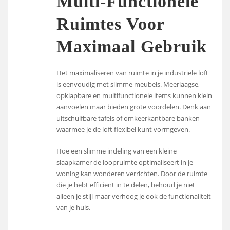
Multi-Functionele
Ruimtes Voor
Maximaal Gebruik
Het maximaliseren van ruimte in je industriële loft
is eenvoudig met slimme meubels. Meerlaagse,
opklapbare en multifunctionele items kunnen klein
aanvoelen maar bieden grote voordelen. Denk aan
uitschuifbare tafels of omkeerkantbare banken
waarmee je de loft flexibel kunt vormgeven.
Hoe een slimme indeling van een kleine
slaapkamer de loopruimte optimaliseert in je
woning kan wonderen verrichten. Door de ruimte
die je hebt efficiënt in te delen, behoud je niet
alleen je stijl maar verhoog je ook de functionaliteit
van je huis.