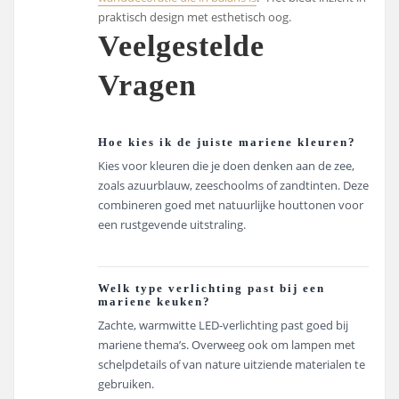
praktisch design met esthetisch oog.
Veelgestelde
Vragen
Hoe kies ik de juiste mariene kleuren?
Kies voor kleuren die je doen denken aan de zee,
zoals azuurblauw, zeeschoolms of zandtinten. Deze
combineren goed met natuurlijke houttonen voor
een rustgevende uitstraling.
Welk type verlichting past bij een
mariene keuken?
Zachte, warmwitte LED-verlichting past goed bij
mariene thema’s. Overweeg ook om lampen met
schelpdetails of van nature uitziende materialen te
gebruiken.