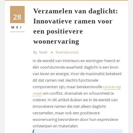
Verzamelen van daglicht:
28
Innovatieve ramen voor
MEI
een positievere
woonervaring
By
Noah
Raamdecoratie
In de wereld van interieurs en woningen heerst er
één voortdurende waarheid: daglicht is een bron
van leven en energie. Voor de maximalist betekent
dit dat ramen niet slechts functionele
componenten zijn, maar betekenisvolle
canvas op
maat
om conflict, dramatiek en schoonheid te
creëren. In dit artikel duiken we in de wereld van
innovatieve ramen die niet alleen daglicht
verzamelen, maar ook een positievere
woonervaring bevorderen door hun expressieve
ontwerpen en materialen.