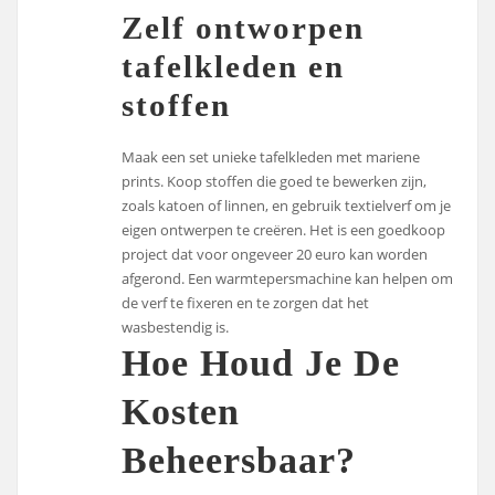
Zelf ontworpen
tafelkleden en
stoffen
Maak een set unieke tafelkleden met mariene
prints. Koop stoffen die goed te bewerken zijn,
zoals katoen of linnen, en gebruik textielverf om je
eigen ontwerpen te creëren. Het is een goedkoop
project dat voor ongeveer 20 euro kan worden
afgerond. Een warmtepersmachine kan helpen om
de verf te fixeren en te zorgen dat het
wasbestendig is.
Hoe Houd Je De
Kosten
Beheersbaar?