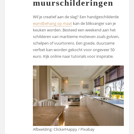
muurschilderingen
Wil je creatief aan de slag? Een handgeschilderde
wandbehang op maat
kan de blikvanger van je
keuken worden. Besteed een weekend aan het
schilderen van maritieme motieven zoals golven,
schelpen of vuurtorens. Een goede, duurzame
verfset kan worden gekocht voor ongeveer 50
euro. Kijk online naar tutorials voor inspiratie.
Afbeelding: ClickerHappy / Pixabay