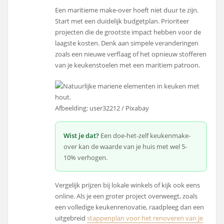
Een maritieme make-over hoeft niet duur te zijn.
Start met een duidelijk budgetplan. Prioriteer
projecten die de grootste impact hebben voor de
laagste kosten. Denk aan simpele veranderingen
zoals een nieuwe verflaag of het opnieuw stofferen
van je keukenstoelen met een maritiem patroon.
Afbeelding: user32212 / Pixabay
Wist je dat?
Een doe-het-zelf keukenmake-
over kan de waarde van je huis met wel 5-
10% verhogen.
Vergelijk prijzen bij lokale winkels of kijk ook eens
online. Als je een groter project overweegt, zoals
een volledige keukenrenovatie, raadpleeg dan een
uitgebreid
stappenplan voor het renoveren van je