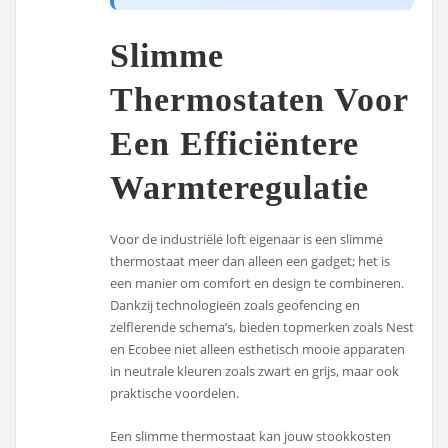
Slimme
Thermostaten Voor
Een Efficiëntere
Warmteregulatie
Voor de industriële loft eigenaar is een slimme
thermostaat meer dan alleen een gadget; het is
een manier om comfort en design te combineren.
Dankzij technologieën zoals geofencing en
zelflerende schema’s, bieden topmerken zoals Nest
en Ecobee niet alleen esthetisch mooie apparaten
in neutrale kleuren zoals zwart en grijs, maar ook
praktische voordelen.
Een slimme thermostaat kan jouw stookkosten