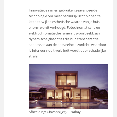
Innovatieve ramen gebruiken geavanceerde
technologie om meer natuurlijk licht binnen te
laten terwijl de esthetische waarde van je huis
enorm wordt verhoogd. Fotochromatische en
elektrochromatische ramen, bijvoorbeeld, zijn
dynamische glasopties die hun transparantie
aanpassen aan de hoeveelheid zonlicht, waardoor
je interieur nooit verblindt wordt door schadelijke
stralen.
Afbeelding: Giovanni_cg / Pixabay