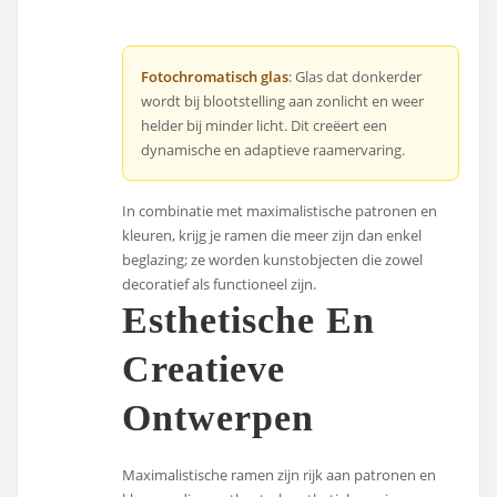
Fotochromatisch glas
: Glas dat donkerder
wordt bij blootstelling aan zonlicht en weer
helder bij minder licht. Dit creëert een
dynamische en adaptieve raamervaring.
In combinatie met maximalistische patronen en
kleuren, krijg je ramen die meer zijn dan enkel
beglazing; ze worden kunstobjecten die zowel
decoratief als functioneel zijn.
Esthetische En
Creatieve
Ontwerpen
Maximalistische ramen zijn rijk aan patronen en