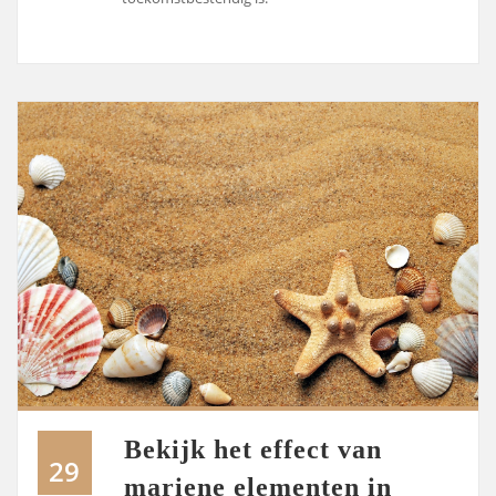
Bekijk het effect van
29
mariene elementen in