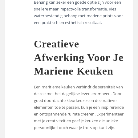
Behang kan zeker een goede optie zijn voor een
snellere maar impactvolle transformatie. Kies
waterbestendig behang met mariene prints voor
een praktisch en esthetisch resultaat.
Creatieve
Afwerking Voor Je
Mariene Keuken
Een maritieme keuken verbindt de sereniteit van
de zee met het dagelijkse leven eromheen. Door
goed doordachte kleurkeuzes en decoratieve
elementen toe te passen, kun je een inspirerende
en ontspannende ruimte creëren. Experimenteer
met je creativiteit en geef je keuken die unieke
persoonlijke touch waar je trots op kunt zijn.