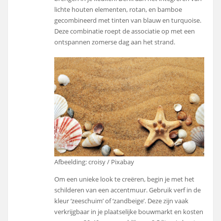
lichte houten elementen, rotan, en bamboe
gecombineerd met tinten van blauw en turquoise.
Deze combinatie roept de associatie op met een
ontspannen zomerse dag aan het strand.
Afbeelding: croisy / Pixabay
Om een unieke look te creëren, begin je met het
schilderen van een accentmuur. Gebruik verf in de
kleur ‘zeeschuim’ of ‘zandbeige’. Deze zijn vaak
verkrijgbaar in je plaatselijke bouwmarkt en kosten