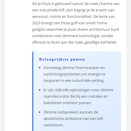
Als je thuis is gebouwd vanuit de ruwe charme van
een industriële loft, dan begrijp je de kracht van
eenvoud, ruimte en functionaliteit. De lente van
2023 brengt een frisse golf van smart home
gadgets waarmee je jouw stoere architectuur kunt
combineren met slimmere technologie, zonder
afbreuk te doen aan die ruwe, gezellige esthetiek.
Belangrijkste punten
Overweeg slimme thermostaten en
verlichtingssystemen om energie te
besparen in een industriële setting.
Er zijn stijlvolle oplossingen voor slimme
raamdecoratie die bij een metalen en
bakstenen interieur passen.
Slimme luidsprekers kunnen de
akoestische ambiance van een loft
verbeteren.