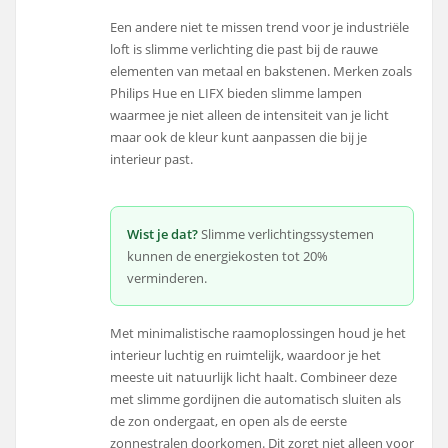
Een andere niet te missen trend voor je industriële
loft is slimme verlichting die past bij de rauwe
elementen van metaal en bakstenen. Merken zoals
Philips Hue en LIFX bieden slimme lampen
waarmee je niet alleen de intensiteit van je licht
maar ook de kleur kunt aanpassen die bij je
interieur past.
Wist je dat?
Slimme verlichtingssystemen
kunnen de energiekosten tot 20%
verminderen.
Met minimalistische raamoplossingen houd je het
interieur luchtig en ruimtelijk, waardoor je het
meeste uit natuurlijk licht haalt. Combineer deze
met slimme gordijnen die automatisch sluiten als
de zon ondergaat, en open als de eerste
zonnestralen doorkomen. Dit zorgt niet alleen voor