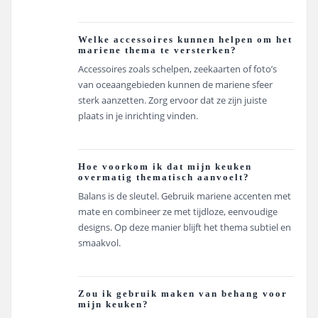
Welke accessoires kunnen helpen om het
mariene thema te versterken?
Accessoires zoals schelpen, zeekaarten of foto’s
van oceaangebieden kunnen de mariene sfeer
sterk aanzetten. Zorg ervoor dat ze zijn juiste
plaats in je inrichting vinden.
Hoe voorkom ik dat mijn keuken
overmatig thematisch aanvoelt?
Balans is de sleutel. Gebruik mariene accenten met
mate en combineer ze met tijdloze, eenvoudige
designs. Op deze manier blijft het thema subtiel en
smaakvol.
Zou ik gebruik maken van behang voor
mijn keuken?