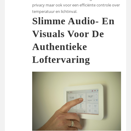
privacy maar ook voor een efficiënte controle over
temperatuur en lichtinval.
Slimme Audio- En
Visuals Voor De
Authentieke
Loftervaring