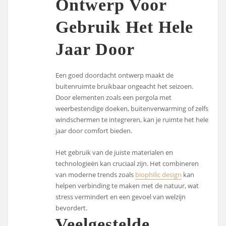
Ontwerp Voor
Gebruik Het Hele
Jaar Door
Een goed doordacht ontwerp maakt de
buitenruimte bruikbaar ongeacht het seizoen.
Door elementen zoals een pergola met
weerbestendige doeken, buitenverwarming of zelfs
windschermen te integreren, kan je ruimte het hele
jaar door comfort bieden.
Het gebruik van de juiste materialen en
technologieën kan cruciaal zijn. Het combineren
van moderne trends zoals
biophilic design
kan
helpen verbinding te maken met de natuur, wat
stress vermindert en een gevoel van welzijn
bevordert.
Veelgestelde