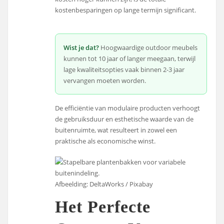
kostenbesparingen op lange termijn significant.
Wist je dat?
Hoogwaardige outdoor meubels
kunnen tot 10 jaar of langer meegaan, terwijl
lage kwaliteitsopties vaak binnen 2-3 jaar
vervangen moeten worden.
De efficiëntie van modulaire producten verhoogt
de gebruiksduur en esthetische waarde van de
buitenruimte, wat resulteert in zowel een
praktische als economische winst.
Afbeelding: DeltaWorks / Pixabay
Het Perfecte