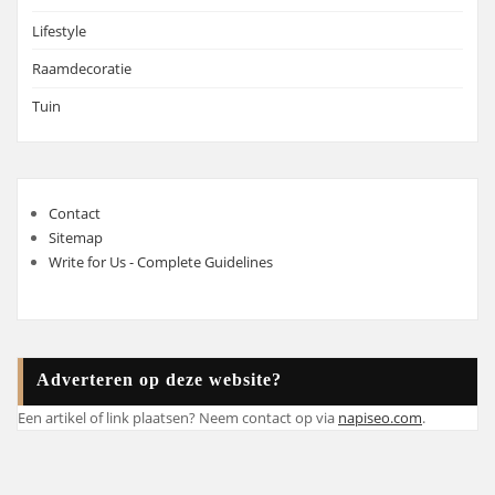
Lifestyle
Raamdecoratie
Tuin
Contact
Sitemap
Write for Us - Complete Guidelines
Adverteren op deze website?
Een artikel of link plaatsen? Neem contact op via
napiseo.com
.