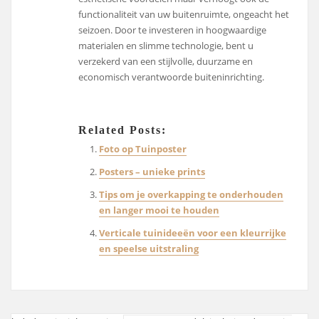
functionaliteit van uw buitenruimte, ongeacht het
seizoen. Door te investeren in hoogwaardige
materialen en slimme technologie, bent u
verzekerd van een stijlvolle, duurzame en
economisch verantwoorde buiteninrichting.
Related Posts:
Foto op Tuinposter
Posters – unieke prints
Tips om je overkapping te onderhouden
en langer mooi te houden
Verticale tuinideeën voor een kleurrijke
en speelse uitstraling