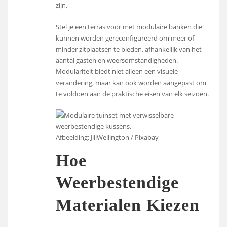
zijn.
Stel je een terras voor met modulaire banken die
kunnen worden gereconfigureerd om meer of
minder zitplaatsen te bieden, afhankelijk van het
aantal gasten en weersomstandigheden.
Modulariteit biedt niet alleen een visuele
verandering, maar kan ook worden aangepast om
te voldoen aan de praktische eisen van elk seizoen.
Afbeelding: JillWellington / Pixabay
Hoe
Weerbestendige
Materialen Kiezen