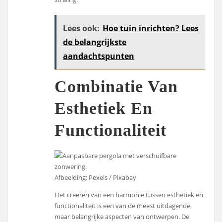
Lees ook:
Hoe tuin inrichten? Lees
de belangrijkste
aandachtspunten
Combinatie Van
Esthetiek En
Functionaliteit
Afbeelding: Pexels / Pixabay
Het creëren van een harmonie tussen esthetiek en
functionaliteit is een van de meest uitdagende,
maar belangrijke aspecten van ontwerpen. De