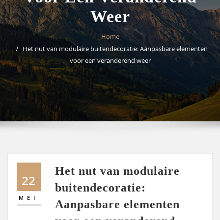
Weer
Home
Het nut van modulaire buitendecoratie: Aanpasbare elementen
voor een veranderend weer
Het nut van modulaire
22
buitendecoratie:
MEI
Aanpasbare elementen