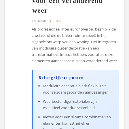
voor een veranderend
weer
By
Noah
Tuin
Als professioneel interieurontwerper begrijp ik de
cruciale rol die de buitenruimte speelt in het
algehele ontwerp van een woning. Het integreren
van modulaire buitendecoratie kan een
transformatieve impact hebben, vooral als deze
elementen aanpasbaar zijn aan veranderend weer.
Belangrijkste punten
Modulaire decoratie biedt flexibiliteit
voor seizoensgebonden aanpassingen.
Weerbestendige materialen zijn
essentieel voor duurzaamheid.
Kiezen voor een slimme combinatie van
elementen kan esthetiek en