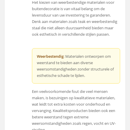
Het kiezen van weerbestendige materialen voor
buitendecoratie is van vitaal belang om de
levensduur van uw investering te garanderen.
Denk aan materialen zoals teak en weerbestendig
staal die niet alleen duurzaamheid bieden maar
ook esthetisch in verschillende stijlen passen.
Weerbestendig
: Materialen ontworpen om
weerstand te bieden aan diverse
weersomstandigheden zonder structurele of
esthetische schade te lijden.
Een veelvoorkomende fout die veel mensen
maken, is bezuinigen op kwalitatieve materialen,
wat leidt tot extra kosten voor onderhoud en
vervanging. Kwaliteitsproducten bieden ook een
betere weerstand tegen extreme
weersomstandigheden zoals regen, vocht en UV-
straling.