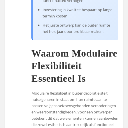
functionaliteit verhogen.
Investering in kwaliteit bespaart op lange
termijn kosten.
Het juiste ontwerp kan de buitenruimte
het hele jaar door bruikbaar maken.
Waarom Modulaire
Flexibiliteit
Essentieel Is
Modulaire flexibiliteit in buitendecoratie stelt
huiseigenaren in staat om hun ruimte aan te
passen volgens seizoensgebonden veranderingen
en weersomstandigheden. Voor een ontwerper
betekent dit dat we elementen kunnen aanbevelen
die zowel esthetisch aantrekkelijk als functioneel