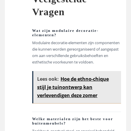
Vragen
Wat zijn modulaire decoratie-
elementen?
Modulaire decoratie-elementen zijn componenten
die kunnen worden gereorganiseerd of aangepast
om aan verschillende gebruiksbehoeften en
esthetische voorkeuren te voldoen.
Lees ook:
Hoe de ethno-chique
stijl je tuinontwerp kan
verlevendigen deze zomer
Welke materialen zijn het beste voor
buitenmeubels?