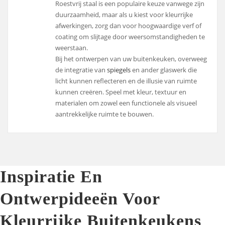
Roestvrij staal is een populaire keuze vanwege zijn
duurzaamheid, maar als u kiest voor kleurrijke
afwerkingen, zorg dan voor hoogwaardige verf of
coating om slijtage door weersomstandigheden te
weerstaan.
Bij het ontwerpen van uw buitenkeuken, overweeg
de integratie van
spiegels
en ander glaswerk die
licht kunnen reflecteren en de illusie van ruimte
kunnen creëren. Speel met kleur, textuur en
materialen om zowel een functionele als visueel
aantrekkelijke ruimte te bouwen.
Inspiratie En
Ontwerpideeën Voor
Kleurrijke Buitenkeukens