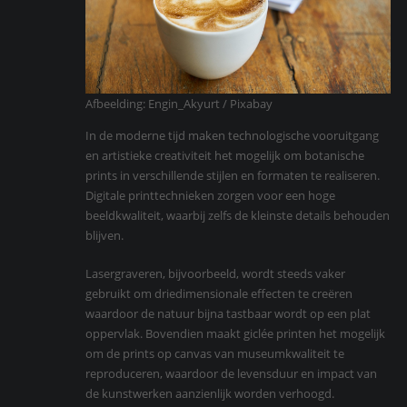
Afbeelding: Engin_Akyurt / Pixabay
In de moderne tijd maken technologische vooruitgang
en artistieke creativiteit het mogelijk om botanische
prints in verschillende stijlen en formaten te realiseren.
Digitale printtechnieken zorgen voor een hoge
beeldkwaliteit, waarbij zelfs de kleinste details behouden
blijven.
Lasergraveren, bijvoorbeeld, wordt steeds vaker
gebruikt om driedimensionale effecten te creëren
waardoor de natuur bijna tastbaar wordt op een plat
oppervlak. Bovendien maakt giclée printen het mogelijk
om de prints op canvas van museumkwaliteit te
reproduceren, waardoor de levensduur en impact van
de kunstwerken aanzienlijk worden verhoogd.