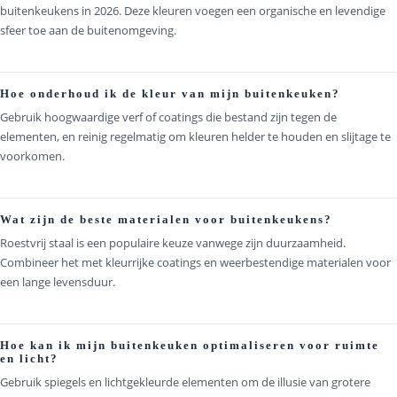
buitenkeukens in 2026. Deze kleuren voegen een organische en levendige
sfeer toe aan de buitenomgeving.
Hoe onderhoud ik de kleur van mijn buitenkeuken?
Gebruik hoogwaardige verf of coatings die bestand zijn tegen de
elementen, en reinig regelmatig om kleuren helder te houden en slijtage te
voorkomen.
Wat zijn de beste materialen voor buitenkeukens?
Roestvrij staal is een populaire keuze vanwege zijn duurzaamheid.
Combineer het met kleurrijke coatings en weerbestendige materialen voor
een lange levensduur.
Hoe kan ik mijn buitenkeuken optimaliseren voor ruimte
en licht?
Gebruik spiegels en lichtgekleurde elementen om de illusie van grotere