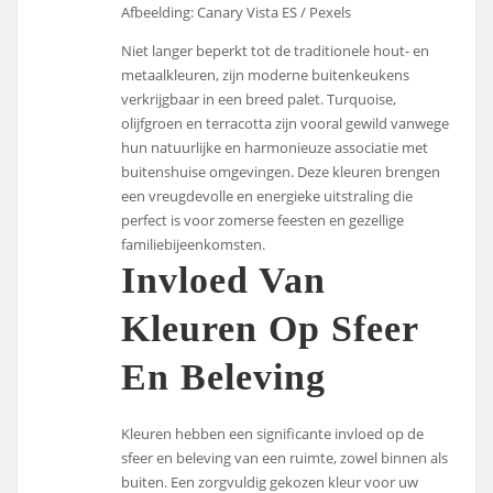
Afbeelding: Canary Vista ES / Pexels
Niet langer beperkt tot de traditionele hout- en
metaalkleuren, zijn moderne buitenkeukens
verkrijgbaar in een breed palet. Turquoise,
olijfgroen en terracotta zijn vooral gewild vanwege
hun natuurlijke en harmonieuze associatie met
buitenshuise omgevingen. Deze kleuren brengen
een vreugdevolle en energieke uitstraling die
perfect is voor zomerse feesten en gezellige
familiebijeenkomsten.
Invloed Van
Kleuren Op Sfeer
En Beleving
Kleuren hebben een significante invloed op de
sfeer en beleving van een ruimte, zowel binnen als
buiten. Een zorgvuldig gekozen kleur voor uw