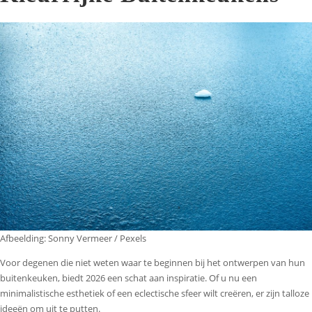
Afbeelding: Sonny Vermeer / Pexels
Voor degenen die niet weten waar te beginnen bij het ontwerpen van hun
buitenkeuken, biedt 2026 een schat aan inspiratie. Of u nu een
minimalistische esthetiek of een eclectische sfeer wilt creëren, er zijn talloze
ideeën om uit te putten.