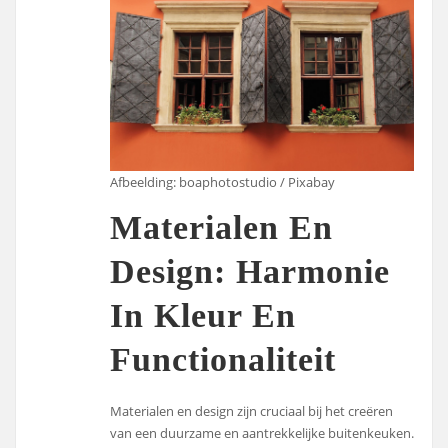
Afbeelding: boaphotostudio / Pixabay
Materialen En
Design: Harmonie
In Kleur En
Functionaliteit
Materialen en design zijn cruciaal bij het creëren
van een duurzame en aantrekkelijke buitenkeuken.