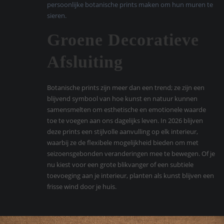
persoonlijke botanische prints maken om hun muren te
sieren.
Groene Decoratieve
Afsluiting
Botanische prints zijn meer dan een trend; ze zijn een
blijvend symbool van hoe kunst en natuur kunnen
samensmelten om esthetische en emotionele waarde
toe te voegen aan ons dagelijks leven. In 2026 blijven
deze prints een stijlvolle aanvulling op elk interieur,
waarbij ze de flexibele mogelijkheid bieden om met
seizoensgebonden veranderingen mee te bewegen. Of je
nu kiest voor een grote blikvanger of een subtiele
toevoeging aan je interieur, planten als kunst blijven een
frisse wind door je huis.