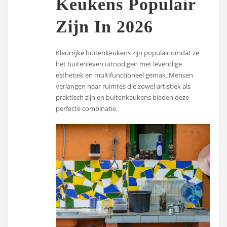
Keukens Populair
Zijn In 2026
Kleurrijke buitenkeukens zijn populair omdat ze
het buitenleven uitnodigen met levendige
esthetiek en multifunctioneel gemak. Mensen
verlangen naar ruimtes die zowel artistiek als
praktisch zijn en buitenkeukens bieden deze
perfecte combinatie.