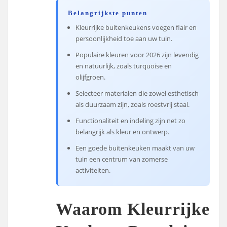
Belangrijkste punten
Kleurrijke buitenkeukens voegen flair en
persoonlijkheid toe aan uw tuin.
Populaire kleuren voor 2026 zijn levendig
en natuurlijk, zoals turquoise en
olijfgroen.
Selecteer materialen die zowel esthetisch
als duurzaam zijn, zoals roestvrij staal.
Functionaliteit en indeling zijn net zo
belangrijk als kleur en ontwerp.
Een goede buitenkeuken maakt van uw
tuin een centrum van zomerse
activiteiten.
Waarom Kleurrijke