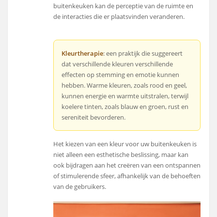
buitenkeuken kan de perceptie van de ruimte en
de interacties die er plaatsvinden veranderen.
Kleurtherapie
: een praktijk die suggereert
dat verschillende kleuren verschillende
effecten op stemming en emotie kunnen
hebben. Warme kleuren, zoals rood en geel,
kunnen energie en warmte uitstralen, terwijl
koelere tinten, zoals blauw en groen, rust en
sereniteit bevorderen.
Het kiezen van een kleur voor uw buitenkeuken is
niet alleen een esthetische beslissing, maar kan
ook bijdragen aan het creëren van een ontspannen
of stimulerende sfeer, afhankelijk van de behoeften
van de gebruikers.