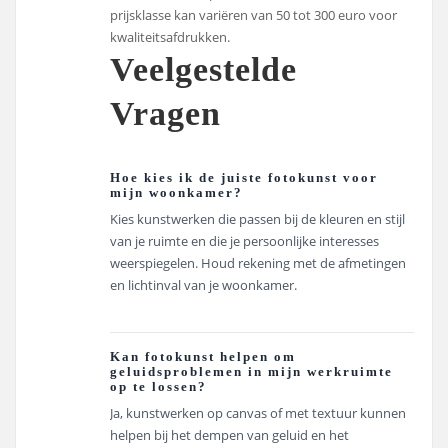
prijsklasse kan variëren van 50 tot 300 euro voor
kwaliteitsafdrukken.
Veelgestelde
Vragen
Hoe kies ik de juiste fotokunst voor
mijn woonkamer?
Kies kunstwerken die passen bij de kleuren en stijl
van je ruimte en die je persoonlijke interesses
weerspiegelen. Houd rekening met de afmetingen
en lichtinval van je woonkamer.
Kan fotokunst helpen om
geluidsproblemen in mijn werkruimte
op te lossen?
Ja, kunstwerken op canvas of met textuur kunnen
helpen bij het dempen van geluid en het