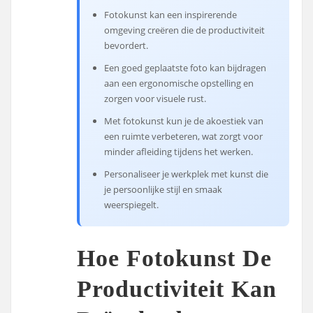
Fotokunst kan een inspirerende
omgeving creëren die de productiviteit
bevordert.
Een goed geplaatste foto kan bijdragen
aan een ergonomische opstelling en
zorgen voor visuele rust.
Met fotokunst kun je de akoestiek van
een ruimte verbeteren, wat zorgt voor
minder afleiding tijdens het werken.
Personaliseer je werkplek met kunst die
je persoonlijke stijl en smaak
weerspiegelt.
Hoe Fotokunst De
Productiviteit Kan