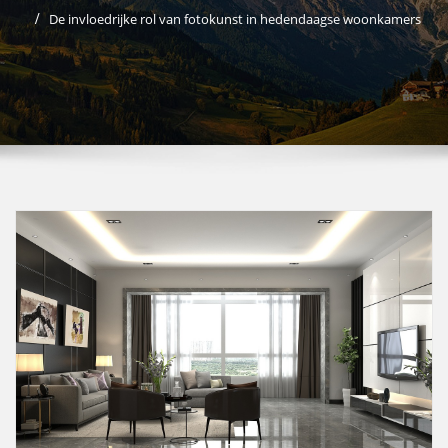
De invloedrijke rol van fotokunst in hedendaagse woonkamers