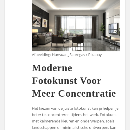
Afbeelding: Hansuan_Fabregas / Pixabay
Moderne
Fotokunst Voor
Meer Concentratie
Het kiezen van de juiste fotokunst kan je helpen je
beter te concentreren tijdens het werk. Fotokunst
met kalmerende kleuren en onderwerpen, zoals
landschappen of minimalistische ontwerpen, kan