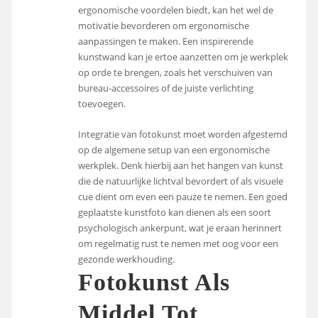
ergonomische voordelen biedt, kan het wel de
motivatie bevorderen om ergonomische
aanpassingen te maken. Een inspirerende
kunstwand kan je ertoe aanzetten om je werkplek
op orde te brengen, zoals het verschuiven van
bureau-accessoires of de juiste verlichting
toevoegen.
Integratie van fotokunst moet worden afgestemd
op de algemene setup van een ergonomische
werkplek. Denk hierbij aan het hangen van kunst
die de natuurlijke lichtval bevordert of als visuele
cue dient om even een pauze te nemen. Een goed
geplaatste kunstfoto kan dienen als een soort
psychologisch ankerpunt, wat je eraan herinnert
om regelmatig rust te nemen met oog voor een
gezonde werkhouding.
Fotokunst Als
Middel Tot