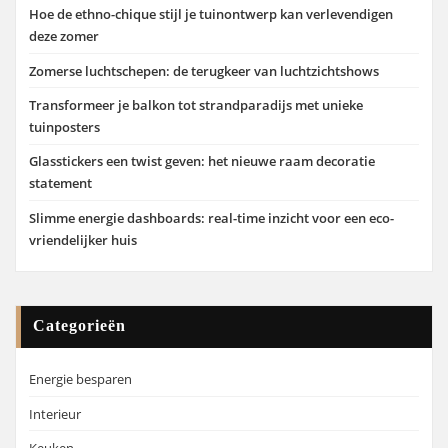
Hoe de ethno-chique stijl je tuinontwerp kan verlevendigen
deze zomer
Zomerse luchtschepen: de terugkeer van luchtzichtshows
Transformeer je balkon tot strandparadijs met unieke
tuinposters
Glasstickers een twist geven: het nieuwe raam decoratie
statement
Slimme energie dashboards: real-time inzicht voor een eco-
vriendelijker huis
Categorieën
Energie besparen
Interieur