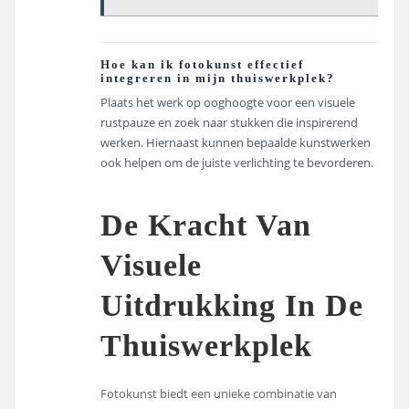
Hoe kan ik fotokunst effectief
integreren in mijn thuiswerkplek?
Plaats het werk op ooghoogte voor een visuele
rustpauze en zoek naar stukken die inspirerend
werken. Hiernaast kunnen bepaalde kunstwerken
ook helpen om de juiste verlichting te bevorderen.
De Kracht Van
Visuele
Uitdrukking In De
Thuiswerkplek
Fotokunst biedt een unieke combinatie van