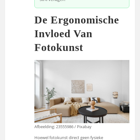
De Ergonomische
Invloed Van
Fotokunst
Afbeelding: 23555986 / Pixabay
Hoewel fotokunst direct geen fysieke