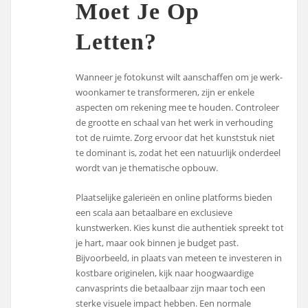
Moet Je Op
Letten?
Wanneer je fotokunst wilt aanschaffen om je werk-
woonkamer te transformeren, zijn er enkele
aspecten om rekening mee te houden. Controleer
de grootte en schaal van het werk in verhouding
tot de ruimte. Zorg ervoor dat het kunststuk niet
te dominant is, zodat het een natuurlijk onderdeel
wordt van je thematische opbouw.
Plaatselijke galerieën en online platforms bieden
een scala aan betaalbare en exclusieve
kunstwerken. Kies kunst die authentiek spreekt tot
je hart, maar ook binnen je budget past.
Bijvoorbeeld, in plaats van meteen te investeren in
kostbare originelen, kijk naar hoogwaardige
canvasprints die betaalbaar zijn maar toch een
sterke visuele impact hebben. Een normale