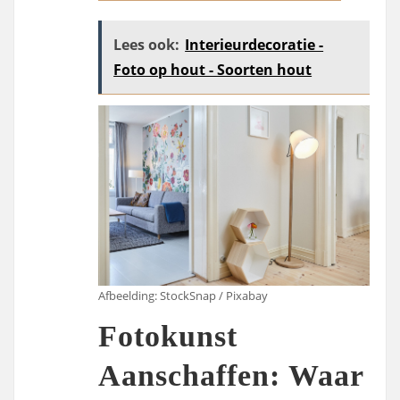
Lees ook:
Interieurdecoratie -
Foto op hout - Soorten hout
Afbeelding: StockSnap / Pixabay
Fotokunst
Aanschaffen: Waar