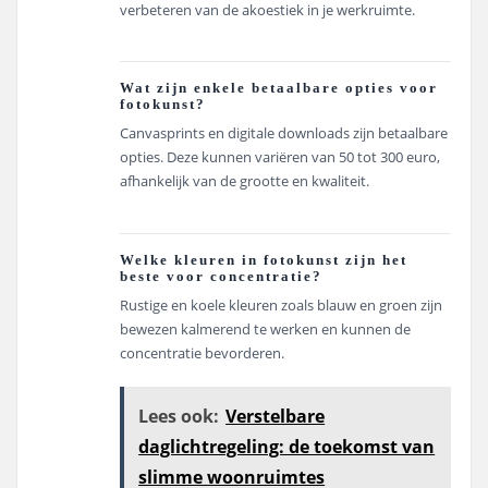
verbeteren van de akoestiek in je werkruimte.
Wat zijn enkele betaalbare opties voor
fotokunst?
Canvasprints en digitale downloads zijn betaalbare
opties. Deze kunnen variëren van 50 tot 300 euro,
afhankelijk van de grootte en kwaliteit.
Welke kleuren in fotokunst zijn het
beste voor concentratie?
Rustige en koele kleuren zoals blauw en groen zijn
bewezen kalmerend te werken en kunnen de
concentratie bevorderen.
Lees ook:
Verstelbare
daglichtregeling: de toekomst van
slimme woonruimtes