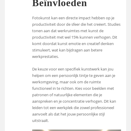
Beïnvloeden
Fotokunst kan een directe impact hebben op je
productiviteit door de sfeer die het creëert. Studies
tonen aan dat werkruimtes met kunst de
productiviteit met wel 15% kunnen verhogen. Dit
komt doordat kunst emotie en creatief denken
stimuleert, wat kan bijdragen aan betere
werkprestaties.
De keuze voor een specifiek kunstwerk kan jou
helpen om een persoonlijk tintje te geven aan je
werkomgeving, maar ook om de ruimte
functioneel in te richten. Kies voor beelden met
patronen of natuurlijke elementen die je
aanspreken en je concentratie verhogen. Dit kan
leiden tot een werkplek die zowel professioneel
aanvoelt als dat het jouw persoonlijke stijl
uitstraalt.