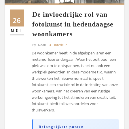
De invloedrijke rol van
26
fotokunst in hedendaagse
MEI
woonkamers
By
Noah
Interieur
De woonkamer heeft in de afgelopen jaren een
metamorfose ondergaan. Waar het ooit puur een
plek was om te ontspannen, is het nu ook een
werkplek geworden. In deze moderne tijd, waarin
thuiswerken het nieuwe normaal is, speelt
fotokunst een cruciale rol in de inrichting van onze
woonkamers. Van het creëren van een rustige
werkomgeving tot het stimuleren van creativiteit,
fotokunst biedt talloze voordelen voor
thuiswerkers.
Belangrijkste punten