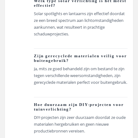
Welk type solar verlichting is het meest
effectief?
Solar spotlights en lantaarns zijn effectief doordat
ze een breed spectrum aan lichtomstandigheden
aankunnen, wat resulteert in prachtige
schaduwprojecties.
Zijn gerecyclede materialen veilig voor
buitengebruik?
Ja, mits ze goed behandeld zijn om bestand te zijn
tegen verschillende weersomstandigheden, zijn
gerecyclede materialen perfect voor buitengebruik.
Hoe duurzaam zijn DIY-projecten voor
tuinverlichting?
DIY-projecten zijn zeer duurzaam doordat ze oude
materialen hergebruiken en geen nieuwe
productiebronnen vereisen.