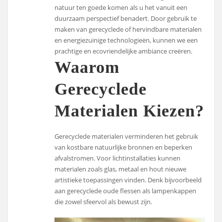
natuur ten goede komen als u het vanuit een
duurzaam perspectief benadert. Door gebruik te
maken van gerecyclede of hervindbare materialen
en energiezuinige technologieën, kunnen we een
prachtige en ecovriendelijke ambiance creëren.
Waarom
Gerecyclede
Materialen Kiezen?
Gerecyclede materialen verminderen het gebruik
van kostbare natuurlijke bronnen en beperken
afvalstromen. Voor lichtinstallaties kunnen
materialen zoals glas, metaal en hout nieuwe
artistieke toepassingen vinden. Denk bijvoorbeeld
aan gerecyclede oude flessen als lampenkappen
die zowel sfeervol als bewust zijn.