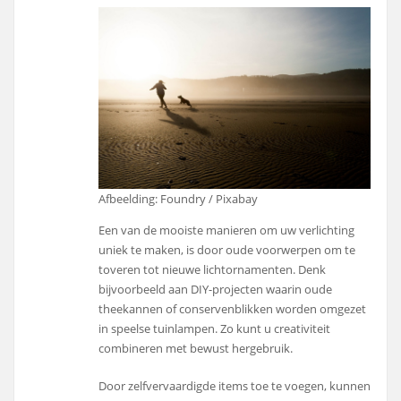
Afbeelding: Foundry / Pixabay
Een van de mooiste manieren om uw verlichting
uniek te maken, is door oude voorwerpen om te
toveren tot nieuwe lichtornamenten. Denk
bijvoorbeeld aan DIY-projecten waarin oude
theekannen of conservenblikken worden omgezet
in speelse tuinlampen. Zo kunt u creativiteit
combineren met bewust hergebruik.
Door zelfvervaardigde items toe te voegen, kunnen