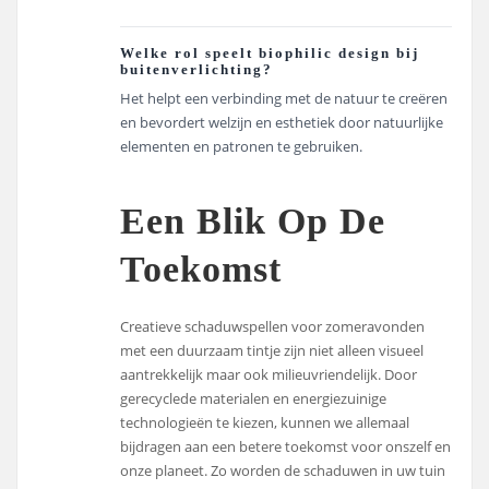
Welke rol speelt biophilic design bij
buitenverlichting?
Het helpt een verbinding met de natuur te creëren
en bevordert welzijn en esthetiek door natuurlijke
elementen en patronen te gebruiken.
Een Blik Op De
Toekomst
Creatieve schaduwspellen voor zomeravonden
met een duurzaam tintje zijn niet alleen visueel
aantrekkelijk maar ook milieuvriendelijk. Door
gerecyclede materialen en energiezuinige
technologieën te kiezen, kunnen we allemaal
bijdragen aan een betere toekomst voor onszelf en
onze planeet. Zo worden de schaduwen in uw tuin