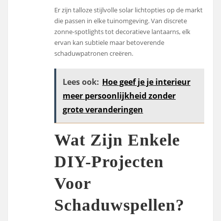
Er zijn talloze stijlvolle solar lichtopties op de markt
die passen in elke tuinomgeving. Van discrete
zonne-spotlights tot decoratieve lantaarns, elk
ervan kan subtiele maar betoverende
schaduwpatronen creëren.
Lees ook:
Hoe geef je je interieur
meer persoonlijkheid zonder
grote veranderingen
Wat Zijn Enkele
DIY-Projecten
Voor
Schaduwspellen?