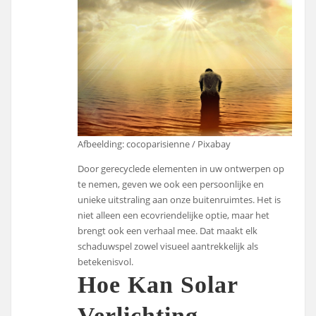
Afbeelding: cocoparisienne / Pixabay
Door gerecyclede elementen in uw ontwerpen op
te nemen, geven we ook een persoonlijke en
unieke uitstraling aan onze buitenruimtes. Het is
niet alleen een ecovriendelijke optie, maar het
brengt ook een verhaal mee. Dat maakt elk
schaduwspel zowel visueel aantrekkelijk als
betekenisvol.
Hoe Kan Solar
Verlichting