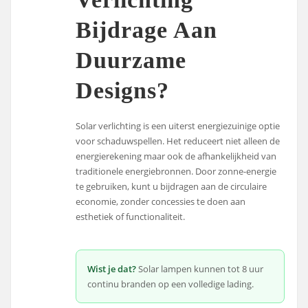
Bijdrage Aan
Duurzame
Designs?
Solar verlichting is een uiterst energiezuinige optie
voor schaduwspellen. Het reduceert niet alleen de
energierekening maar ook de afhankelijkheid van
traditionele energiebronnen. Door zonne-energie
te gebruiken, kunt u bijdragen aan de circulaire
economie, zonder concessies te doen aan
esthetiek of functionaliteit.
Wist je dat?
Solar lampen kunnen tot 8 uur
continu branden op een volledige lading.