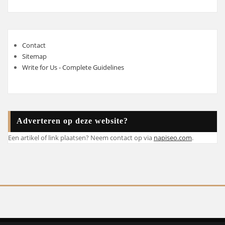
Contact
Sitemap
Write for Us - Complete Guidelines
Adverteren op deze website?
Een artikel of link plaatsen? Neem contact op via
napiseo.com
.