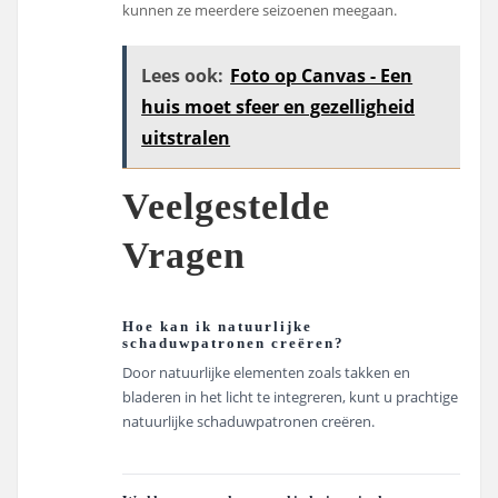
kunnen ze meerdere seizoenen meegaan.
Lees ook:
Foto op Canvas - Een
huis moet sfeer en gezelligheid
uitstralen
Veelgestelde
Vragen
Hoe kan ik natuurlijke
schaduwpatronen creëren?
Door natuurlijke elementen zoals takken en
bladeren in het licht te integreren, kunt u prachtige
natuurlijke schaduwpatronen creëren.