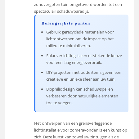
zonovergoten tuin omgetoverd worden tot een
spectaculair schaduwparadijs.
Belangrijkste punten
Gebruik gerecyclede materialen voor
lichtontwerpen om de impact op het
milieu te minimialiseren.
Solar verlichting is een uitstekende keuze
voor een laag energieverbruik.
DIY-projecten met oude items geven een
creatieve en unieke sfeer aan uw tuin.
Biophilic design kan schaduwspellen
verbeteren door natuurlijke elementen
toe te voegen.
Het ontwerpen van een grensverleggende
lichtinstallatie voor zomeravonden is een kunst op
zich. Deze kunst kan zowel uw zintuigen als de