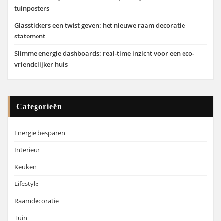
tuinposters
Glasstickers een twist geven: het nieuwe raam decoratie
statement
Slimme energie dashboards: real-time inzicht voor een eco-
vriendelijker huis
Categorieën
Energie besparen
Interieur
Keuken
Lifestyle
Raamdecoratie
Tuin