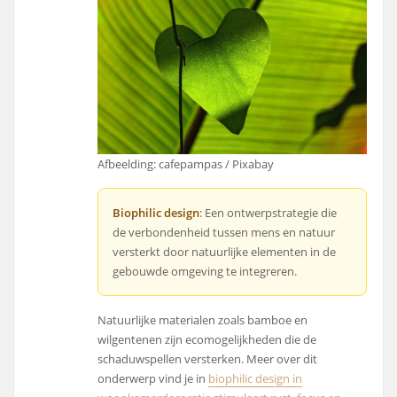
Afbeelding: cafepampas / Pixabay
Biophilic design
: Een ontwerpstrategie die
de verbondenheid tussen mens en natuur
versterkt door natuurlijke elementen in de
gebouwde omgeving te integreren.
Natuurlijke materialen zoals bamboe en
wilgentenen zijn ecomogelijkheden die de
schaduwspellen versterken. Meer over dit
onderwerp vind je in
biophilic design in