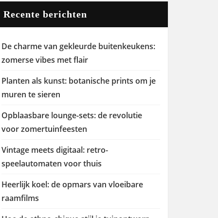
Recente berichten
De charme van gekleurde buitenkeukens:
zomerse vibes met flair
Planten als kunst: botanische prints om je
muren te sieren
Opblaasbare lounge-sets: de revolutie
voor zomertuinfeesten
Vintage meets digitaal: retro-
speelautomaten voor thuis
Heerlijk koel: de opmars van vloeibare
raamfilms