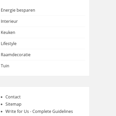
Energie besparen
Interieur
Keuken
Lifestyle
Raamdecoratie
Tuin
Contact
Sitemap
Write for Us - Complete Guidelines