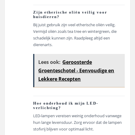
Zijn etherische oliën veilig voor
huisdieren?
Bij juist gebruik zijn veel etherische oliën veilig.
Vermijd oliën zoals tea tree en wintergreen, die
schadelijk kunnen zijn. Raadpleeg altijd een
dierenarts.
Lees ook:
Geroosterde
Groenteschotel - Eenvoudige en
Lekkere Recepten
Hoe onderhoud ik mijn LED-
verlichting?
LED-lampen vereisen weinig onderhoud vanwege
hun lange levensduur. Zorg ervoor dat de lampen
stofvrij blijven voor optimaal licht.