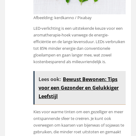
Afbeelding: kerdkanno / Pixabay
LED-verlichting is een uitstekende keuze voor een
aromatherapie-hoek vanwege de energie-
efficiëntie en de lange levensduur. LEDs verbruiken
tot 85% minder energie dan conventionele
gloeilampen en gaan langer mee, wat zowel
kostenbesparend als milieuvriendelijk is.
Lees ook:
Bewust Bewonen: Tips
voor een Gezonder en Gelukkiger
Leefstijl
Kies voor warme tinten om een gezelliger en meer
ontspannende sfeer te creëren. Je kunt ook
overwegen om kaarsen van bijenwas of sojawas te
gebruiken, die minder roet uitstoten en gemaakt