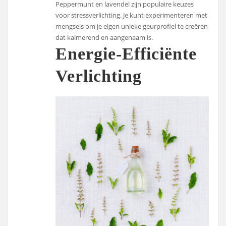
Peppermunt en lavendel zijn populaire keuzes
voor stressverlichting. Je kunt experimenteren met
mengsels om je eigen unieke geurprofiel te creëren
dat kalmerend en aangenaam is.
Energie-Efficiënte
Verlichting