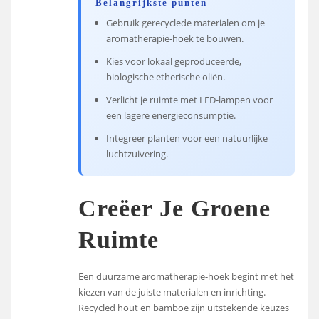
Belangrijkste punten
Gebruik gerecyclede materialen om je
aromatherapie-hoek te bouwen.
Kies voor lokaal geproduceerde,
biologische etherische oliën.
Verlicht je ruimte met LED-lampen voor
een lagere energieconsumptie.
Integreer planten voor een natuurlijke
luchtzuivering.
Creëer Je Groene
Ruimte
Een duurzame aromatherapie-hoek begint met het
kiezen van de juiste materialen en inrichting.
Recycled hout en bamboe zijn uitstekende keuzes