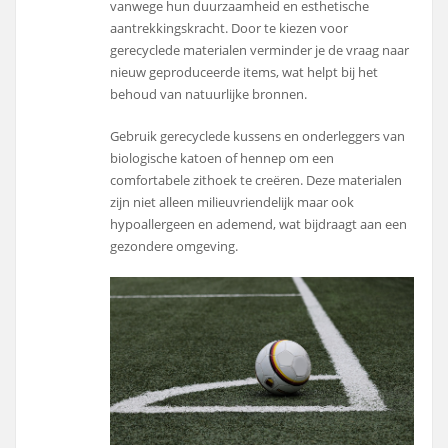
vanwege hun duurzaamheid en esthetische
aantrekkingskracht. Door te kiezen voor
gerecyclede materialen verminder je de vraag naar
nieuw geproduceerde items, wat helpt bij het
behoud van natuurlijke bronnen.
Gebruik gerecyclede kussens en onderleggers van
biologische katoen of hennep om een
comfortabele zithoek te creëren. Deze materialen
zijn niet alleen milieuvriendelijk maar ook
hypoallergeen en ademend, wat bijdraagt aan een
gezondere omgeving.