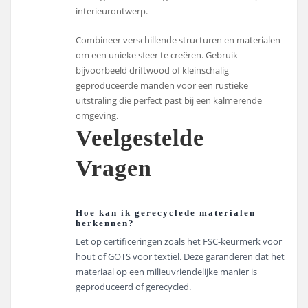
interieurontwerp.
Combineer verschillende structuren en materialen
om een unieke sfeer te creëren. Gebruik
bijvoorbeeld driftwood of kleinschalig
geproduceerde manden voor een rustieke
uitstraling die perfect past bij een kalmerende
omgeving.
Veelgestelde
Vragen
Hoe kan ik gerecyclede materialen
herkennen?
Let op certificeringen zoals het FSC-keurmerk voor
hout of GOTS voor textiel. Deze garanderen dat het
materiaal op een milieuvriendelijke manier is
geproduceerd of gerecycled.