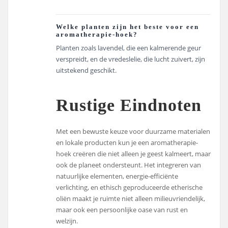
Welke planten zijn het beste voor een
aromatherapie-hoek?
Planten zoals lavendel, die een kalmerende geur
verspreidt, en de vredeslelie, die lucht zuivert, zijn
uitstekend geschikt.
Rustige Eindnoten
Met een bewuste keuze voor duurzame materialen
en lokale producten kun je een aromatherapie-
hoek creëren die niet alleen je geest kalmeert, maar
ook de planeet ondersteunt. Het integreren van
natuurlijke elementen, energie-efficiënte
verlichting, en ethisch geproduceerde etherische
oliën maakt je ruimte niet alleen milieuvriendelijk,
maar ook een persoonlijke oase van rust en
welzijn.