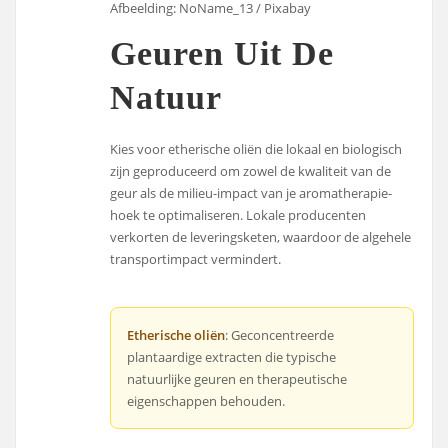
Afbeelding: NoName_13 / Pixabay
Geuren Uit De
Natuur
Kies voor etherische oliën die lokaal en biologisch
zijn geproduceerd om zowel de kwaliteit van de
geur als de milieu-impact van je aromatherapie-
hoek te optimaliseren. Lokale producenten
verkorten de leveringsketen, waardoor de algehele
transportimpact vermindert.
Etherische oliën
: Geconcentreerde
plantaardige extracten die typische
natuurlijke geuren en therapeutische
eigenschappen behouden.