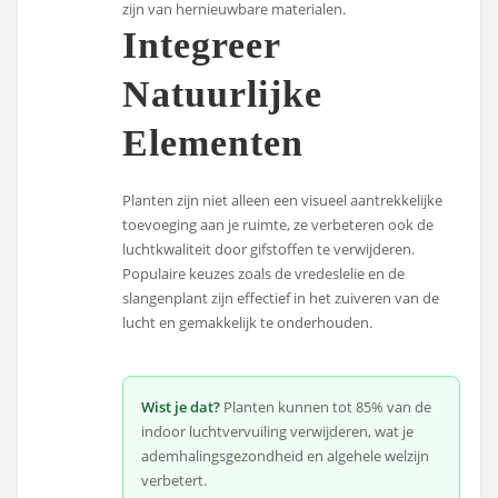
zijn van hernieuwbare materialen.
Integreer
Natuurlijke
Elementen
Planten zijn niet alleen een visueel aantrekkelijke
toevoeging aan je ruimte, ze verbeteren ook de
luchtkwaliteit door gifstoffen te verwijderen.
Populaire keuzes zoals de vredeslelie en de
slangenplant zijn effectief in het zuiveren van de
lucht en gemakkelijk te onderhouden.
Wist je dat?
Planten kunnen tot 85% van de
indoor luchtvervuiling verwijderen, wat je
ademhalingsgezondheid en algehele welzijn
verbetert.