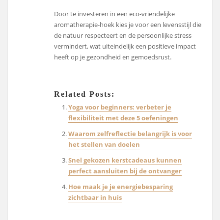
Door te investeren in een eco-vriendelijke
aromatherapie-hoek kies je voor een levensstijl die
de natuur respecteert en de persoonlijke stress
vermindert, wat uiteindelijk een positieve impact
heeft op je gezondheid en gemoedsrust.
Related Posts:
Yoga voor beginners: verbeter je
flexibiliteit met deze 5 oefeningen
Waarom zelfreflectie belangrijk is voor
het stellen van doelen
Snel gekozen kerstcadeaus kunnen
perfect aansluiten bij de ontvanger
Hoe maak je je energiebesparing
zichtbaar in huis