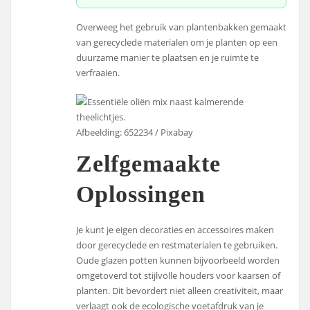
Overweeg het gebruik van plantenbakken gemaakt
van gerecyclede materialen om je planten op een
duurzame manier te plaatsen en je ruimte te
verfraaien.
Afbeelding: 652234 / Pixabay
Zelfgemaakte
Oplossingen
Je kunt je eigen decoraties en accessoires maken
door gerecyclede en restmaterialen te gebruiken.
Oude glazen potten kunnen bijvoorbeeld worden
omgetoverd tot stijlvolle houders voor kaarsen of
planten. Dit bevordert niet alleen creativiteit, maar
verlaagt ook de ecologische voetafdruk van je