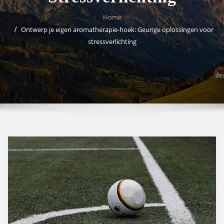
Home
Ontwerp je eigen aromatherapie-hoek: Geurige oplossingen voor
stressverlichting