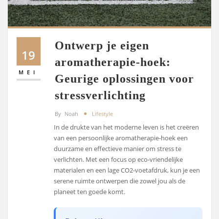
Ontwerp je eigen
19
aromatherapie-hoek:
MEI
Geurige oplossingen voor
stressverlichting
By
Noah
Lifestyle
In de drukte van het moderne leven is het creëren
van een persoonlijke aromatherapie-hoek een
duurzame en effectieve manier om stress te
verlichten. Met een focus op eco-vriendelijke
materialen en een lage CO2-voetafdruk, kun je een
serene ruimte ontwerpen die zowel jou als de
planeet ten goede komt.