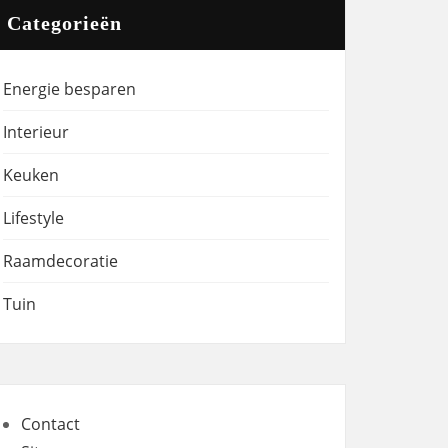
Categorieën
Energie besparen
Interieur
Keuken
Lifestyle
Raamdecoratie
Tuin
Contact