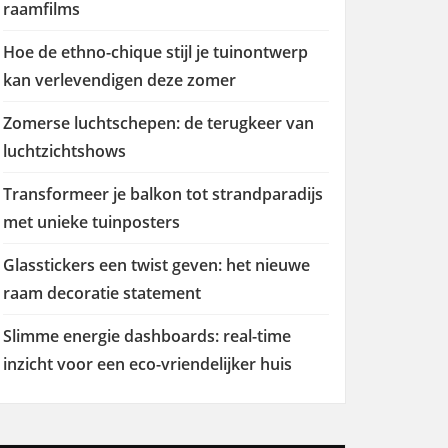
raamfilms
Hoe de ethno-chique stijl je tuinontwerp
kan verlevendigen deze zomer
Zomerse luchtschepen: de terugkeer van
luchtzichtshows
Transformeer je balkon tot strandparadijs
met unieke tuinposters
Glasstickers een twist geven: het nieuwe
raam decoratie statement
Slimme energie dashboards: real-time
inzicht voor een eco-vriendelijker huis