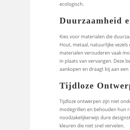
ecologisch.
Duurzaamheid e
Kies voor materialen die duurza
Hout, metaal, natuurlijke vezels
materialen verouderen vaak moo
in plaats van vervangen. Deze 
aankopen en draagt bij aan een 
Tijdloze Ontwe
Tijdloze ontwerpen zijn niet ond
modegrillen en behouden hun rel
noodzakelijkerwijs dure designs
kleuren die niet snel vervelen.