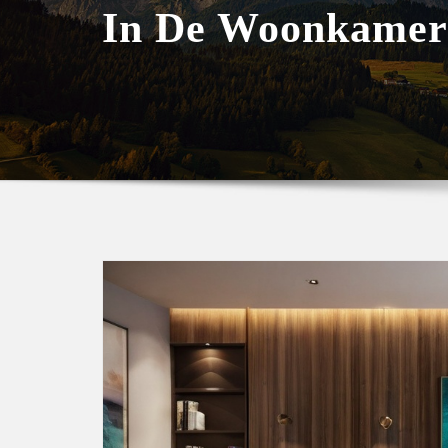
In De Woonkamer