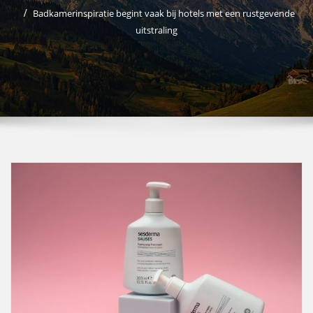
Badkamerinspiratie begint vaak bij hotels met een rustgevende
uitstraling