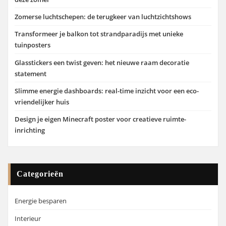
Zomerse luchtschepen: de terugkeer van luchtzichtshows
Transformeer je balkon tot strandparadijs met unieke
tuinposters
Glasstickers een twist geven: het nieuwe raam decoratie
statement
Slimme energie dashboards: real-time inzicht voor een eco-
vriendelijker huis
Design je eigen Minecraft poster voor creatieve ruimte-
inrichting
Categorieën
Energie besparen
Interieur