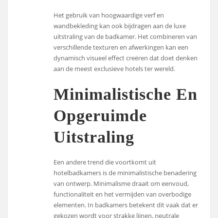
Het gebruik van hoogwaardige verf en
wandbekleding kan ook bijdragen aan de luxe
uitstraling van de badkamer. Het combineren van
verschillende texturen en afwerkingen kan een
dynamisch visueel effect creëren dat doet denken
aan de meest exclusieve hotels ter wereld.
Minimalistische En
Opgeruimde
Uitstraling
Een andere trend die voortkomt uit
hotelbadkamers is de minimalistische benadering
van ontwerp. Minimalisme draait om eenvoud,
functionaliteit en het vermijden van overbodige
elementen. In badkamers betekent dit vaak dat er
gekozen wordt voor strakke lijnen, neutrale