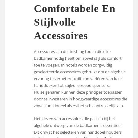
Comfortabele En
Stijlvolle
Accessoires
Accessoires zijn de finishing touch die elke
badkamer nodig heeft om zowel stijl als comfort
toe te voegen. In hotels worden zorgvuldig
geselecteerde accessoires gebruikt om de algehele
ervaring te verbeteren; dit kan variëren van luxe
handdoeken tot stijlvolle zeepdispensers.
Huiseigenaren kunnen deze principes toepassen
door te investeren in hoogwaardige accessoires die
zowel functioneel als esthetisch aantrekkelijk zijn.
Het kiezen van accessoires die passen bij het
algehele ontwerp van de badkamer is essentieel.
Dit omvat het selecteren van handdoekhouders,