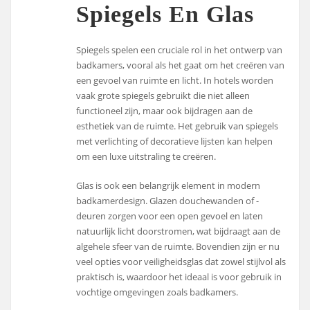
Spiegels En Glas
Spiegels spelen een cruciale rol in het ontwerp van
badkamers, vooral als het gaat om het creëren van
een gevoel van ruimte en licht. In hotels worden
vaak grote spiegels gebruikt die niet alleen
functioneel zijn, maar ook bijdragen aan de
esthetiek van de ruimte. Het gebruik van spiegels
met verlichting of decoratieve lijsten kan helpen
om een luxe uitstraling te creëren.
Glas is ook een belangrijk element in modern
badkamerdesign. Glazen douchewanden of -
deuren zorgen voor een open gevoel en laten
natuurlijk licht doorstromen, wat bijdraagt aan de
algehele sfeer van de ruimte. Bovendien zijn er nu
veel opties voor veiligheidsglas dat zowel stijlvol als
praktisch is, waardoor het ideaal is voor gebruik in
vochtige omgevingen zoals badkamers.