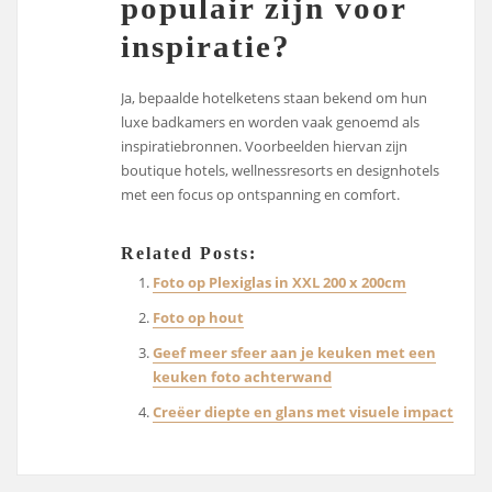
populair zijn voor
inspiratie?
Ja, bepaalde hotelketens staan bekend om hun
luxe badkamers en worden vaak genoemd als
inspiratiebronnen. Voorbeelden hiervan zijn
boutique hotels, wellnessresorts en designhotels
met een focus op ontspanning en comfort.
Related Posts:
Foto op Plexiglas in XXL 200 x 200cm
Foto op hout
Geef meer sfeer aan je keuken met een
keuken foto achterwand
Creëer diepte en glans met visuele impact