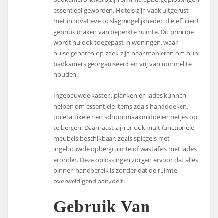
essentieel geworden. Hotels zijn vaak uitgerust
met innovatieve opslagmogelijkheden die efficiënt
gebruik maken van beperkte ruimte. Dit principe
wordt nu ook toegepast in woningen, waar
huiseigenaren op zoek zijn naar manieren om hun
badkamers georganiseerd en vrij van rommel te
houden.
Ingebouwde kasten, planken en lades kunnen
helpen om essentiële items zoals handdoeken,
toiletartikelen en schoonmaakmiddelen netjes op
te bergen. Daarnaast zijn er ook multifunctionele
meubels beschikbaar, zoals spiegels met
ingebouwde opbergruimte of wastafels met lades
eronder. Deze oplossingen zorgen ervoor dat alles
binnen handbereik is zonder dat de ruimte
overweldigend aanvoelt.
Gebruik Van