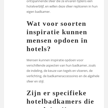
ontspannende sfeer die ze ervaren tijdens een
hotelverblijf, en willen deze sfeer repliceren in hun
eigen badkamer.
Wat voor soorten
inspiratie kunnen
mensen opdoen in
hotels?
Mensen kunnen inspiratie opdoen voor
verschillende aspecten van hun badkamer, zoals
de indeling, de keuze van tegels en vloeren, de
verlichting, de badkameraccessoires en de algehele
sfeer en stijl.
Zijn er specifieke
hotelbadkamers die