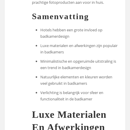
prachtige fotoproducten aan voor in huis.
Samenvatting
Hotels hebben een grote invloed op
badkamerdesign
Luxe materialen en afwerkingen zijn populair
in badkamers
Minimalistische en opgeruimde uitstraling is
een trend in badkamerdesign
Natuurlijke elementen en kleuren worden
veel gebruikt in badkamers
Verlichting is belangrijk voor sfeer en
functionaliteit in de badkamer
Luxe Materialen
En Afwerkingen