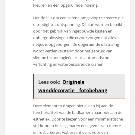
kleuren en een opgeruimde indeling.
Het doel is om een serene omgeving te creëren die
uitnodigt tot ontspanning. Dit kan worden bereikt
door het gebruik van ingebouwde kasten en
opbergoplossingen die ervoor zorgen dat alles
netjes is opgeborgen. De opgeruimde uitstraling
wordt verder versterkt door het gebruik van
slimme technologieën, zoals automatische
verlichting en waterbesparende kranen.
Lees ook:
Originele
wanddecoratie – fotobehang
Deze elementen dragen niet alleen bij aan de
functionaliteit van de badkamer, maar ook aan de
esthetiek. Door te kiezen voor een minimalistische
stijl kunnen huiseigenaren een gevoel van ruimte
en rust creëren, wat essentieel is voor een