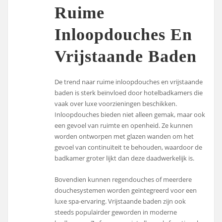
Ruime
Inloopdouches En
Vrijstaande Baden
De trend naar ruime inloopdouches en vrijstaande
baden is sterk beïnvloed door hotelbadkamers die
vaak over luxe voorzieningen beschikken.
Inloopdouches bieden niet alleen gemak, maar ook
een gevoel van ruimte en openheid. Ze kunnen
worden ontworpen met glazen wanden om het
gevoel van continuïteit te behouden, waardoor de
badkamer groter lijkt dan deze daadwerkelijk is.
Bovendien kunnen regendouches of meerdere
douchesystemen worden geïntegreerd voor een
luxe spa-ervaring. Vrijstaande baden zijn ook
steeds populairder geworden in moderne