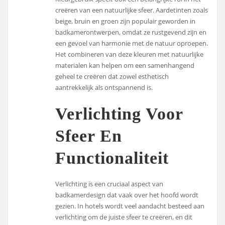
creëren van een natuurlijke sfeer. Aardetinten zoals
beige, bruin en groen zijn populair geworden in
badkamerontwerpen, omdat ze rustgevend zijn en
een gevoel van harmonie met de natuur oproepen.
Het combineren van deze kleuren met natuurlijke
materialen kan helpen om een samenhangend
geheel te creëren dat zowel esthetisch
aantrekkelijk als ontspannend is.
Verlichting Voor
Sfeer En
Functionaliteit
Verlichting is een cruciaal aspect van
badkamerdesign dat vaak over het hoofd wordt
gezien. In hotels wordt veel aandacht besteed aan
verlichting om de juiste sfeer te creëren, en dit