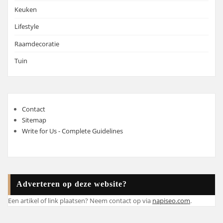
Keuken
Lifestyle
Raamdecoratie
Tuin
Contact
Sitemap
Write for Us - Complete Guidelines
Adverteren op deze website?
Een artikel of link plaatsen? Neem contact op via
napiseo.com
.