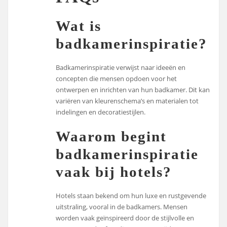
Wat is
badkamerinspiratie?
Badkamerinspiratie verwijst naar ideeën en
concepten die mensen opdoen voor het
ontwerpen en inrichten van hun badkamer. Dit kan
variëren van kleurenschema’s en materialen tot
indelingen en decoratiestijlen.
Waarom begint
badkamerinspiratie
vaak bij hotels?
Hotels staan bekend om hun luxe en rustgevende
uitstraling, vooral in de badkamers. Mensen
worden vaak geïnspireerd door de stijlvolle en