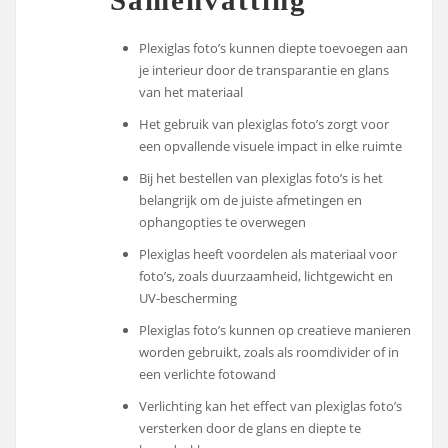
Samenvatting
Plexiglas foto’s kunnen diepte toevoegen aan
je interieur door de transparantie en glans
van het materiaal
Het gebruik van plexiglas foto’s zorgt voor
een opvallende visuele impact in elke ruimte
Bij het bestellen van plexiglas foto’s is het
belangrijk om de juiste afmetingen en
ophangopties te overwegen
Plexiglas heeft voordelen als materiaal voor
foto’s, zoals duurzaamheid, lichtgewicht en
UV-bescherming
Plexiglas foto’s kunnen op creatieve manieren
worden gebruikt, zoals als roomdivider of in
een verlichte fotowand
Verlichting kan het effect van plexiglas foto’s
versterken door de glans en diepte te