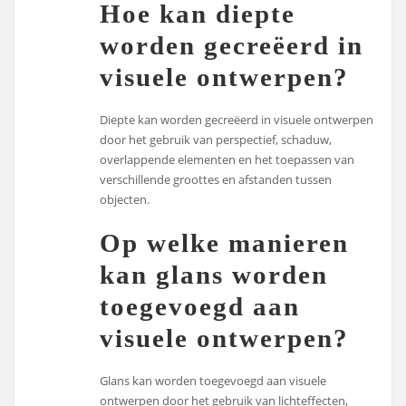
Hoe kan diepte
worden gecreëerd in
visuele ontwerpen?
Diepte kan worden gecreëerd in visuele ontwerpen
door het gebruik van perspectief, schaduw,
overlappende elementen en het toepassen van
verschillende groottes en afstanden tussen
objecten.
Op welke manieren
kan glans worden
toegevoegd aan
visuele ontwerpen?
Glans kan worden toegevoegd aan visuele
ontwerpen door het gebruik van lichteffecten,