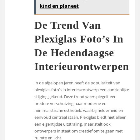
kind en planeet
De Trend Van
Plexiglas Foto’s In
De Hedendaagse
Interieurontwerpen
In de afgelopen jaren heeft de populariteit van
plexiglas foto’s in interieurontwerp een aanzienlijke
stijging gekend. Deze trend weerspiegelt een
bredere verschuiving naar moderne en
minimalistische esthetiek, waarbij helderheid en
eenvoud centraal staan. Plexiglas biedt niet alleen
een eigentijdse uitstraling, maar stelt ook
ontwerpers in staat om creatief om te gaan met
ruimte en licht.