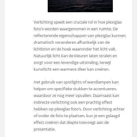
Verlichting speelt een cruciale rol in hoe plexiglas
foto’s worden waargenomen in een ruimte. De
reflecterende eigenschappen van plexiglas kunnen
dramatisch veranderen afhankelijk van de
lichtbron en de hoek waaronder het licht valt.
Natuurlijk licht kan de kleuren laten stralen en
zorgt voor een levendige uitstraling, terwijl
kunstlicht een warmere sfeer kan creëren.
Het gebruik van spotlights of wandlampen kan
helpen om specifieke stukken te accentueren,
waardoor ze nog meer opvallen. Daarnaast kan
indirecte verlichting ook een prachtig effect
hebben op plexiglas foto’s. Door verlichting achter
of onder de foto te plaatsen, kun je een gelaagd
effect creëren dat diepte toevoegt aan de
presentatie.