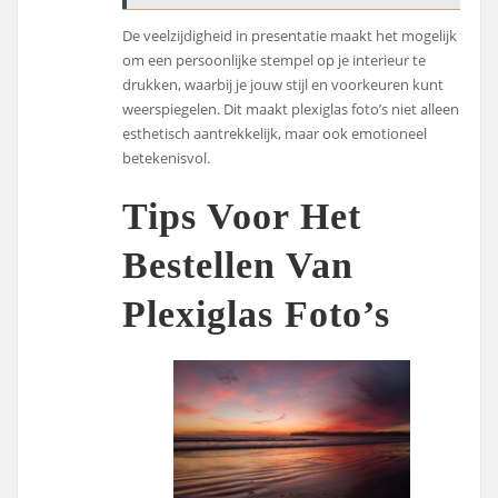
De veelzijdigheid in presentatie maakt het mogelijk
om een persoonlijke stempel op je interieur te
drukken, waarbij je jouw stijl en voorkeuren kunt
weerspiegelen. Dit maakt plexiglas foto’s niet alleen
esthetisch aantrekkelijk, maar ook emotioneel
betekenisvol.
Tips Voor Het
Bestellen Van
Plexiglas Foto’s