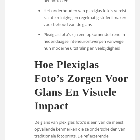
benadrukken
Het onderhouden van plexiglas foto’s vereist
zachte reiniging en regelmatig stofvrij maken
voor behoud van de glans
Plexiglas foto’s zijn een opkomende trend in
hedendaagse interieurontwerpen vanwege
hun moderne uitstraling en veelzijdigheid
Hoe Plexiglas
Foto’s Zorgen Voor
Glans En Visuele
Impact
De glans van plexiglas foto’s is een van de meest
opvallende kenmerken die ze onderscheiden van
traditionele fotoprints. De reflecterende