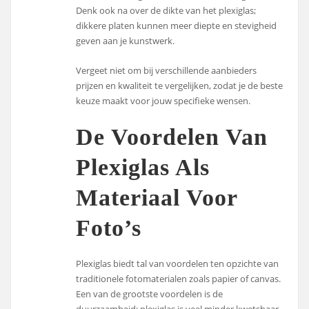
Denk ook na over de dikte van het plexiglas;
dikkere platen kunnen meer diepte en stevigheid
geven aan je kunstwerk.
Vergeet niet om bij verschillende aanbieders
prijzen en kwaliteit te vergelijken, zodat je de beste
keuze maakt voor jouw specifieke wensen.
De Voordelen Van
Plexiglas Als
Materiaal Voor
Foto’s
Plexiglas biedt tal van voordelen ten opzichte van
traditionele fotomaterialen zoals papier of canvas.
Een van de grootste voordelen is de