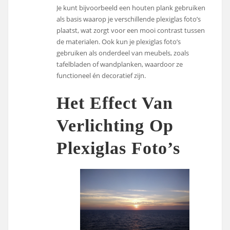
Je kunt bijvoorbeeld een houten plank gebruiken
als basis waarop je verschillende plexiglas foto’s
plaatst, wat zorgt voor een mooi contrast tussen
de materialen. Ook kun je plexiglas foto’s
gebruiken als onderdeel van meubels, zoals
tafelbladen of wandplanken, waardoor ze
functioneel én decoratief zijn.
Het Effect Van
Verlichting Op
Plexiglas Foto’s