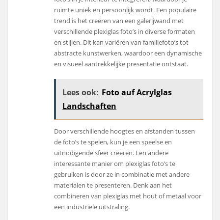
ruimte uniek en persoonlijk wordt. Een populaire
trend is het creëren van een galerijwand met
verschillende plexiglas foto’s in diverse formaten
en stijlen. Dit kan variëren van familiefoto’s tot
abstracte kunstwerken, waardoor een dynamische
en visueel aantrekkelijke presentatie ontstaat.
Lees ook:
Foto auf Acrylglas
Landschaften
Door verschillende hoogtes en afstanden tussen
de foto’s te spelen, kun je een speelse en
uitnodigende sfeer creëren. Een andere
interessante manier om plexiglas foto’s te
gebruiken is door ze in combinatie met andere
materialen te presenteren. Denk aan het
combineren van plexiglas met hout of metaal voor
een industriële uitstraling.