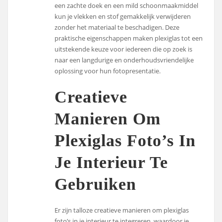
een zachte doek en een mild schoonmaakmiddel
kun je vlekken en stof gemakkelijk verwijderen
zonder het materiaal te beschadigen. Deze
praktische eigenschappen maken plexiglas tot een
uitstekende keuze voor iedereen die op zoek is
naar een langdurige en onderhoudsvriendelijke
oplossing voor hun fotopresentatie.
Creatieve
Manieren Om
Plexiglas Foto’s In
Je Interieur Te
Gebruiken
Er zijn talloze creatieve manieren om plexiglas
foto’s in je interieur te integreren, waardoor je