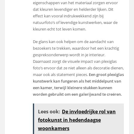
eigenschappen van het materiaal zorgen ervoor
dat kleuren levendiger en helderder lijken. Dit
effect kan vooral indrukwekkend zijn bij
natuurfoto’s of levendige kunstwerken, waar de
kleuren echt tot leven komen.
De glans kan ook helpen om de aandacht van
bezoekers te trekken, waardoor het een krachtig
gespreksonderwerp wordt in je interieur.
Daarnaast zorgt de visuele impact van plexiglas
foto’s ervoor dat ze niet alleen als decoratie dienen,
maar ook als statement pieces.
Een groot plexiglas
kunstwerk kan fungeren als het middelpunt van
een kamer, terwijl kleinere stukken kunnen
worden gebruikt om een galerijwand te creëren.
Lees ook:
De invloedrijke rol van
fotokunst in hedendaagse
woonkamers