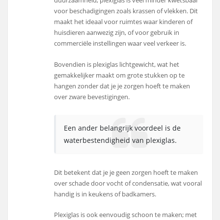
duurzaamheid; plexiglas is veel minder kwetsbaar
voor beschadigingen zoals krassen of vlekken. Dit
maakt het ideaal voor ruimtes waar kinderen of
huisdieren aanwezig zijn, of voor gebruik in
commerciële instellingen waar veel verkeer is.
Bovendien is plexiglas lichtgewicht, wat het
gemakkelijker maakt om grote stukken op te
hangen zonder dat je je zorgen hoeft te maken
over zware bevestigingen.
Een ander belangrijk voordeel is de
waterbestendigheid van plexiglas.
Dit betekent dat je je geen zorgen hoeft te maken
over schade door vocht of condensatie, wat vooral
handig is in keukens of badkamers.
Plexiglas is ook eenvoudig schoon te maken; met