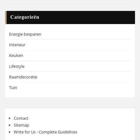
Categorieën
Energie besparen
Interieur
Keuken
Lifestyle
Raamdecoratie
Tuin
Contact
Sitemap
Write for Us - Complete Guidelines