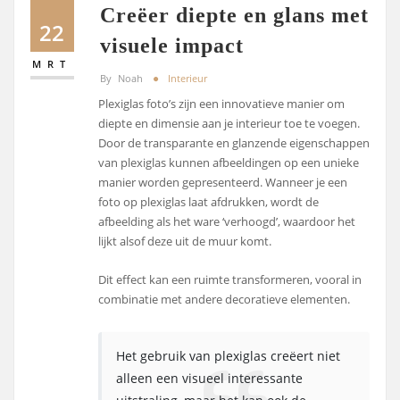
Creëer diepte en glans met
22
visuele impact
MRT
By
Noah
Interieur
Plexiglas foto’s zijn een innovatieve manier om
diepte en dimensie aan je interieur toe te voegen.
Door de transparante en glanzende eigenschappen
van plexiglas kunnen afbeeldingen op een unieke
manier worden gepresenteerd. Wanneer je een
foto op plexiglas laat afdrukken, wordt de
afbeelding als het ware ‘verhoogd’, waardoor het
lijkt alsof deze uit de muur komt.
Dit effect kan een ruimte transformeren, vooral in
combinatie met andere decoratieve elementen.
Het gebruik van plexiglas creëert niet
alleen een visueel interessante