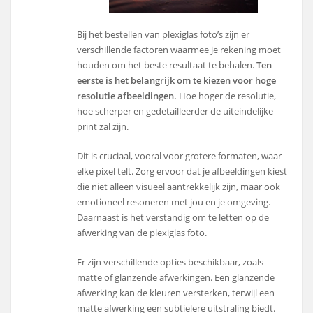
Bij het bestellen van plexiglas foto’s zijn er
verschillende factoren waarmee je rekening moet
houden om het beste resultaat te behalen.
Ten
eerste is het belangrijk om te kiezen voor hoge
resolutie afbeeldingen.
Hoe hoger de resolutie,
hoe scherper en gedetailleerder de uiteindelijke
print zal zijn.
Dit is cruciaal, vooral voor grotere formaten, waar
elke pixel telt. Zorg ervoor dat je afbeeldingen kiest
die niet alleen visueel aantrekkelijk zijn, maar ook
emotioneel resoneren met jou en je omgeving.
Daarnaast is het verstandig om te letten op de
afwerking van de plexiglas foto.
Er zijn verschillende opties beschikbaar, zoals
matte of glanzende afwerkingen. Een glanzende
afwerking kan de kleuren versterken, terwijl een
matte afwerking een subtielere uitstraling biedt.