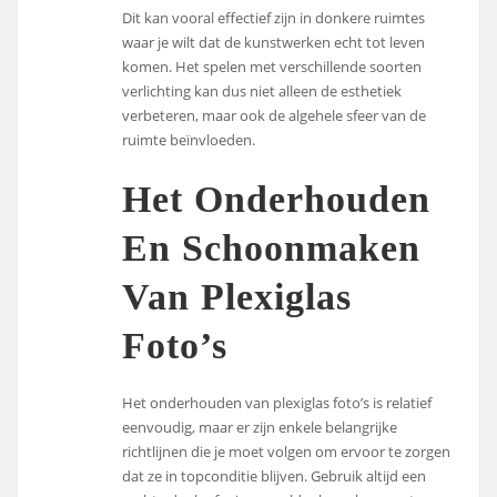
Dit kan vooral effectief zijn in donkere ruimtes
waar je wilt dat de kunstwerken echt tot leven
komen. Het spelen met verschillende soorten
verlichting kan dus niet alleen de esthetiek
verbeteren, maar ook de algehele sfeer van de
ruimte beïnvloeden.
Het Onderhouden
En Schoonmaken
Van Plexiglas
Foto’s
Het onderhouden van plexiglas foto’s is relatief
eenvoudig, maar er zijn enkele belangrijke
richtlijnen die je moet volgen om ervoor te zorgen
dat ze in topconditie blijven. Gebruik altijd een