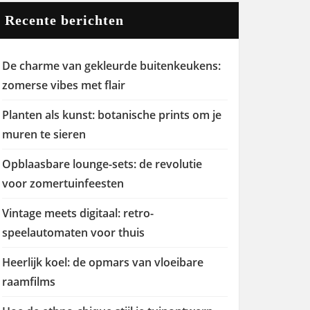
Recente berichten
De charme van gekleurde buitenkeukens:
zomerse vibes met flair
Planten als kunst: botanische prints om je
muren te sieren
Opblaasbare lounge-sets: de revolutie
voor zomertuinfeesten
Vintage meets digitaal: retro-
speelautomaten voor thuis
Heerlijk koel: de opmars van vloeibare
raamfilms