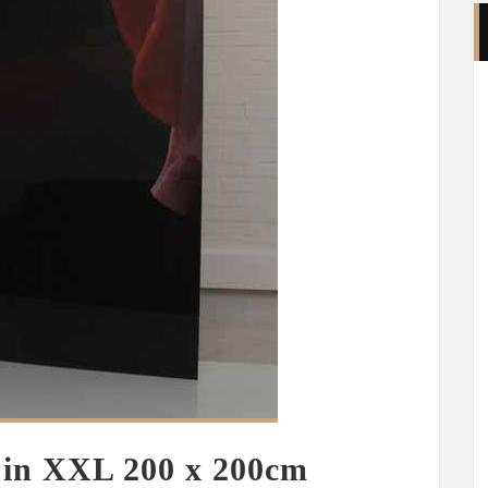
s in XXL 200 x 200cm