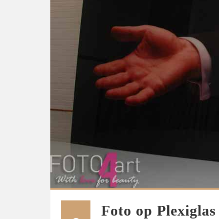
Foto op Plexigla