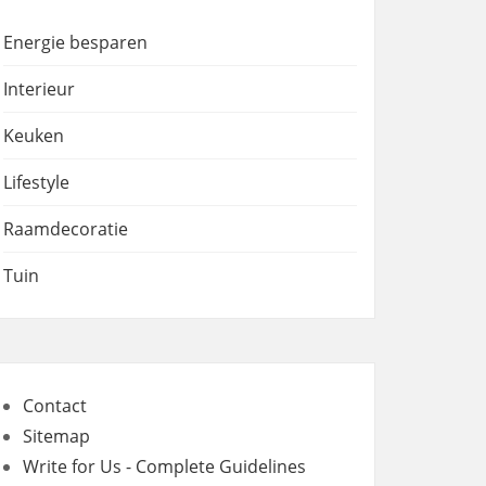
Energie besparen
Interieur
Keuken
Lifestyle
Raamdecoratie
Tuin
Contact
Sitemap
Write for Us - Complete Guidelines