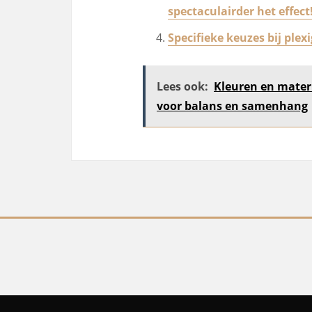
spectaculairder het effect
Specifieke keuzes bij plexi
Lees ook:
Kleuren en mater
voor balans en samenhang