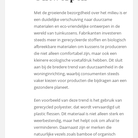
Met de groeiende bezorgdheid over het milieu is er
een duidelijke verschuiving naar duurzame
materialen en eco-vriendelijke ontwerpen in de
wereld van tuinkussens. Fabrikanten investeren
steeds meer in gerecycleerde stoffen en biologisch
afbreekbare materialen om kussens te produceren
die niet alleen comfortabel zijn, maar ook een
kleinere ecologische voetafdruk hebben. Dit sluit
aan bij de bredere trend van duurzaamheid in de
woninginrichting, waarbij consumenten steeds
vaker kiezen voor producten die bijdragen aan een
gezondere planeet.
Een voorbeeld van deze trend is het gebruik van
gerecycled polyester, dat wordt vervaardigd uit
plastic flessen. Dit materiaal is niet alleen sterk en
weerbestendig, maar het helpt ook om afval te
verminderen. Daarnaast zijn er merken die
natuurlijke vezels zoals bamboe of organisch