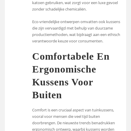
katoen gebruiken, wat zorgt voor een luxe gevoel
zonder schadelijke chemicaliën.
Eco-vriendelijke ontwerpen omvatten ook kussens
die zijn vervaardigd met behulp van duurzame
productiemethoden, wat bijdraagt aan een ethisch
verantwoorde keuze voor consumenten.
Comfortabele En
Ergonomische
Kussens Voor
Buiten
Comfort is een cruciaal aspect van tuinkussens,
vooral voor mensen die veel tijd buiten
doorbrengen. De nieuwste trends benadrukken
ergonomisch ontwerp, waarbij kussens worden