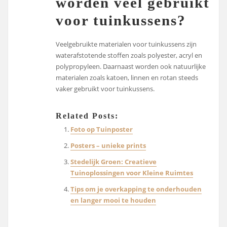
worden veel gebruikt
voor tuinkussens?
Veelgebruikte materialen voor tuinkussens zijn
waterafstotende stoffen zoals polyester, acryl en
polypropyleen. Daarnaast worden ook natuurlijke
materialen zoals katoen, linnen en rotan steeds
vaker gebruikt voor tuinkussens.
Related Posts:
Foto op Tuinposter
Posters – unieke prints
Stedelijk Groen: Creatieve
Tuinoplossingen voor Kleine Ruimtes
Tips om je overkapping te onderhouden
en langer mooi te houden