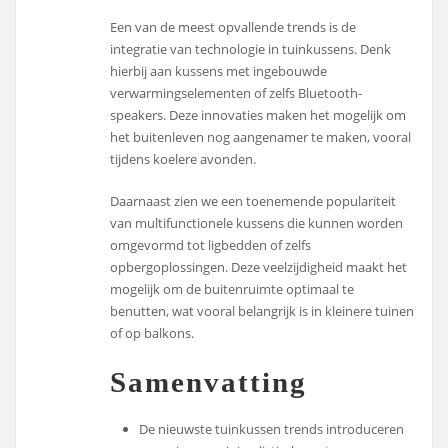
Een van de meest opvallende trends is de
integratie van technologie in tuinkussens. Denk
hierbij aan kussens met ingebouwde
verwarmingselementen of zelfs Bluetooth-
speakers. Deze innovaties maken het mogelijk om
het buitenleven nog aangenamer te maken, vooral
tijdens koelere avonden.
Daarnaast zien we een toenemende populariteit
van multifunctionele kussens die kunnen worden
omgevormd tot ligbedden of zelfs
opbergoplossingen. Deze veelzijdigheid maakt het
mogelijk om de buitenruimte optimaal te
benutten, wat vooral belangrijk is in kleinere tuinen
of op balkons.
Samenvatting
De nieuwste tuinkussen trends introduceren