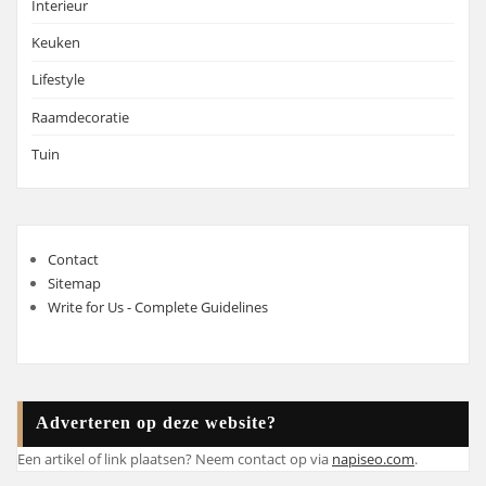
Interieur
Keuken
Lifestyle
Raamdecoratie
Tuin
Contact
Sitemap
Write for Us - Complete Guidelines
Adverteren op deze website?
Een artikel of link plaatsen? Neem contact op via
napiseo.com
.