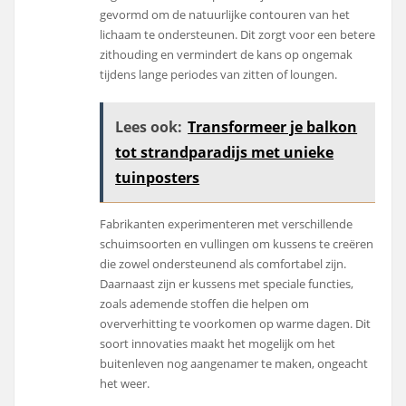
gevormd om de natuurlijke contouren van het
lichaam te ondersteunen. Dit zorgt voor een betere
zithouding en vermindert de kans op ongemak
tijdens lange periodes van zitten of loungen.
Lees ook:
Transformeer je balkon
tot strandparadijs met unieke
tuinposters
Fabrikanten experimenteren met verschillende
schuimsoorten en vullingen om kussens te creëren
die zowel ondersteunend als comfortabel zijn.
Daarnaast zijn er kussens met speciale functies,
zoals ademende stoffen die helpen om
oververhitting te voorkomen op warme dagen. Dit
soort innovaties maakt het mogelijk om het
buitenleven nog aangenamer te maken, ongeacht
het weer.