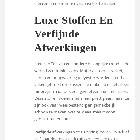
creëren en de ruimte dynamischer te maken.
Luxe Stoffen En
Verfijnde
Afwerkingen
Luxe stoffen zijn een andere belangrijke trend in de
wereld van tuinkussens. Materialen zoals velvet,
linnen en hoogwaardig polyester worden steeds
vaker gebruikt om kussens te maken die niet alleen
mooi zijn, maar ook een gevoel van luxe uitstralen.
Deze stoffen voelen niet alleen prettig aan, maar ze
zijn ook vaak weerbestendig en gemakkelijk
schoon te maken, wat ze ideaal maakt voor
gebruik buitenshuis.
Verfijnde afwerkingen zoals piping, borduurwerk of
zelfs handgemaakte details voegen een extra