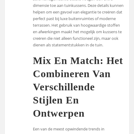
dimensie toe aan tuinkussens. Deze details kunnen
helpen om een gevoel van elegantie te creëren dat
perfect past bij luxe buitenruimtes of moderne
terrassen. Het gebruik van hoogwaardige stoffen
en afwerkingen maakt het mogelijk om kussens te
creëren die niet alleen functioneel zijn, maar ook
dienen als statementstukken in de tuin.
Mix En Match: Het
Combineren Van
Verschillende
Stijlen En
Ontwerpen
Een van de meest opwindende trends in