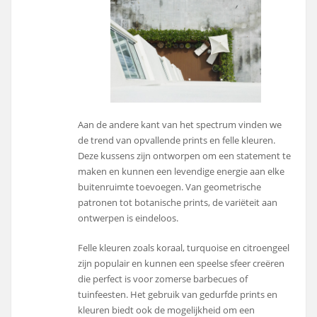
Aan de andere kant van het spectrum vinden we
de trend van opvallende prints en felle kleuren.
Deze kussens zijn ontworpen om een statement te
maken en kunnen een levendige energie aan elke
buitenruimte toevoegen. Van geometrische
patronen tot botanische prints, de variëteit aan
ontwerpen is eindeloos.
Felle kleuren zoals koraal, turquoise en citroengeel
zijn populair en kunnen een speelse sfeer creëren
die perfect is voor zomerse barbecues of
tuinfeesten. Het gebruik van gedurfde prints en
kleuren biedt ook de mogelijkheid om een