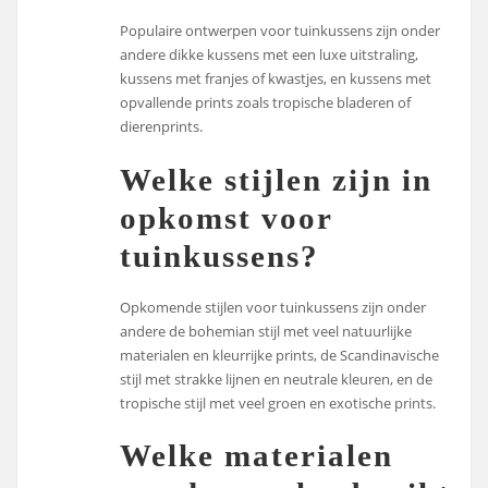
Populaire ontwerpen voor tuinkussens zijn onder
andere dikke kussens met een luxe uitstraling,
kussens met franjes of kwastjes, en kussens met
opvallende prints zoals tropische bladeren of
dierenprints.
Welke stijlen zijn in
opkomst voor
tuinkussens?
Opkomende stijlen voor tuinkussens zijn onder
andere de bohemian stijl met veel natuurlijke
materialen en kleurrijke prints, de Scandinavische
stijl met strakke lijnen en neutrale kleuren, en de
tropische stijl met veel groen en exotische prints.
Welke materialen