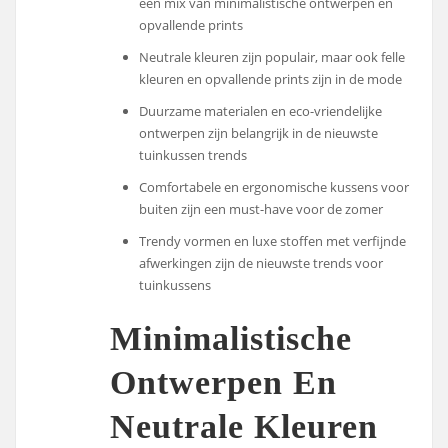
een mix van minimalistische ontwerpen en
opvallende prints
Neutrale kleuren zijn populair, maar ook felle
kleuren en opvallende prints zijn in de mode
Duurzame materialen en eco-vriendelijke
ontwerpen zijn belangrijk in de nieuwste
tuinkussen trends
Comfortabele en ergonomische kussens voor
buiten zijn een must-have voor de zomer
Trendy vormen en luxe stoffen met verfijnde
afwerkingen zijn de nieuwste trends voor
tuinkussens
Minimalistische
Ontwerpen En
Neutrale Kleuren