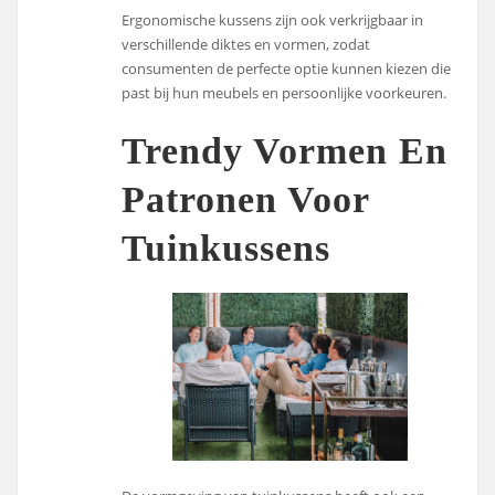
Ergonomische kussens zijn ook verkrijgbaar in
verschillende diktes en vormen, zodat
consumenten de perfecte optie kunnen kiezen die
past bij hun meubels en persoonlijke voorkeuren.
Trendy Vormen En
Patronen Voor
Tuinkussens