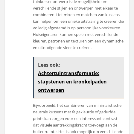
tuinkussenontwerp is de mogelijkheid om
verschillende stijlen en ontwerpen met elkaar te
combineren. Het mixen en matchen van kussens
kan helpen om een unieke uitstraling te creëren die
volledig afgestemd is op persoonlijke voorkeuren.
Huiseigenaren kunnen spelen met verschillende
kleuren, patronen en texturen om een dynamische
en uitnodigende sfeer te creëren.
Lees ook:
Achtertuintransformatie:
stapstenen en kronkelpaden
ontwerpen
Bijvoorbeeld, het combineren van minimalistische
neutrale kussens met felgekleurde of gedurfde
prints kan zorgen voor een interessant contrast
dat visuele aantrekkingskracht toevoegt aan de
buitenruimte. Het is ook mogelijk om verschillende