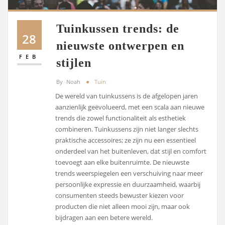
Tuinkussen trends: de
28
nieuwste ontwerpen en
FEB
stijlen
By
Noah
Tuin
De wereld van tuinkussens is de afgelopen jaren
aanzienlijk geëvolueerd, met een scala aan nieuwe
trends die zowel functionaliteit als esthetiek
combineren. Tuinkussens zijn niet langer slechts
praktische accessoires; ze zijn nu een essentieel
onderdeel van het buitenleven, dat stijl en comfort
toevoegt aan elke buitenruimte. De nieuwste
trends weerspiegelen een verschuiving naar meer
persoonlijke expressie en duurzaamheid, waarbij
consumenten steeds bewuster kiezen voor
producten die niet alleen mooi zijn, maar ook
bijdragen aan een betere wereld.