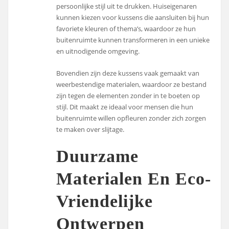
persoonlijke stijl uit te drukken. Huiseigenaren
kunnen kiezen voor kussens die aansluiten bij hun
favoriete kleuren of thema’s, waardoor ze hun
buitenruimte kunnen transformeren in een unieke
en uitnodigende omgeving.
Bovendien zijn deze kussens vaak gemaakt van
weerbestendige materialen, waardoor ze bestand
zijn tegen de elementen zonder in te boeten op
stijl. Dit maakt ze ideaal voor mensen die hun
buitenruimte willen opfleuren zonder zich zorgen
te maken over slijtage.
Duurzame
Materialen En Eco-
Vriendelijke
Ontwerpen