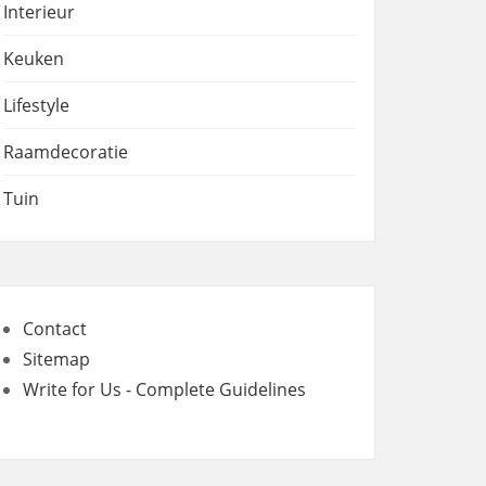
Interieur
Keuken
Lifestyle
Raamdecoratie
Tuin
Contact
Sitemap
Write for Us - Complete Guidelines