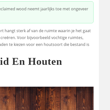
eclaimed wood neemt jaarlijks toe met ongeveer
rt hangt sterk af van de ruimte waarin je het gaat
t creëren. Voor bijvoorbeeld vochtige ruimtes,
aden te kiezen voor een houtsoort die bestand is
id En Houten