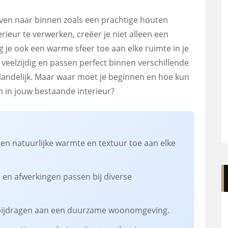
even naar binnen zoals een prachtige houten
rieur te verwerken, creëer je niet alleen een
eg je ook een warme sfeer toe aan elke ruimte in je
veelzijdig en passen perfect binnen verschillende
 landelijk. Maar waar moet je beginnen en hoe kun
 in jouw bestaande interieur?
 natuurlijke warmte en textuur toe aan elke
 en afwerkingen passen bij diverse
bijdragen aan een duurzame woonomgeving.