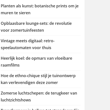
Planten als kunst: botanische prints om je
muren te sieren
Opblaasbare lounge-sets: de revolutie
voor zomertuinfeesten
Vintage meets digitaal: retro-
speelautomaten voor thuis
Heerlijk koel: de opmars van vloeibare
raamfilms
Hoe de ethno-chique stijl je tuinontwerp
kan verlevendigen deze zomer
Zomerse luchtschepen: de terugkeer van
luchtzichtshows