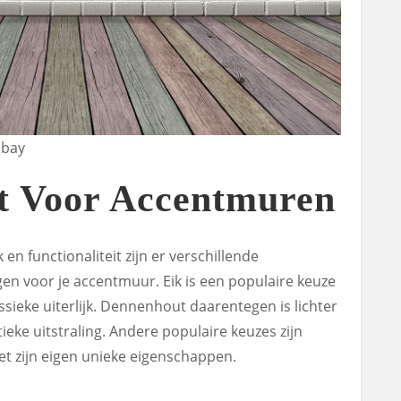
abay
t Voor Accentmuren
en functionaliteit zijn er verschillende
en voor je accentmuur. Eik is een populaire keuze
sieke uiterlijk. Dennenhout daarentegen is lichter
ieke uitstraling. Andere populaire keuzes zijn
t zijn eigen unieke eigenschappen.