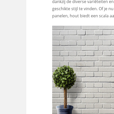
dankzij de diverse variëteiten en
geschikte stijl te vinden. Of je n
panelen, hout biedt een scala a