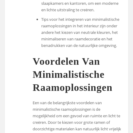
slaapkamers en kantoren, om een moderne
en lichte uitstraling te creëren.
Tips voor het integreren van minimalistische
raamoplossingen in het interieur zijn onder
andere het kiezen van neutrale kleuren, het
minimaliseren van raamdecoratie en het
benadrukken van de natuurlijke omgeving.
Voordelen Van
Minimalistische
Raamoplossingen
Een van de belangrijkste voordelen van
minimalistische raamoplossingen is de
mogelijkheid om een gevoel van ruimte en licht te
creëren. Door te kiezen voor grote ramen of
doorzichtige materialen kan natuurlijk licht vrijelijk