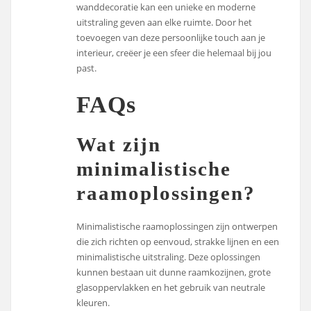
wanddecoratie kan een unieke en moderne
uitstraling geven aan elke ruimte. Door het
toevoegen van deze persoonlijke touch aan je
interieur, creëer je een sfeer die helemaal bij jou
past.
FAQs
Wat zijn
minimalistische
raamoplossingen?
Minimalistische raamoplossingen zijn ontwerpen
die zich richten op eenvoud, strakke lijnen en een
minimalistische uitstraling. Deze oplossingen
kunnen bestaan uit dunne raamkozijnen, grote
glasoppervlakken en het gebruik van neutrale
kleuren.