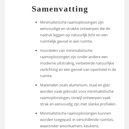
Samenvatting
Minimalistische raamoplossingen zijn
eenvoudige en strakke ontwerpen die de
nadruk leggen op natuurlijk licht en een
ruimtelijk gevoel in een ruimte.
Voordelen van minimalistische
raamoplossingen zijn onder andere een
moderne uitstraling, verbeterde natuurlijke
verlichting en een gevoel van openheid in de
ruimte.
Materialen zoals aluminium, staal en glas
worden vaak gebruikt voor minimalistische
raamoplossingen, terwijl ontwerpen vaak
strak en eenvoudig zijn met slanke profielen.
Minimalistische raamoplossingen kunnen
worden toegepast in verschillende ruimtes,
waaronder woonkamers, keukens,