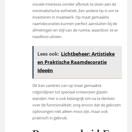
visuele interesse zonder afbreuk te doen aan de
minimalistische esthetiek. Een andere tip is om te
investeren in maatwerk. Op maat gemaakte
raamdecoraties kunnen perfect aansluiten bij de
afmetingen en stijl van de ruimte, waardoor ze er
naadloos uitzien.
Lees ook:
Lichtbeheer: Artistieke
en Praktische Raamdecoratie
Ideeën
Dit kan variëren van op maat gemaakte
rolgordijnen tot speciaal ontworpen glazen
wanden. Het is ook belangrijk om na te denken
over de functionaliteit; zorg ervoor dat de gekozen
oplossingen niet alleen mooi zijn, maar ook
praktisch in gebruik.