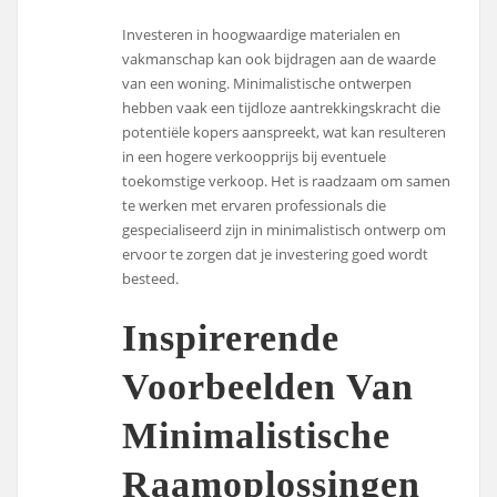
Investeren in hoogwaardige materialen en
vakmanschap kan ook bijdragen aan de waarde
van een woning. Minimalistische ontwerpen
hebben vaak een tijdloze aantrekkingskracht die
potentiële kopers aanspreekt, wat kan resulteren
in een hogere verkoopprijs bij eventuele
toekomstige verkoop. Het is raadzaam om samen
te werken met ervaren professionals die
gespecialiseerd zijn in minimalistisch ontwerp om
ervoor te zorgen dat je investering goed wordt
besteed.
Inspirerende
Voorbeelden Van
Minimalistische
Raamoplossingen