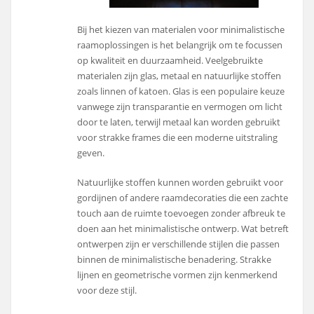
Bij het kiezen van materialen voor minimalistische
raamoplossingen is het belangrijk om te focussen
op kwaliteit en duurzaamheid. Veelgebruikte
materialen zijn glas, metaal en natuurlijke stoffen
zoals linnen of katoen. Glas is een populaire keuze
vanwege zijn transparantie en vermogen om licht
door te laten, terwijl metaal kan worden gebruikt
voor strakke frames die een moderne uitstraling
geven.
Natuurlijke stoffen kunnen worden gebruikt voor
gordijnen of andere raamdecoraties die een zachte
touch aan de ruimte toevoegen zonder afbreuk te
doen aan het minimalistische ontwerp. Wat betreft
ontwerpen zijn er verschillende stijlen die passen
binnen de minimalistische benadering. Strakke
lijnen en geometrische vormen zijn kenmerkend
voor deze stijl.