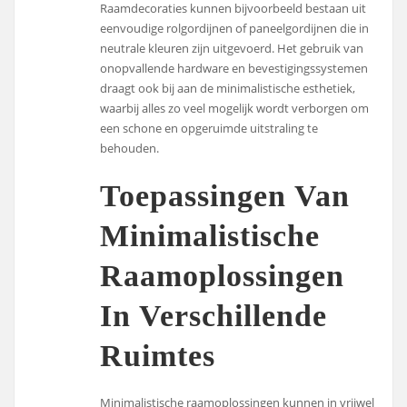
Raamdecoraties kunnen bijvoorbeeld bestaan uit
eenvoudige rolgordijnen of paneelgordijnen die in
neutrale kleuren zijn uitgevoerd. Het gebruik van
onopvallende hardware en bevestigingssystemen
draagt ook bij aan de minimalistische esthetiek,
waarbij alles zo veel mogelijk wordt verborgen om
een schone en opgeruimde uitstraling te
behouden.
Toepassingen Van
Minimalistische
Raamoplossingen
In Verschillende
Ruimtes
Minimalistische raamoplossingen kunnen in vrijwel