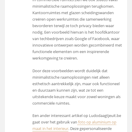
minimalistische raamoplossingen terugkomen.
Kantoorruimtes met glazen scheidingswanden
creëren open werkruimtes die samenwerking
bevorderen terwijl ze toch privacy bieden waar
nodig. Een voorbeeld hiervan is het hoofdkantoor
van techbedrijven zoals Google of Facebook, waar
innovatieve ontwerpen worden gecombineerd met
functionele elementen om een inspirerende
werkomgeving te creëren.
Door deze voorbeelden wordt duidelijk dat
minimalistische raamoplossingen niet alleen
esthetisch aantrekkelijk zijn, maar ook functioneel
en duurzaam kunnen zijn, wat ze tot een
uitstekende keuze maakt voor zowel woningen als
commerciële ruimtes.
Een ander interessant artikel op Ludodaagtjeuit.be
gaat over het gebruik van
foto op aluminium op
maat in het interieur
. Deze gepersonaliseerde