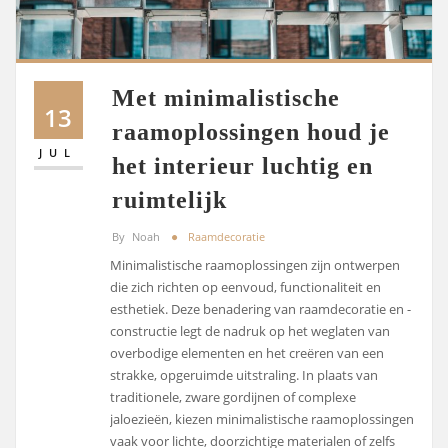
Met minimalistische
13
raamoplossingen houd je
JUL
het interieur luchtig en
ruimtelijk
By
Noah
Raamdecoratie
Minimalistische raamoplossingen zijn ontwerpen
die zich richten op eenvoud, functionaliteit en
esthetiek. Deze benadering van raamdecoratie en -
constructie legt de nadruk op het weglaten van
overbodige elementen en het creëren van een
strakke, opgeruimde uitstraling. In plaats van
traditionele, zware gordijnen of complexe
jaloezieën, kiezen minimalistische raamoplossingen
vaak voor lichte, doorzichtige materialen of zelfs