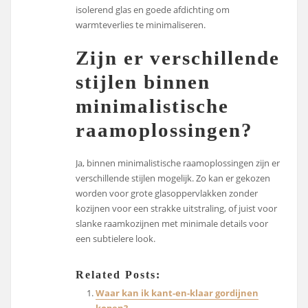
isolerend glas en goede afdichting om
warmteverlies te minimaliseren.
Zijn er verschillende
stijlen binnen
minimalistische
raamoplossingen?
Ja, binnen minimalistische raamoplossingen zijn er
verschillende stijlen mogelijk. Zo kan er gekozen
worden voor grote glasoppervlakken zonder
kozijnen voor een strakke uitstraling, of juist voor
slanke raamkozijnen met minimale details voor
een subtielere look.
Related Posts:
Waar kan ik kant-en-klaar gordijnen
kopen?