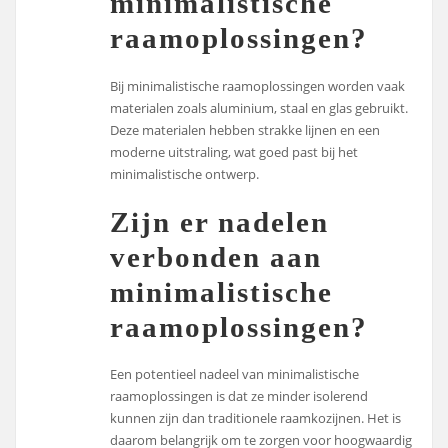
minimalistische
raamoplossingen?
Bij minimalistische raamoplossingen worden vaak
materialen zoals aluminium, staal en glas gebruikt.
Deze materialen hebben strakke lijnen en een
moderne uitstraling, wat goed past bij het
minimalistische ontwerp.
Zijn er nadelen
verbonden aan
minimalistische
raamoplossingen?
Een potentieel nadeel van minimalistische
raamoplossingen is dat ze minder isolerend
kunnen zijn dan traditionele raamkozijnen. Het is
daarom belangrijk om te zorgen voor hoogwaardig