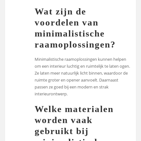
Wat zijn de
voordelen van
minimalistische
raamoplossingen?
Minimalistische raamoplossingen kunnen helpen
om een interieur luchtig en ruimtelijk te laten ogen.
Ze laten meer natuurlijk licht binnen, waardoor de
ruimte groter en opener aanvoelt. Daarnaast
passen ze goed bij een modern en strak
interieurontwerp.
Welke materialen
worden vaak
gebruikt bij