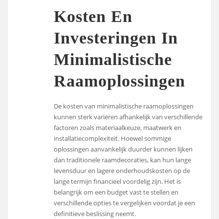
Kosten En
Investeringen In
Minimalistische
Raamoplossingen
De kosten van minimalistische raamoplossingen
kunnen sterk variëren afhankelijk van verschillende
factoren zoals materiaalkeuze, maatwerk en
installatiecomplexiteit. Hoewel sommige
oplossingen aanvankelijk duurder kunnen lijken
dan traditionele raamdecoraties, kan hun lange
levensduur en lagere onderhoudskosten op de
lange termijn financieel voordelig zijn. Het is
belangrijk om een budget vast te stellen en
verschillende opties te vergelijken voordat je een
definitieve beslissing neemt.