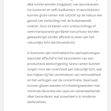
elke ruimte worden toegepast, van woonkamers
tot kantoren en zelfs badkamers. In woonkamers
kunnen grote ramen met uitzicht op de natuur een
gevoel van verbinding met de buitenwereld
creëren. Door te kiezen voor ondoorzichtige of
semi-transparante gordijnen kan privacy worden
gewaarborgd zonder afbreuk te doen aan het
natuurlijke licht dat binnenkomt.
In kantoren zijn minimalistische raamoplossingen
bijzonder effectief in het bevorderen van een
productieve werkomgeving. Grote ramen kunnen
zorgen voor een overvloed aan natuurlijk licht, wat
kan helpen bij het verminderen van vermoeidheid
en het verhogen van de concentratie. Daarnaast
kunnen glazen wanden of scheidingswanden met
minimale decoratie een open en samenwerkende
sfeer bevorderen, wat essentieel is in moderne
werkruimtes.