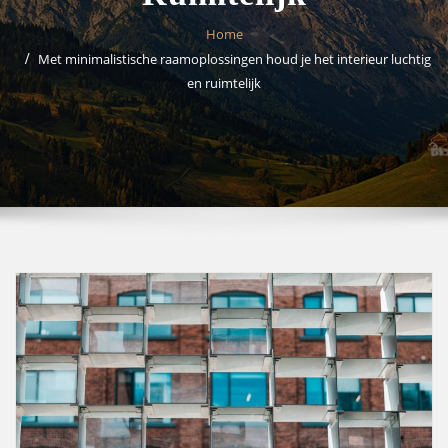
Home
Met minimalistische raamoplossingen houd je het interieur luchtig
en ruimtelijk