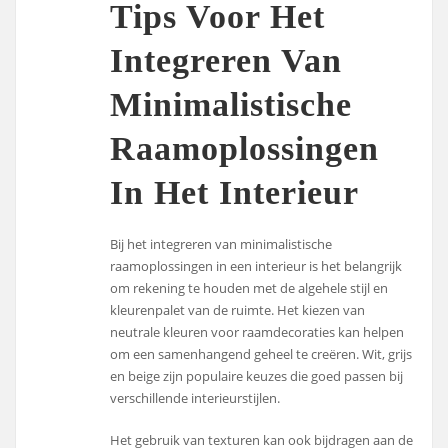
Tips Voor Het
Integreren Van
Minimalistische
Raamoplossingen
In Het Interieur
Bij het integreren van minimalistische
raamoplossingen in een interieur is het belangrijk
om rekening te houden met de algehele stijl en
kleurenpalet van de ruimte. Het kiezen van
neutrale kleuren voor raamdecoraties kan helpen
om een samenhangend geheel te creëren. Wit, grijs
en beige zijn populaire keuzes die goed passen bij
verschillende interieurstijlen.
Het gebruik van texturen kan ook bijdragen aan de