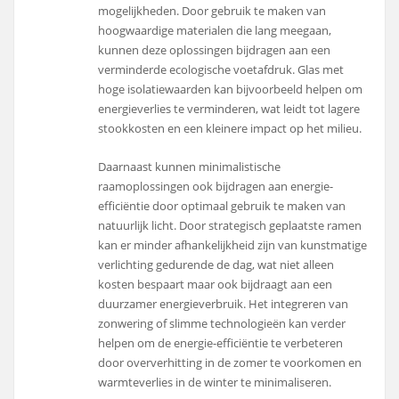
mogelijkheden. Door gebruik te maken van
hoogwaardige materialen die lang meegaan,
kunnen deze oplossingen bijdragen aan een
verminderde ecologische voetafdruk. Glas met
hoge isolatiewaarden kan bijvoorbeeld helpen om
energieverlies te verminderen, wat leidt tot lagere
stookkosten en een kleinere impact op het milieu.
Daarnaast kunnen minimalistische
raamoplossingen ook bijdragen aan energie-
efficiëntie door optimaal gebruik te maken van
natuurlijk licht. Door strategisch geplaatste ramen
kan er minder afhankelijkheid zijn van kunstmatige
verlichting gedurende de dag, wat niet alleen
kosten bespaart maar ook bijdraagt aan een
duurzamer energieverbruik. Het integreren van
zonwering of slimme technologieën kan verder
helpen om de energie-efficiëntie te verbeteren
door oververhitting in de zomer te voorkomen en
warmteverlies in de winter te minimaliseren.