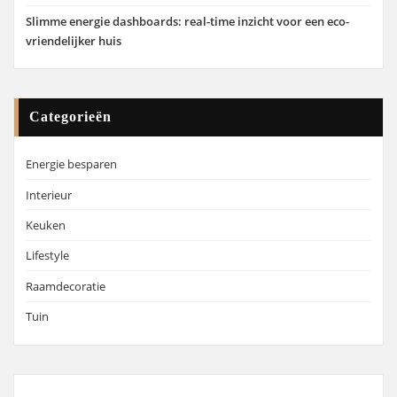
Slimme energie dashboards: real-time inzicht voor een eco-
vriendelijker huis
Categorieën
Energie besparen
Interieur
Keuken
Lifestyle
Raamdecoratie
Tuin