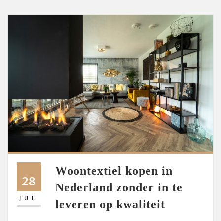
Woontextiel kopen in
28
Nederland zonder in te
JUL
leveren op kwaliteit