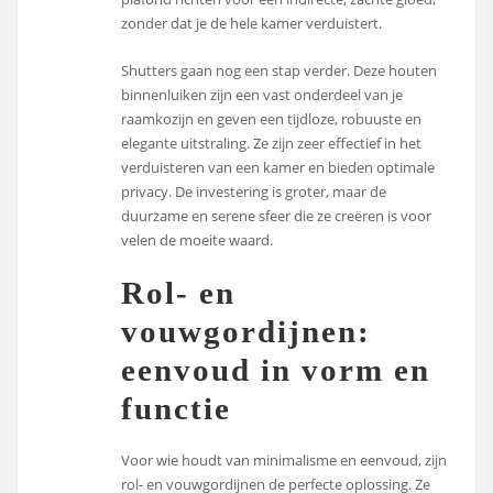
zonder dat je de hele kamer verduistert.
Shutters gaan nog een stap verder. Deze houten
binnenluiken zijn een vast onderdeel van je
raamkozijn en geven een tijdloze, robuuste en
elegante uitstraling. Ze zijn zeer effectief in het
verduisteren van een kamer en bieden optimale
privacy. De investering is groter, maar de
duurzame en serene sfeer die ze creëren is voor
velen de moeite waard.
Rol- en
vouwgordijnen:
eenvoud in vorm en
functie
Voor wie houdt van minimalisme en eenvoud, zijn
rol- en vouwgordijnen de perfecte oplossing. Ze