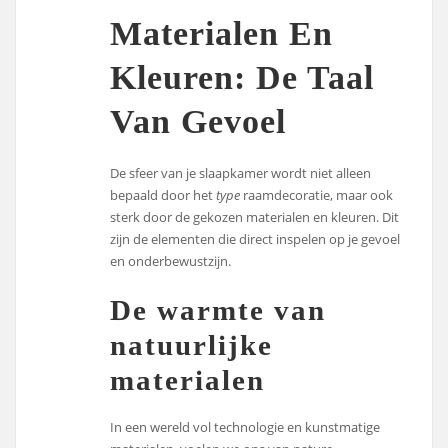
Materialen En
Kleuren: De Taal
Van Gevoel
De sfeer van je slaapkamer wordt niet alleen
bepaald door het
type
raamdecoratie, maar ook
sterk door de gekozen materialen en kleuren. Dit
zijn de elementen die direct inspelen op je gevoel
en onderbewustzijn.
De warmte van
natuurlijke
materialen
In een wereld vol technologie en kunstmatige