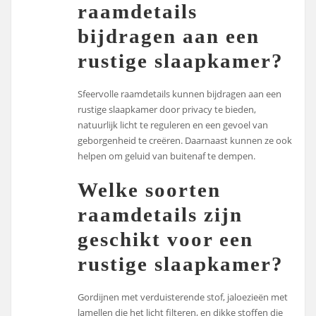
raamdetails
bijdragen aan een
rustige slaapkamer?
Sfeervolle raamdetails kunnen bijdragen aan een
rustige slaapkamer door privacy te bieden,
natuurlijk licht te reguleren en een gevoel van
geborgenheid te creëren. Daarnaast kunnen ze ook
helpen om geluid van buitenaf te dempen.
Welke soorten
raamdetails zijn
geschikt voor een
rustige slaapkamer?
Gordijnen met verduisterende stof, jaloezieën met
lamellen die het licht filteren, en dikke stoffen die