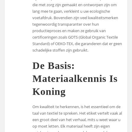
die met zorg zijn gemaakt en ontworpen zijn om
lang mee te gaan, verkleint u uw ecologische
voetafdruk. Bovendien zijn veel kwaliteitsmerken
tegenwoordig transparanter over hun
productieproces en maken ze gebruik van
certificeringen zoals GOTS (Global Organic Textile
Standard) of OEKO-TEX, die garanderen dat er geen
schadelijke stoffen zijn gebruikt.
De Basis:
Materiaalkennis Is
Koning
Om kwaliteit te herkennen, is het essentieel om de
taal van textiel te spreken. Het etiket vertelt vaak al
een groot deel van het verhaal, mits u weet waar u
op moet letten. Elk materiaal heeft zijn eigen