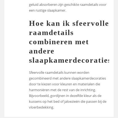
geluid absorberen zijn geschikte raamdetails voor
een rustige slaapkamer.
Hoe kan ik sfeervolle
raamdetails
combineren met
andere
slaapkamerdecoraties?
Sfeervolle raamdetails kunnen worden
gecombineerd met andere slaapkamerdecoraties
door te kiezen voor kleuren en materialen die
harmoniëren met de rest van de inrichting.
Bijvoorbeeld, gordijnen in dezelfde kleur als de
kussens op het bed of jaloezieën die passen bij de
vloerbedekking.