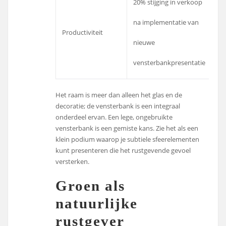
20% stijging in verkoop
na implementatie van
Productiviteit
nieuwe
vensterbankpresentatie
Het raam is meer dan alleen het glas en de
decoratie; de vensterbank is een integraal
onderdeel ervan. Een lege, ongebruikte
vensterbank is een gemiste kans. Zie het als een
klein podium waarop je subtiele sfeerelementen
kunt presenteren die het rustgevende gevoel
versterken.
Groen als
natuurlijke
rustgever