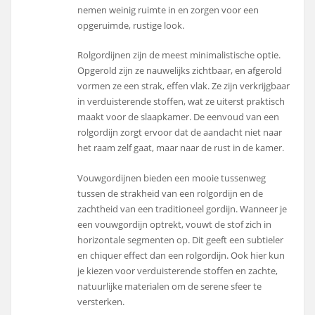
nemen weinig ruimte in en zorgen voor een
opgeruimde, rustige look.
Rolgordijnen zijn de meest minimalistische optie.
Opgerold zijn ze nauwelijks zichtbaar, en afgerold
vormen ze een strak, effen vlak. Ze zijn verkrijgbaar
in verduisterende stoffen, wat ze uiterst praktisch
maakt voor de slaapkamer. De eenvoud van een
rolgordijn zorgt ervoor dat de aandacht niet naar
het raam zelf gaat, maar naar de rust in de kamer.
Vouwgordijnen bieden een mooie tussenweg
tussen de strakheid van een rolgordijn en de
zachtheid van een traditioneel gordijn. Wanneer je
een vouwgordijn optrekt, vouwt de stof zich in
horizontale segmenten op. Dit geeft een subtieler
en chiquer effect dan een rolgordijn. Ook hier kun
je kiezen voor verduisterende stoffen en zachte,
natuurlijke materialen om de serene sfeer te
versterken.