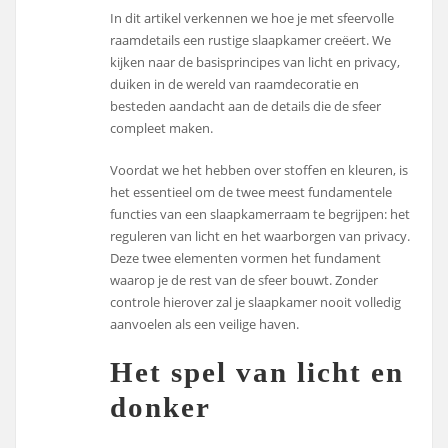
In dit artikel verkennen we hoe je met sfeervolle
raamdetails een rustige slaapkamer creëert. We
kijken naar de basisprincipes van licht en privacy,
duiken in de wereld van raamdecoratie en
besteden aandacht aan de details die de sfeer
compleet maken.
Voordat we het hebben over stoffen en kleuren, is
het essentieel om de twee meest fundamentele
functies van een slaapkamerraam te begrijpen: het
reguleren van licht en het waarborgen van privacy.
Deze twee elementen vormen het fundament
waarop je de rest van de sfeer bouwt. Zonder
controle hierover zal je slaapkamer nooit volledig
aanvoelen als een veilige haven.
Het spel van licht en
donker