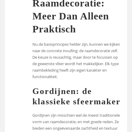
Raamdecoratie:
Meer Dan Alleen
Praktisch
Nu de basisprincipes helder zijn, kunnen we kijken
naar de concrete invulling: de raamdecoratie zelf.
De keuze is reusachtig, maar door te focussen op
de gewenste sfeer wordt het makkelijker. Elk type
raambekleding heeft zijn eigen karakter en
functionaliteit.
Gordijnen: de
klassieke sfeermaker
Gordijnen zijn misschien wel de meest traditionele
vorm van raamdecoratie, en met goede reden. Ze
bieden een ongeëvenaarde zachtheid en textuur