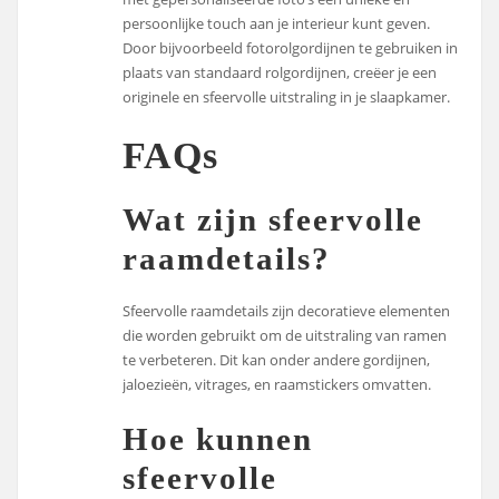
persoonlijke touch aan je interieur kunt geven.
Door bijvoorbeeld fotorolgordijnen te gebruiken in
plaats van standaard rolgordijnen, creëer je een
originele en sfeervolle uitstraling in je slaapkamer.
FAQs
Wat zijn sfeervolle
raamdetails?
Sfeervolle raamdetails zijn decoratieve elementen
die worden gebruikt om de uitstraling van ramen
te verbeteren. Dit kan onder andere gordijnen,
jaloezieën, vitrages, en raamstickers omvatten.
Hoe kunnen
sfeervolle