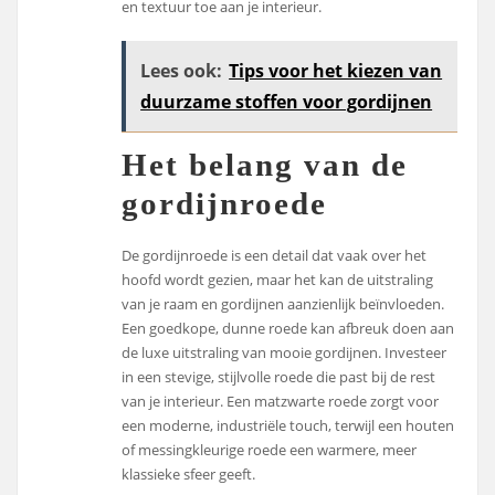
en textuur toe aan je interieur.
Lees ook:
Tips voor het kiezen van
duurzame stoffen voor gordijnen
Het belang van de
gordijnroede
De gordijnroede is een detail dat vaak over het
hoofd wordt gezien, maar het kan de uitstraling
van je raam en gordijnen aanzienlijk beïnvloeden.
Een goedkope, dunne roede kan afbreuk doen aan
de luxe uitstraling van mooie gordijnen. Investeer
in een stevige, stijlvolle roede die past bij de rest
van je interieur. Een matzwarte roede zorgt voor
een moderne, industriële touch, terwijl een houten
of messingkleurige roede een warmere, meer
klassieke sfeer geeft.