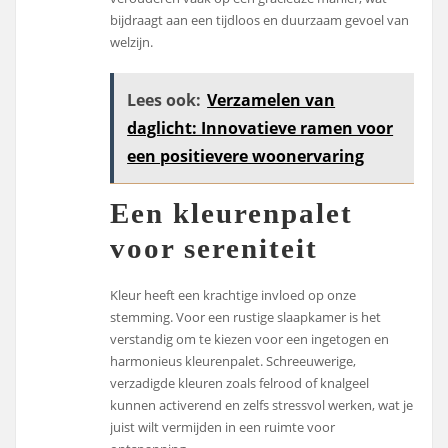
bijdraagt aan een tijdloos en duurzaam gevoel van
welzijn.
Lees ook:
Verzamelen van
daglicht: Innovatieve ramen voor
een positievere woonervaring
Een kleurenpalet
voor sereniteit
Kleur heeft een krachtige invloed op onze
stemming. Voor een rustige slaapkamer is het
verstandig om te kiezen voor een ingetogen en
harmonieus kleurenpalet. Schreeuwerige,
verzadigde kleuren zoals felrood of knalgeel
kunnen activerend en zelfs stressvol werken, wat je
juist wilt vermijden in een ruimte voor