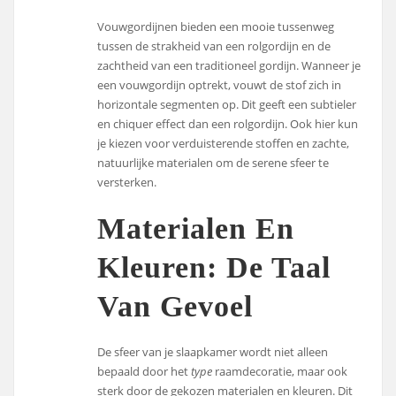
Vouwgordijnen bieden een mooie tussenweg
tussen de strakheid van een rolgordijn en de
zachtheid van een traditioneel gordijn. Wanneer je
een vouwgordijn optrekt, vouwt de stof zich in
horizontale segmenten op. Dit geeft een subtieler
en chiquer effect dan een rolgordijn. Ook hier kun
je kiezen voor verduisterende stoffen en zachte,
natuurlijke materialen om de serene sfeer te
versterken.
Materialen En
Kleuren: De Taal
Van Gevoel
De sfeer van je slaapkamer wordt niet alleen
bepaald door het
type
raamdecoratie, maar ook
sterk door de gekozen materialen en kleuren. Dit