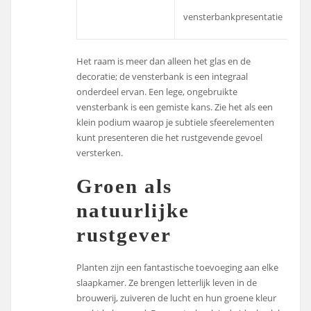
vensterbankpresentatie
Het raam is meer dan alleen het glas en de
decoratie; de vensterbank is een integraal
onderdeel ervan. Een lege, ongebruikte
vensterbank is een gemiste kans. Zie het als een
klein podium waarop je subtiele sfeerelementen
kunt presenteren die het rustgevende gevoel
versterken.
Groen als
natuurlijke
rustgever
Planten zijn een fantastische toevoeging aan elke
slaapkamer. Ze brengen letterlijk leven in de
brouwerij, zuiveren de lucht en hun groene kleur