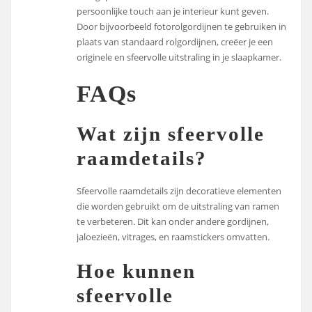
persoonlijke touch aan je interieur kunt geven.
Door bijvoorbeeld fotorolgordijnen te gebruiken in
plaats van standaard rolgordijnen, creëer je een
originele en sfeervolle uitstraling in je slaapkamer.
FAQs
Wat zijn sfeervolle
raamdetails?
Sfeervolle raamdetails zijn decoratieve elementen
die worden gebruikt om de uitstraling van ramen
te verbeteren. Dit kan onder andere gordijnen,
jaloezieën, vitrages, en raamstickers omvatten.
Hoe kunnen
sfeervolle