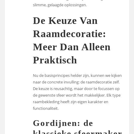
slimme, gelaagde oplossingen.
De Keuze Van
Raamdecoratie:
Meer Dan Alleen
Praktisch
Nu de basisprincipes helder zijn, kunnen we kijken
naar de concrete invulling: de raamdecoratie zelf.
De keuze is reusachtig, maar door te focussen op
de gewenste sfeer wordt het makkelijker. Elk type
raambekleding heeft zijn eigen karakter en
functionaliteit.
Gordijnen: de
klassieke sfeermaker