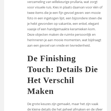
verzameling van willekeurige prullaria, wat zorgt
voor visuele ruis. Kies in plaats daarvan voor één of
twee items die je een fijn gevoel geven: een mooie
foto in een ingetogen lijst, een bijzondere steen die
je hebt gevonden op vakantie, een enkel, elegant
vaasje of een handgemaakte keramieken kom.
Deze objecten maken de ruimte persoonlijk en
herinneren je aan mooie momenten, wat bijdraagt
aan een gevoel van vrede en tevredenheid.
De Finishing
Touch: Details Die
Het Verschil
Maken
De grote keuzes zijn gemaakt, maar het zijn vaak
de kleine details die het geheel afmaken en de sfeer