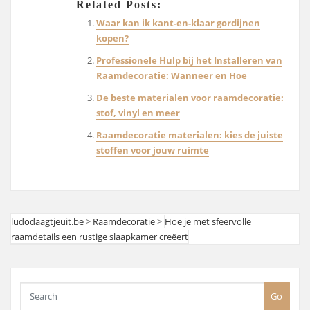
Related Posts:
Waar kan ik kant-en-klaar gordijnen
kopen?
Professionele Hulp bij het Installeren van
Raamdecoratie: Wanneer en Hoe
De beste materialen voor raamdecoratie:
stof, vinyl en meer
Raamdecoratie materialen: kies de juiste
stoffen voor jouw ruimte
ludodaagtjeuit.be
>
Raamdecoratie
>
Hoe je met sfeervolle
raamdetails een rustige slaapkamer creëert
Go