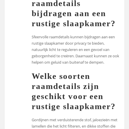
raamdetails
bijdragen aan een
rustige slaapkamer?
Sfeervolle raamdetails kunnen bijdragen aan een
rustige slaapkamer door privacy te bieden,
natuurlijk licht te reguleren en een gevoel van
geborgenheid te creëren. Daarnaast kunnen ze ook
helpen om geluid van buitenaf te dempen.
Welke soorten
raamdetails zijn
geschikt voor een
rustige slaapkamer?
Gordijnen met verduisterende stof, jaloezieën met
lamellen die het licht filteren, en dikke stoffen die