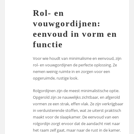
Rol- en
vouwgordijnen:
eenvoud in vorm en
functie
Voor wie houdt van minimalisme en eenvoud, zijn
rol- en vouwgordijnen de perfecte oplossing. Ze
nemen weinig ruimte in en zorgen voor een
opgeruimde, rustige look.
Rolgordijnen zijn de meest minimalistische optie.
Opgerold zijn ze nauwelijks zichtbaar, en afgerold
vormen ze een strak, effen vlak. Ze zijn verkrijgbaar
in verduisterende stoffen, wat ze uiterst praktisch
maakt voor de slaapkamer. De eenvoud van een
rolgordijn zorgt ervoor dat de aandacht niet naar
het raam zelf gaat, maar naar de rust in de kamer.