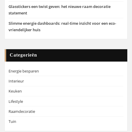
Glasstickers een twist geven: het nieuwe raam decoratie
statement
Slimme energie dashboards: real-time inzicht voor een eco-
vriendelijker huis
Categorieën
Energie besparen
Interieur
Keuken
Lifestyle
Raamdecoratie
Tuin