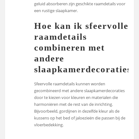
geluid absorberen zijn geschikte raamdetails voor
een rustige slaapkamer.
Hoe kan ik sfeervolle
raamdetails
combineren met
andere
slaapkamerdecoraties?
Sfeervolle raamdetails kunnen worden
gecombineerd met andere slaapkamerdecoraties
door te kiezen voor kleuren en materialen die
harmoniëren met de rest van de inrichting.
Bijvoorbeeld, gordijnen in dezelfde kleur als de
kussens op het bed of jaloezieën die passen bij de
vloerbedekking.