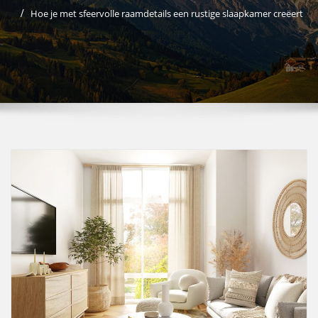
Hoe je met sfeervolle raamdetails een rustige slaapkamer creëert