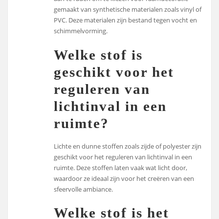
gemaakt van synthetische materialen zoals vinyl of
PVC. Deze materialen zijn bestand tegen vocht en
schimmelvorming.
Welke stof is
geschikt voor het
reguleren van
lichtinval in een
ruimte?
Lichte en dunne stoffen zoals zijde of polyester zijn
geschikt voor het reguleren van lichtinval in een
ruimte. Deze stoffen laten vaak wat licht door,
waardoor ze ideaal zijn voor het creëren van een
sfeervolle ambiance.
Welke stof is het