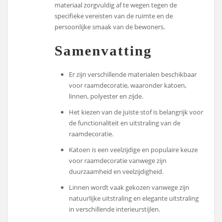
materiaal zorgvuldig af te wegen tegen de
specifieke vereisten van de ruimte en de
persoonlijke smaak van de bewoners.
Samenvatting
Er zijn verschillende materialen beschikbaar
voor raamdecoratie, waaronder katoen,
linnen, polyester en zijde.
Het kiezen van de juiste stof is belangrijk voor
de functionaliteit en uitstraling van de
raamdecoratie.
Katoen is een veelzijdige en populaire keuze
voor raamdecoratie vanwege zijn
duurzaamheid en veelzijdigheid.
Linnen wordt vaak gekozen vanwege zijn
natuurlijke uitstraling en elegante uitstraling
in verschillende interieurstijlen.