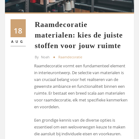
Raamdecoratie
18
materialen: kies de juiste
AUG
stoffen voor jouw ruimte
By
Noah
Raamdecoratie
Raamdecoratie vormt een fundamenteel element
in interieurontwerp. De selectie van materialen is
van cruciaal belang voor het realiseren van de
gewenste ambiance en functionaliteit binnen een
ruimte. Er bestaat een breed scala aan materialen
voor raamdecoratie, elk met specifieke kenmerken
en voordelen.
Een grondige kennis van de diverse opties is
essentieel om een weloverwogen keuze te maken
die aansluit bij individuele eisen en voorkeuren.