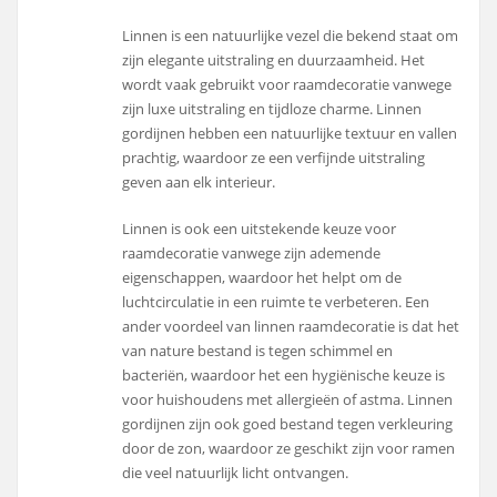
Linnen is een natuurlijke vezel die bekend staat om
zijn elegante uitstraling en duurzaamheid. Het
wordt vaak gebruikt voor raamdecoratie vanwege
zijn luxe uitstraling en tijdloze charme. Linnen
gordijnen hebben een natuurlijke textuur en vallen
prachtig, waardoor ze een verfijnde uitstraling
geven aan elk interieur.
Linnen is ook een uitstekende keuze voor
raamdecoratie vanwege zijn ademende
eigenschappen, waardoor het helpt om de
luchtcirculatie in een ruimte te verbeteren. Een
ander voordeel van linnen raamdecoratie is dat het
van nature bestand is tegen schimmel en
bacteriën, waardoor het een hygiënische keuze is
voor huishoudens met allergieën of astma. Linnen
gordijnen zijn ook goed bestand tegen verkleuring
door de zon, waardoor ze geschikt zijn voor ramen
die veel natuurlijk licht ontvangen.