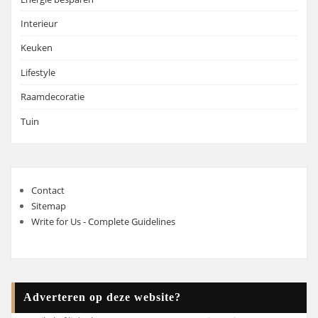
Interieur
Keuken
Lifestyle
Raamdecoratie
Tuin
Contact
Sitemap
Write for Us - Complete Guidelines
Adverteren op deze website?