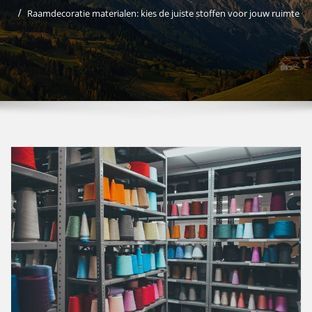
Raamdecoratie materialen: kies de juiste stoffen voor jouw ruimte