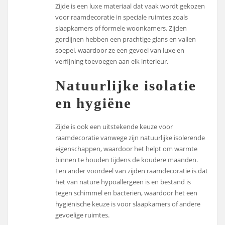
Zijde is een luxe materiaal dat vaak wordt gekozen
voor raamdecoratie in speciale ruimtes zoals
slaapkamers of formele woonkamers. Zijden
gordijnen hebben een prachtige glans en vallen
soepel, waardoor ze een gevoel van luxe en
verfijning toevoegen aan elk interieur.
Natuurlijke isolatie
en hygiëne
Zijde is ook een uitstekende keuze voor
raamdecoratie vanwege zijn natuurlijke isolerende
eigenschappen, waardoor het helpt om warmte
binnen te houden tijdens de koudere maanden.
Een ander voordeel van zijden raamdecoratie is dat
het van nature hypoallergeen is en bestand is
tegen schimmel en bacteriën, waardoor het een
hygiënische keuze is voor slaapkamers of andere
gevoelige ruimtes.