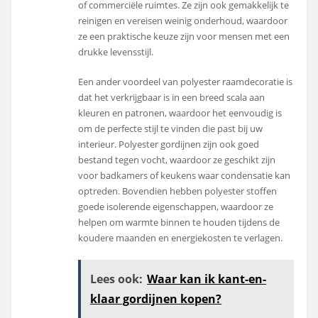
of commerciële ruimtes. Ze zijn ook gemakkelijk te
reinigen en vereisen weinig onderhoud, waardoor
ze een praktische keuze zijn voor mensen met een
drukke levensstijl.
Een ander voordeel van polyester raamdecoratie is
dat het verkrijgbaar is in een breed scala aan
kleuren en patronen, waardoor het eenvoudig is
om de perfecte stijl te vinden die past bij uw
interieur. Polyester gordijnen zijn ook goed
bestand tegen vocht, waardoor ze geschikt zijn
voor badkamers of keukens waar condensatie kan
optreden. Bovendien hebben polyester stoffen
goede isolerende eigenschappen, waardoor ze
helpen om warmte binnen te houden tijdens de
koudere maanden en energiekosten te verlagen.
Lees ook:
Waar kan ik kant-en-
klaar gordijnen kopen?