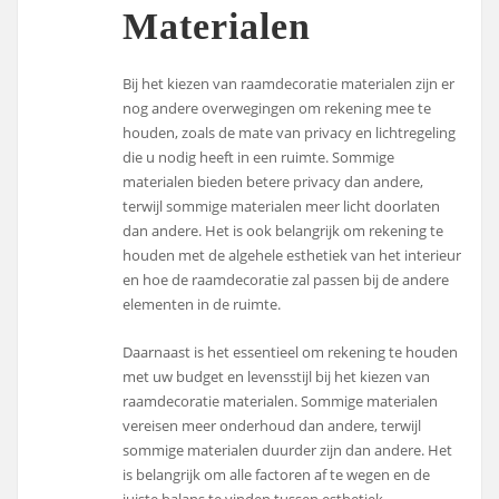
Materialen
Bij het kiezen van raamdecoratie materialen zijn er
nog andere overwegingen om rekening mee te
houden, zoals de mate van privacy en lichtregeling
die u nodig heeft in een ruimte. Sommige
materialen bieden betere privacy dan andere,
terwijl sommige materialen meer licht doorlaten
dan andere. Het is ook belangrijk om rekening te
houden met de algehele esthetiek van het interieur
en hoe de raamdecoratie zal passen bij de andere
elementen in de ruimte.
Daarnaast is het essentieel om rekening te houden
met uw budget en levensstijl bij het kiezen van
raamdecoratie materialen. Sommige materialen
vereisen meer onderhoud dan andere, terwijl
sommige materialen duurder zijn dan andere. Het
is belangrijk om alle factoren af te wegen en de
juiste balans te vinden tussen esthetiek,