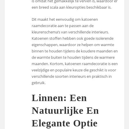
is omdat het gemakkelijk te verven is, waardoor er
een breed scala aan kleuropties beschikbaar is.
Dit maakt het eenvoudig om katoenen
raamdecoratie aan te passen aan de
kleurenschema’s van verschillende interieurs.
Katoenen stoffen hebben ook goede isolerende
eigenschappen, waardoor ze helpen om warmte
binnen te houden tijdens de koudere maanden en
de warmte buiten te houden tijdens de warmere
maanden. Kortom, katoenen raamdecoratie is een
veelzijdige en populaire keuze die geschikt is voor
verschillende soorten interieurs en praktisch in
gebruik.
Linnen: Een
Natuurlijke En
Elegante Optie