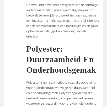
Hoewel linnen wat meer zorg vereist dan sommige
andere materialen, zoals regelmatig strijken om
kreukels te verwijderen, wordt het vaak gezien als
een investering in tijdloze elegantie en stijl. Kortom,
linnen raamdecoratie is een natuurlijke en elegante
optie die een vleugje luxe toevoegt aan elk
interieur.
Polyester:
Duurzaamheid En
Onderhoudsgemak
Polyester is een synthetische vezel die populair is
voor raamdecoratie vanwege zijn duurzaamheid
en onderhoudsgemak. Polyester gordijnen zijn
bestand tegen kreuken, krimpen en verkleuren,
waardoor ze ideaal zijn voor drukke huishoudens