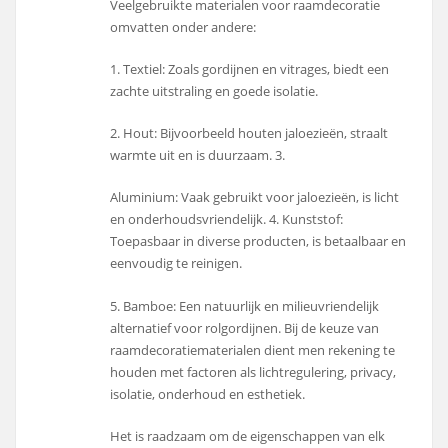
Veelgebruikte materialen voor raamdecoratie
omvatten onder andere:
1. Textiel: Zoals gordijnen en vitrages, biedt een
zachte uitstraling en goede isolatie.
2. Hout: Bijvoorbeeld houten jaloezieën, straalt
warmte uit en is duurzaam. 3.
Aluminium: Vaak gebruikt voor jaloezieën, is licht
en onderhoudsvriendelijk. 4. Kunststof:
Toepasbaar in diverse producten, is betaalbaar en
eenvoudig te reinigen.
5. Bamboe: Een natuurlijk en milieuvriendelijk
alternatief voor rolgordijnen. Bij de keuze van
raamdecoratiematerialen dient men rekening te
houden met factoren als lichtregulering, privacy,
isolatie, onderhoud en esthetiek.
Het is raadzaam om de eigenschappen van elk