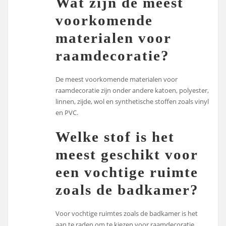
Wat zijn de meest
voorkomende
materialen voor
raamdecoratie?
De meest voorkomende materialen voor
raamdecoratie zijn onder andere katoen, polyester,
linnen, zijde, wol en synthetische stoffen zoals vinyl
en PVC.
Welke stof is het
meest geschikt voor
een vochtige ruimte
zoals de badkamer?
Voor vochtige ruimtes zoals de badkamer is het
aan te raden om te kiezen voor raamdecoratie