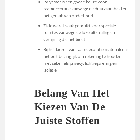
Polyester is een goede keuze voor
raamdecoratie vanwege de duurzaamheid en
het gemak van onderhoud.
Zijde wordt vaak gebruikt voor speciale
ruimtes vanwege de luxe uitstraling en
verfijning die het biedt.
Bij het kiezen van raamdecoratie materialen is
het ook belangrijk om rekening te houden
met zaken als privacy, lichtregulering en
isolatie.
Belang Van Het
Kiezen Van De
Juiste Stoffen