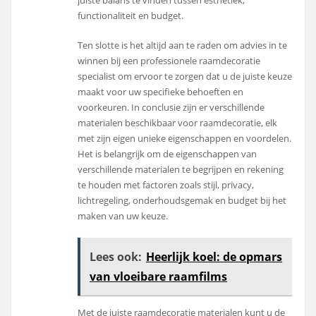
functionaliteit en budget.
Ten slotte is het altijd aan te raden om advies in te
winnen bij een professionele raamdecoratie
specialist om ervoor te zorgen dat u de juiste keuze
maakt voor uw specifieke behoeften en
voorkeuren. In conclusie zijn er verschillende
materialen beschikbaar voor raamdecoratie, elk
met zijn eigen unieke eigenschappen en voordelen.
Het is belangrijk om de eigenschappen van
verschillende materialen te begrijpen en rekening
te houden met factoren zoals stijl, privacy,
lichtregeling, onderhoudsgemak en budget bij het
maken van uw keuze.
Lees ook:
Heerlijk koel: de opmars
van vloeibare raamfilms
Met de juiste raamdecoratie materialen kunt u de