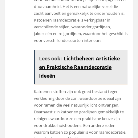
duurzaamheid. Het is een natuurlijke vezel die
zacht aanvoelt en gemakkelijk te onderhouden is.
Katoenen raamdecoratie is verkrijgbaar in
verschillende stijlen, waaronder gordijnen,
jaloezieën en rolgordijnen, waardoor het geschikt is
voor verschillende soorten interieurs.
Lees ook:
Lichtbeheer: Artistieke
en Praktische Raamdecoratie
Ideeën
Katoenen stoffen zijn ook goed bestand tegen
verkleuring door de zon, waardoor ze ideaal zijn
voor ramen die veel natuurlijk licht ontvangen.
Daarnaast zijn katoenen gordijnen gemakkelijk te
reinigen, waardoor ze een praktische keuze zijn
voor drukke huishoudens. Een andere reden
waarom katoen zo populair is voor raamdecoratie,