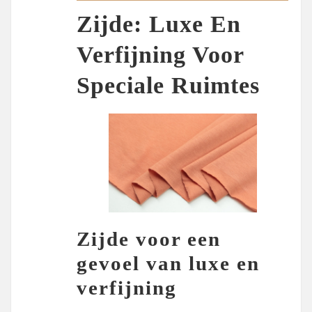
Zijde: Luxe En
Verfijning Voor
Speciale Ruimtes
Zijde voor een
gevoel van luxe en
verfijning