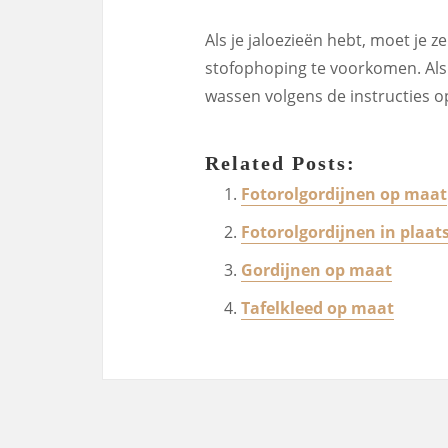
Als je jaloezieën hebt, moet j
stofophoping te voorkomen. Als j
wassen volgens de instructies op
Related Posts:
Fotorolgordijnen op maat
Fotorolgordijnen in plaats
Gordijnen op maat
Tafelkleed op maat