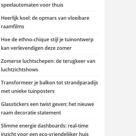
speelautomaten voor thuis
Heerlijk koel: de opmars van vloeibare
raamfilms
Hoe de ethno-chique stijl je tuinontwerp
kan verlevendigen deze zomer
Zomerse luchtschepen: de terugkeer van
luchtzichtshows
Transformeer je balkon tot strandparadijs
met unieke tuinposters
Glasstickers een twist geven: het nieuwe
raam decoratie statement
Slimme energie dashboards: real-time
inzicht voor een eco-vriendelijker huis