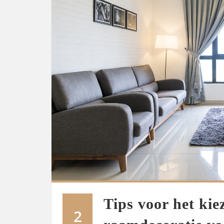
Tips voor het kie
2