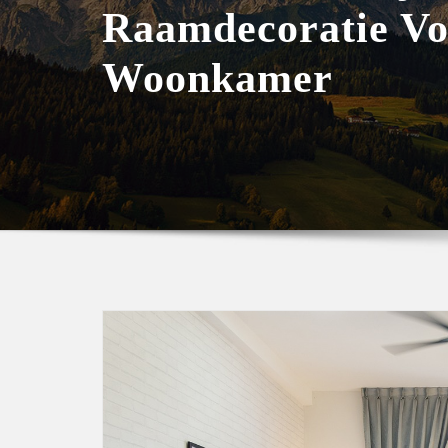
Raamdecoratie Vo
Woonkamer