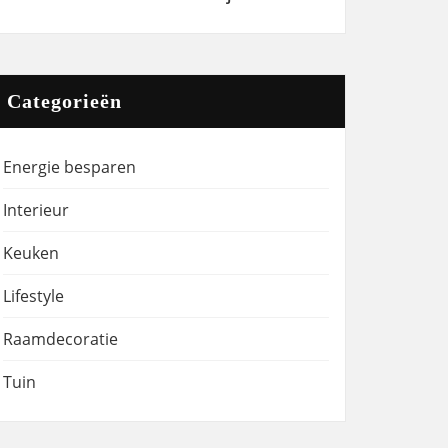
Categorieën
Energie besparen
Interieur
Keuken
Lifestyle
Raamdecoratie
Tuin