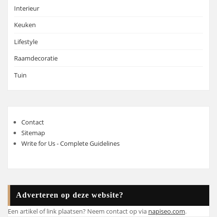
Interieur
Keuken
Lifestyle
Raamdecoratie
Tuin
Contact
Sitemap
Write for Us - Complete Guidelines
Adverteren op deze website?
Een artikel of link plaatsen? Neem contact op via
napiseo.com
.