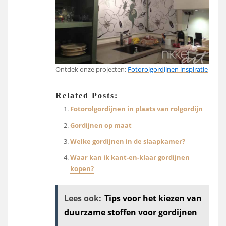
Ontdek onze projecten:
Fotorolgordijnen inspiratie
Related Posts:
Fotorolgordijnen in plaats van rolgordijn
Gordijnen op maat
Welke gordijnen in de slaapkamer?
Waar kan ik kant-en-klaar gordijnen
kopen?
Lees ook:
Tips voor het kiezen van
duurzame stoffen voor gordijnen