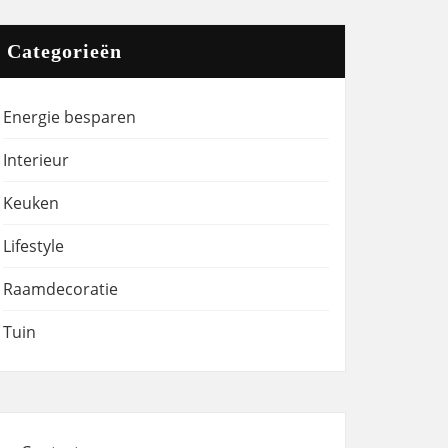
Categorieën
Energie besparen
Interieur
Keuken
Lifestyle
Raamdecoratie
Tuin