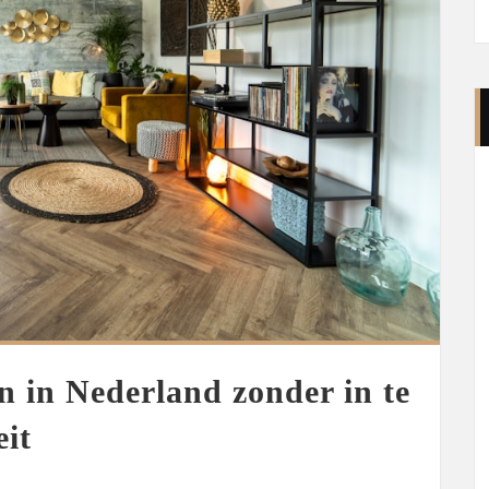
n in Nederland zonder in te
eit