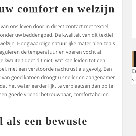
uw comfort en welzijn
van ons leven door in direct contact met textiel.
onder uw beddengoed. De kwaliteit van dit textiel
welzijn. Hoogwaardige natuurlijke materialen zoals
reguleren de temperatuur en voeren vocht af.
kwaliteit doet dit niet, wat kan leiden tot een
el, met een verstoorde nachtrust als gevolg. Een
E
 van goed katoen droogt u sneller en aangenamer
v
at het water eerder lijkt te verplaatsen dan op te
 een goede vriend: betrouwbaar, comfortabel en
 als een bewuste