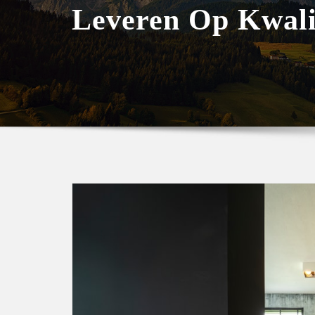
Leveren Op Kwali