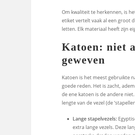
Om kwaliteit te herkennen, is het
etiket vertelt vaak al een groot
letten. Elk materiaal heeft zijn
Katoen: niet a
geweven
Katoen is het meest gebruikte n
goede reden. Het is zacht, ade
de ene katoen is de andere niet
lengte van de vezel (de ‘stapellen
Lange stapelvezels:
Egyptis
extra lange vezels. Deze lan