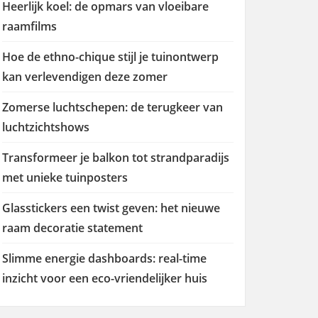
Heerlijk koel: de opmars van vloeibare
raamfilms
Hoe de ethno-chique stijl je tuinontwerp
kan verlevendigen deze zomer
Zomerse luchtschepen: de terugkeer van
luchtzichtshows
Transformeer je balkon tot strandparadijs
met unieke tuinposters
Glasstickers een twist geven: het nieuwe
raam decoratie statement
Slimme energie dashboards: real-time
inzicht voor een eco-vriendelijker huis