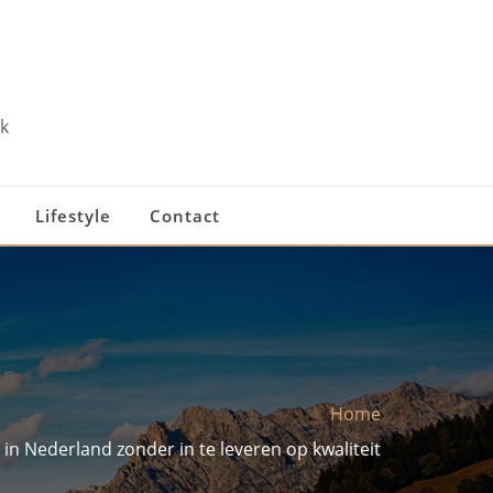
k
Lifestyle
Contact
Home
in Nederland zonder in te leveren op kwaliteit