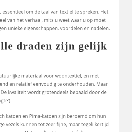
 essentieel om de taal van textiel te spreken. Het
 deel van het verhaal, mits u weet waar u op moet
 eigen unieke eigenschappen, voordelen en nadelen.
lle draden zijn gelijk
atuurlijke materiaal voor woontextiel, en met
mend en relatief eenvoudig te onderhouden. Maar
. De kwaliteit wordt grotendeels bepaald door de
gte’).
ch katoen en Pima-katoen zijn beroemd om hun
ge vezels kunnen tot zeer fijne, maar tegelijkertijd