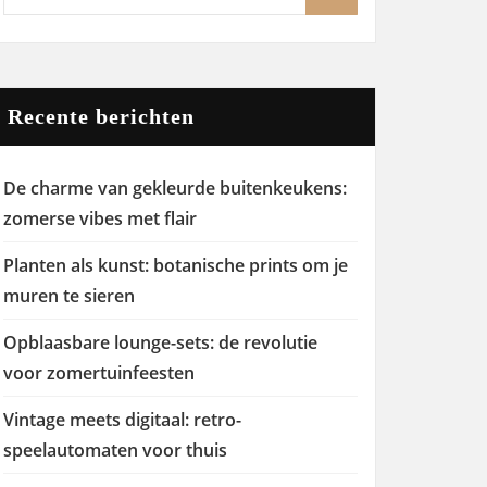
Recente berichten
De charme van gekleurde buitenkeukens:
zomerse vibes met flair
Planten als kunst: botanische prints om je
muren te sieren
Opblaasbare lounge-sets: de revolutie
voor zomertuinfeesten
Vintage meets digitaal: retro-
speelautomaten voor thuis