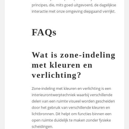
principes, die, mits goed uitgevoerd, de dagelijkse
interactie met onze omgeving diepgaand verrijkt.
FAQs
Wat is zone-indeling
met kleuren en
verlichting?
Zone-indeling met kleuren en verlichting is een
interieurontwerptechniek waarbij verschillende
delen van een ruimte visueel worden gescheiden
door het gebruik van verschillende kleuren en
lichtbronnen. Dit helpt om functies binnen een
open ruimte duidelijk te maken zonder fysieke
scheidingen.