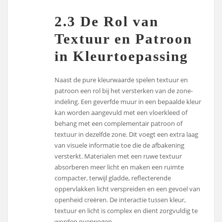
2.3 De Rol van
Textuur en Patroon
in Kleurtoepassing
Naast de pure kleurwaarde spelen textuur en
patroon een rol bij het versterken van de zone-
indeling. Een geverfde muur in een bepaalde kleur
kan worden aangevuld met een vloerkleed of
behang met een complementair patroon of
textuur in dezelfde zone. Dit voegt een extra laag
van visuele informatie toe die de afbakening
versterkt. Materialen met een ruwe textuur
absorberen meer licht en maken een ruimte
compacter, terwijl gladde, reflecterende
oppervlakken licht verspreiden en een gevoel van
openheid creëren. De interactie tussen kleur,
textuur en licht is complex en dient zorgvuldig te
worden overwogen.