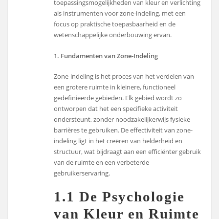
toepassingsmogelijkheden van kleur en verlichting
als instrumenten voor zone-indeling, met een
focus op praktische toepasbaarheid en de
wetenschappelijke onderbouwing ervan.
1. Fundamenten van Zone-Indeling
Zone-indeling is het proces van het verdelen van
een grotere ruimte in kleinere, functioneel
gedefinieerde gebieden. Elk gebied wordt zo
ontworpen dat het een specifieke activiteit
ondersteunt, zonder noodzakelijkerwijs fysieke
barrières te gebruiken. De effectiviteit van zone-
indeling ligt in het creëren van helderheid en
structuur, wat bijdraagt aan een efficiënter gebruik
van de ruimte en een verbeterde
gebruikerservaring.
1.1 De Psychologie
van Kleur en Ruimte