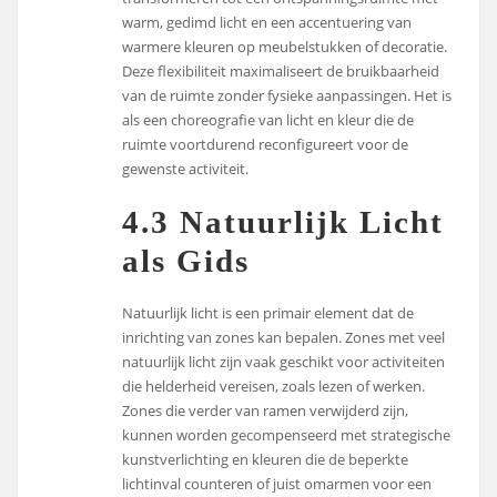
warm, gedimd licht en een accentuering van
warmere kleuren op meubelstukken of decoratie.
Deze flexibiliteit maximaliseert de bruikbaarheid
van de ruimte zonder fysieke aanpassingen. Het is
als een choreografie van licht en kleur die de
ruimte voortdurend reconfigureert voor de
gewenste activiteit.
4.3 Natuurlijk Licht
als Gids
Natuurlijk licht is een primair element dat de
inrichting van zones kan bepalen. Zones met veel
natuurlijk licht zijn vaak geschikt voor activiteiten
die helderheid vereisen, zoals lezen of werken.
Zones die verder van ramen verwijderd zijn,
kunnen worden gecompenseerd met strategische
kunstverlichting en kleuren die de beperkte
lichtinval counteren of juist omarmen voor een