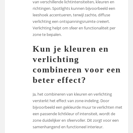
van verschillende lichtintensiteiten, kleuren en
richtingen. Spotlights kunnen bijvoorbeeld een
leeshoek accentueren, terwijl zachte, diffuse
verlichting een ontspanningsruimte creëert.
Verlichting helpt om sfeer en functionaliteit per
zone te bepalen.
Kun je kleuren en
verlichting
combineren voor een
beter effect?
Ja, het combineren van kleuren en verlichting
versterkt het effect van zone-indeling. Door
bijvoorbeeld een gekleurde muur te verlichten met
een passende lichtkleur of intensiteit, wordt de
zone duidelijker en sfeervoller. Dit zorgt voor een
samenhangend en functioneel interieur.