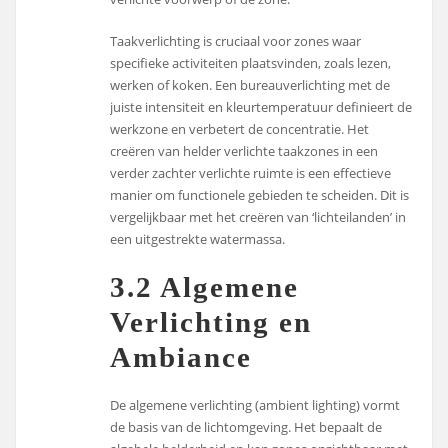
Taakverlichting is cruciaal voor zones waar
specifieke activiteiten plaatsvinden, zoals lezen,
werken of koken. Een bureauverlichting met de
juiste intensiteit en kleurtemperatuur definieert de
werkzone en verbetert de concentratie. Het
creëren van helder verlichte taakzones in een
verder zachter verlichte ruimte is een effectieve
manier om functionele gebieden te scheiden. Dit is
vergelijkbaar met het creëren van ‘lichteilanden’ in
een uitgestrekte watermassa.
3.2 Algemene
Verlichting en
Ambiance
De algemene verlichting (ambient lighting) vormt
de basis van de lichtomgeving. Het bepaalt de