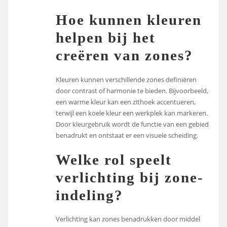
Hoe kunnen kleuren
helpen bij het
creëren van zones?
Kleuren kunnen verschillende zones definiëren
door contrast of harmonie te bieden. Bijvoorbeeld,
een warme kleur kan een zithoek accentueren,
terwijl een koele kleur een werkplek kan markeren.
Door kleurgebruik wordt de functie van een gebied
benadrukt en ontstaat er een visuele scheiding.
Welke rol speelt
verlichting bij zone-
indeling?
Verlichting kan zones benadrukken door middel