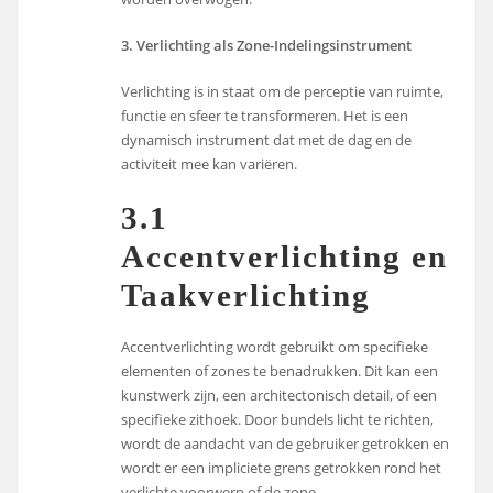
3. Verlichting als Zone-Indelingsinstrument
Verlichting is in staat om de perceptie van ruimte,
functie en sfeer te transformeren. Het is een
dynamisch instrument dat met de dag en de
activiteit mee kan variëren.
3.1
Accentverlichting en
Taakverlichting
Accentverlichting wordt gebruikt om specifieke
elementen of zones te benadrukken. Dit kan een
kunstwerk zijn, een architectonisch detail, of een
specifieke zithoek. Door bundels licht te richten,
wordt de aandacht van de gebruiker getrokken en
wordt er een impliciete grens getrokken rond het
verlichte voorwerp of de zone.