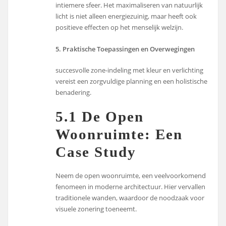
intiemere sfeer. Het maximaliseren van natuurlijk
licht is niet alleen energiezuinig, maar heeft ook
positieve effecten op het menselijk welzijn.
5. Praktische Toepassingen en Overwegingen
succesvolle zone-indeling met kleur en verlichting
vereist een zorgvuldige planning en een holistische
benadering.
5.1 De Open
Woonruimte: Een
Case Study
Neem de open woonruimte, een veelvoorkomend
fenomeen in moderne architectuur. Hier vervallen
traditionele wanden, waardoor de noodzaak voor
visuele zonering toeneemt.