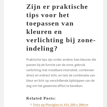
Zijn er praktische
tips voor het
toepassen van
kleuren en
verlichting bij zone-
indeling?
Praktische tips zijn onder andere: kies kleuren die
passen bij de functie van de zone, gebruik
verlichting met instelbare intensiteit, combineer
direct en indirect licht, en test de combinatie van
kleur en licht op verschillende tijdstippen van de
dag om het gewenste effect te bereiken.
Related Posts:
Foto op Plexiglas in XXL 200 x 200cm