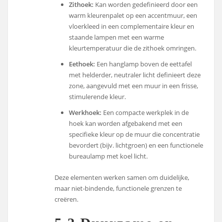
Zithoek:
Kan worden gedefinieerd door een
warm kleurenpalet op een accentmuur, een
vloerkleed in een complementaire kleur en
staande lampen met een warme
kleurtemperatuur die de zithoek omringen.
Eethoek:
Een hanglamp boven de eettafel
met helderder, neutraler licht definieert deze
zone, aangevuld met een muur in een frisse,
stimulerende kleur.
Werkhoek:
Een compacte werkplek in de
hoek kan worden afgebakend met een
specifieke kleur op de muur die concentratie
bevordert (bijv. lichtgroen) en een functionele
bureaulamp met koel licht.
Deze elementen werken samen om duidelijke,
maar niet-bindende, functionele grenzen te
creëren.