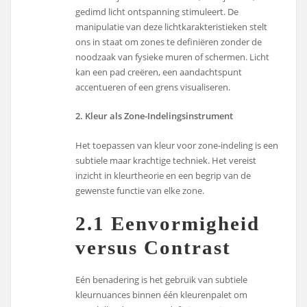
gedimd licht ontspanning stimuleert. De
manipulatie van deze lichtkarakteristieken stelt
ons in staat om zones te definiëren zonder de
noodzaak van fysieke muren of schermen. Licht
kan een pad creëren, een aandachtspunt
accentueren of een grens visualiseren.
2. Kleur als Zone-Indelingsinstrument
Het toepassen van kleur voor zone-indeling is een
subtiele maar krachtige techniek. Het vereist
inzicht in kleurtheorie en een begrip van de
gewenste functie van elke zone.
2.1 Eenvormigheid
versus Contrast
Eén benadering is het gebruik van subtiele
kleurnuances binnen één kleurenpalet om