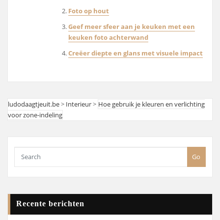
Foto op hout
Geef meer sfeer aan je keuken met een
keuken foto achterwand
Creëer diepte en glans met visuele impact
ludodaagtjeuit.be
>
Interieur
>
Hoe gebruik je kleuren en verlichting
voor zone-indeling
Go
Recente berichten