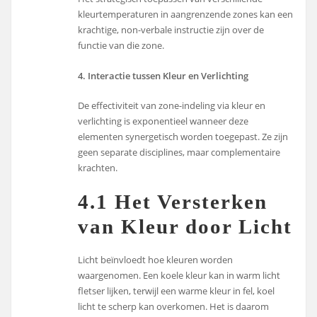
kleurtemperaturen in aangrenzende zones kan een
krachtige, non-verbale instructie zijn over de
functie van die zone.
4. Interactie tussen Kleur en Verlichting
De effectiviteit van zone-indeling via kleur en
verlichting is exponentieel wanneer deze
elementen synergetisch worden toegepast. Ze zijn
geen separate disciplines, maar complementaire
krachten.
4.1 Het Versterken
van Kleur door Licht
Licht beïnvloedt hoe kleuren worden
waargenomen. Een koele kleur kan in warm licht
fletser lijken, terwijl een warme kleur in fel, koel
licht te scherp kan overkomen. Het is daarom