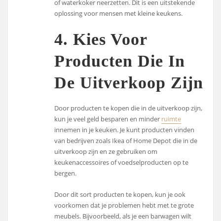
of waterkoker neerzetten. Dit is een uitstekende
oplossing voor mensen met kleine keukens.
4. Kies Voor
Producten Die In
De Uitverkoop Zijn
Door producten te kopen die in de uitverkoop zijn,
kun je veel geld besparen en minder
ruimte
innemen in je keuken. Je kunt producten vinden
van bedrijven zoals Ikea of Home Depot die in de
uitverkoop zijn en ze gebruiken om
keukenaccessoires of voedselproducten op te
bergen.
Door dit sort producten te kopen, kun je ook
voorkomen dat je problemen hebt met te grote
meubels. Bijvoorbeeld, als je een barwagen wilt