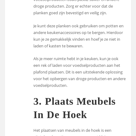
droge producten. Zorg er echter voor dat de
planken goed zijn bevestigd en veilig zijn.
Je kunt deze planken ook gebruiken om potten en
andere keukenaccessoires op te bergen. Hierdoor
kun je ze gemakkelijk vinden en hoef je ze niet in
laden of kasten te bewaren.
Als je meer ruimte hebt in je keuken, kun je ook
een rek of laden voor voedselproducten aan het
plafond plaatsen. Dit is een uitstekende oplossing
voor het opbergen van droge producten en andere
voedselproducten.
3. Plaats Meubels
In De Hoek
Het plaatsen van meubels in de hoek is een