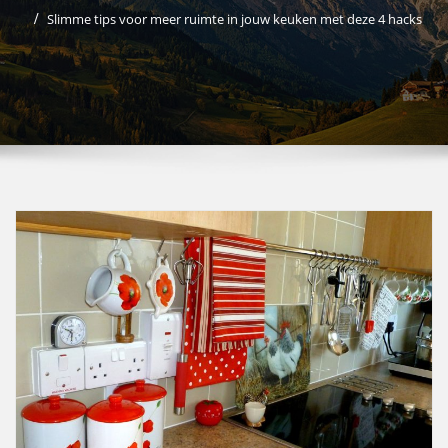
Slimme tips voor meer ruimte in jouw keuken met deze 4 hacks