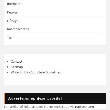
Interieur
Keuken
Lifestyle
Raamdecoratie
Tuin
Contact
Sitemap
Write for Us - Complete Guidelines
Adverteren op deze website?
Een artikel of link plaatsen? Neem contact op via
napiseo.com
.