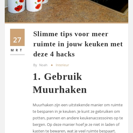
Slimme tips voor meer
27
ruimte in jouw keuken met
MRT
deze 4 hacks
By
Noah
Interieur
1. Gebruik
Muurhaken
Muurhaken zijn een uitstekende manier om ruimte
te besparen in je keuken. Je kunt ze gebruiken om
potten, pannen en andere keukenaccessoires op te
bergen. Op deze manier hoef je ze niet in laden of
kasten te bewaren, wat je veel ruimte bespaart.