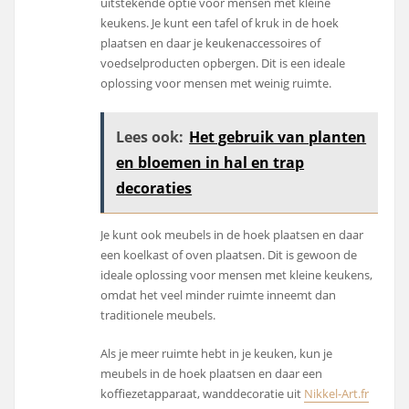
uitstekende optie voor mensen met kleine
keukens. Je kunt een tafel of kruk in de hoek
plaatsen en daar je keukenaccessoires of
voedselproducten opbergen. Dit is een ideale
oplossing voor mensen met weinig ruimte.
Lees ook:
Het gebruik van planten
en bloemen in hal en trap
decoraties
Je kunt ook meubels in de hoek plaatsen en daar
een koelkast of oven plaatsen. Dit is gewoon de
ideale oplossing voor mensen met kleine keukens,
omdat het veel minder ruimte inneemt dan
traditionele meubels.
Als je meer ruimte hebt in je keuken, kun je
meubels in de hoek plaatsen en daar een
koffiezetapparaat, wanddecoratie uit
Nikkel-Art.fr