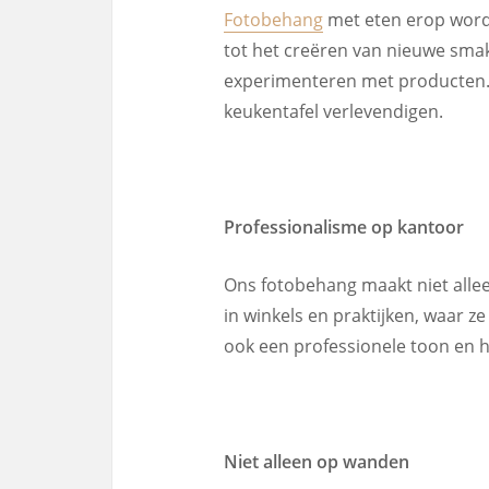
Fotobehang
met eten erop wordt
tot het creëren van nieuwe smak
experimenteren met producten. 
keukentafel verlevendigen.
Professionalisme op kantoor
Ons fotobehang maakt niet alleen
in winkels en praktijken, waar z
ook een professionele toon en h
Niet alleen op wanden