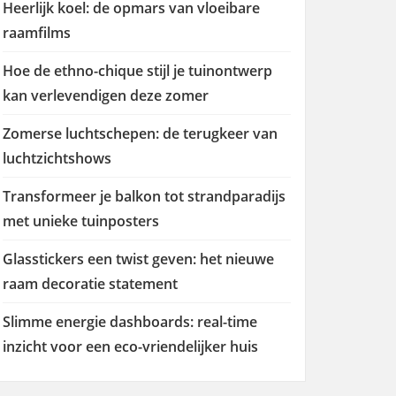
Heerlijk koel: de opmars van vloeibare
raamfilms
Hoe de ethno-chique stijl je tuinontwerp
kan verlevendigen deze zomer
Zomerse luchtschepen: de terugkeer van
luchtzichtshows
Transformeer je balkon tot strandparadijs
met unieke tuinposters
Glasstickers een twist geven: het nieuwe
raam decoratie statement
Slimme energie dashboards: real-time
inzicht voor een eco-vriendelijker huis