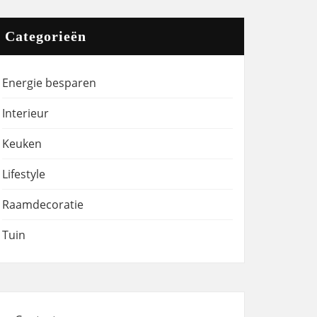
Categorieën
Energie besparen
Interieur
Keuken
Lifestyle
Raamdecoratie
Tuin