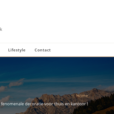
k
Lifestyle
Contact
Home
fenomenale decoratie voor thuis en kantoor !