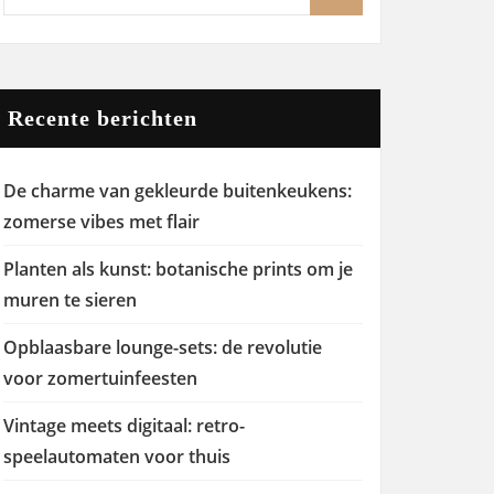
Recente berichten
De charme van gekleurde buitenkeukens:
zomerse vibes met flair
Planten als kunst: botanische prints om je
muren te sieren
Opblaasbare lounge-sets: de revolutie
voor zomertuinfeesten
Vintage meets digitaal: retro-
speelautomaten voor thuis