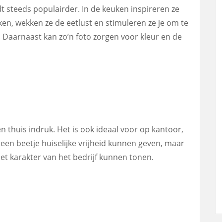
 steeds populairder. In de keuken inspireren ze
en, wekken ze de eetlust en stimuleren ze je om te
Daarnaast kan zo’n foto zorgen voor kleur en de
 thuis indruk. Het is ook ideaal voor op kantoor,
e een beetje huiselijke vrijheid kunnen geven, maar
et karakter van het bedrijf kunnen tonen.