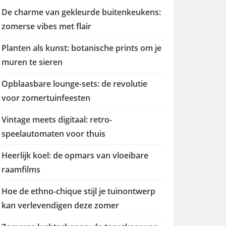
De charme van gekleurde buitenkeukens:
zomerse vibes met flair
Planten als kunst: botanische prints om je
muren te sieren
Opblaasbare lounge-sets: de revolutie
voor zomertuinfeesten
Vintage meets digitaal: retro-
speelautomaten voor thuis
Heerlijk koel: de opmars van vloeibare
raamfilms
Hoe de ethno-chique stijl je tuinontwerp
kan verlevendigen deze zomer