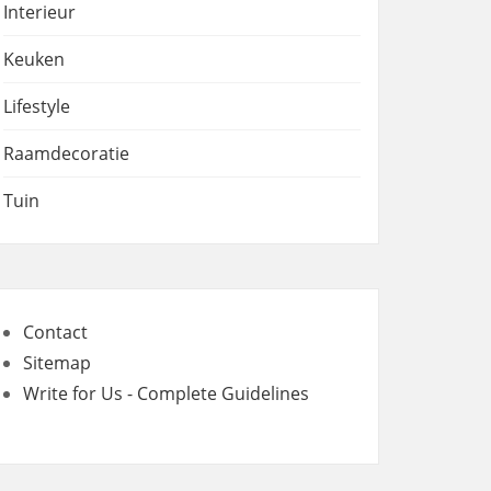
Interieur
Keuken
Lifestyle
Raamdecoratie
Tuin
Contact
Sitemap
Write for Us - Complete Guidelines