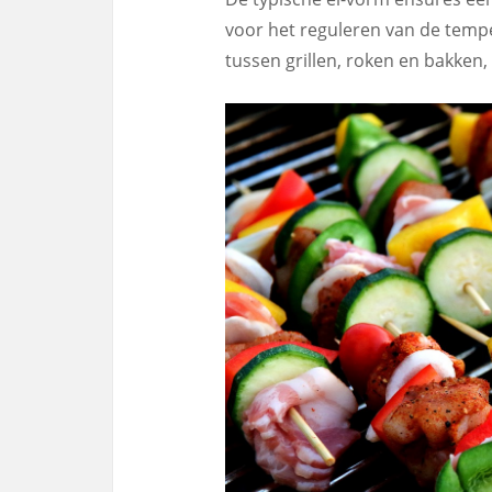
voor het reguleren van de temp
tussen grillen, roken en bakken