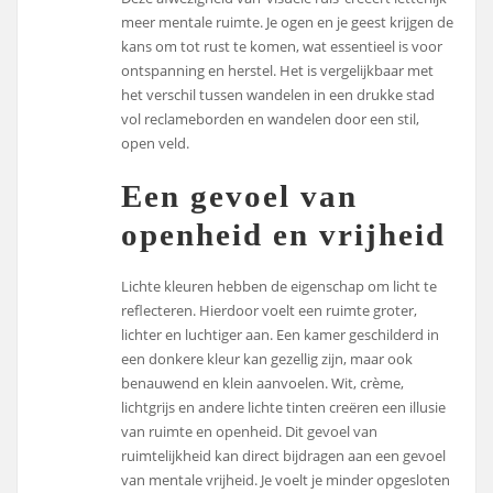
meer mentale ruimte. Je ogen en je geest krijgen de
kans om tot rust te komen, wat essentieel is voor
ontspanning en herstel. Het is vergelijkbaar met
het verschil tussen wandelen in een drukke stad
vol reclameborden en wandelen door een stil,
open veld.
Een gevoel van
openheid en vrijheid
Lichte kleuren hebben de eigenschap om licht te
reflecteren. Hierdoor voelt een ruimte groter,
lichter en luchtiger aan. Een kamer geschilderd in
een donkere kleur kan gezellig zijn, maar ook
benauwend en klein aanvoelen. Wit, crème,
lichtgrijs en andere lichte tinten creëren een illusie
van ruimte en openheid. Dit gevoel van
ruimtelijkheid kan direct bijdragen aan een gevoel
van mentale vrijheid. Je voelt je minder opgesloten