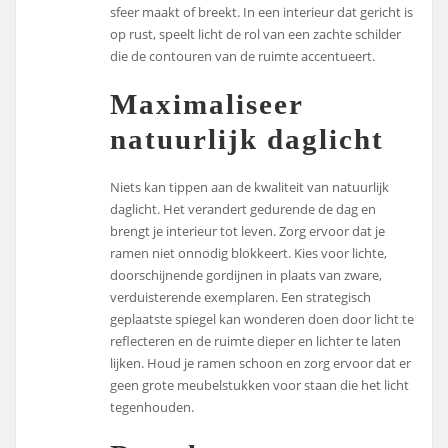
sfeer maakt of breekt. In een interieur dat gericht is
op rust, speelt licht de rol van een zachte schilder
die de contouren van de ruimte accentueert.
Maximaliseer
natuurlijk daglicht
Niets kan tippen aan de kwaliteit van natuurlijk
daglicht. Het verandert gedurende de dag en
brengt je interieur tot leven. Zorg ervoor dat je
ramen niet onnodig blokkeert. Kies voor lichte,
doorschijnende gordijnen in plaats van zware,
verduisterende exemplaren. Een strategisch
geplaatste spiegel kan wonderen doen door licht te
reflecteren en de ruimte dieper en lichter te laten
lijken. Houd je ramen schoon en zorg ervoor dat er
geen grote meubelstukken voor staan die het licht
tegenhouden.