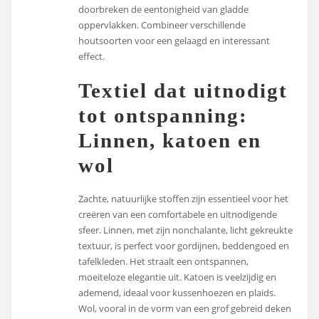
doorbreken de eentonigheid van gladde
oppervlakken. Combineer verschillende
houtsoorten voor een gelaagd en interessant
effect.
Textiel dat uitnodigt
tot ontspanning:
Linnen, katoen en
wol
Zachte, natuurlijke stoffen zijn essentieel voor het
creëren van een comfortabele en uitnodigende
sfeer. Linnen, met zijn nonchalante, licht gekreukte
textuur, is perfect voor gordijnen, beddengoed en
tafelkleden. Het straalt een ontspannen,
moeiteloze elegantie uit. Katoen is veelzijdig en
ademend, ideaal voor kussenhoezen en plaids.
Wol, vooral in de vorm van een grof gebreid deken