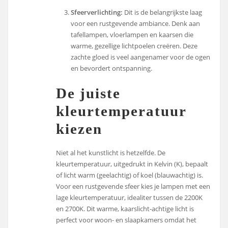
Sfeerverlichting:
Dit is de belangrijkste laag
voor een rustgevende ambiance. Denk aan
tafellampen, vloerlampen en kaarsen die
warme, gezellige lichtpoelen creëren. Deze
zachte gloed is veel aangenamer voor de ogen
en bevordert ontspanning.
De juiste
kleurtemperatuur
kiezen
Niet al het kunstlicht is hetzelfde. De
kleurtemperatuur, uitgedrukt in Kelvin (K), bepaalt
of licht warm (geelachtig) of koel (blauwachtig) is.
Voor een rustgevende sfeer kies je lampen met een
lage kleurtemperatuur, idealiter tussen de 2200K
en 2700K. Dit warme, kaarslicht-achtige licht is
perfect voor woon- en slaapkamers omdat het