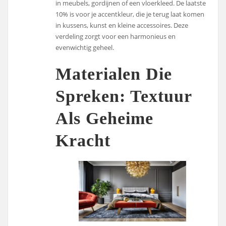
in meubels, gordijnen of een vloerkleed. De laatste
10% is voor je accentkleur, die je terug laat komen
in kussens, kunst en kleine accessoires. Deze
verdeling zorgt voor een harmonieus en
evenwichtig geheel.
Materialen Die
Spreken: Textuur
Als Geheime
Kracht