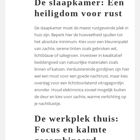
De slaapkamer: Een
heiligdom voor rust
De slaapkamer moet de meest rustgevende plek in
huis zijn. Beperk hier de hoeveelheid spullen tot
het absolute minimum. Kies voor een kleurenpalet
van zachte, serene tinten zoals gebroken wit,
lichtblauw of saliegroen. Investeer in kwalitatief
beddengoed van natuurlijke materialen zoals
linnen of katoen. Verduisterende gordijnen zijn hier
wel een must voor een goede nachtrust, maar kies
overdag voor een lichtdoorlatend vitragegordijn
eronder. Houd elektronica zoveel mogelijk buiten
de deur en kies voor zachte, warme verlichting op
je nachtkastje.
De werkplek thuis:
Focus en kalmte