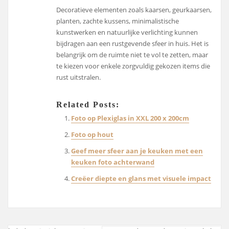
Decoratieve elementen zoals kaarsen, geurkaarsen,
planten, zachte kussens, minimalistische
kunstwerken en natuurlijke verlichting kunnen
bijdragen aan een rustgevende sfeer in huis. Het is
belangrijk om de ruimte niet te vol te zetten, maar
te kiezen voor enkele zorgvuldig gekozen items die
rust uitstralen.
Related Posts:
Foto op Plexiglas in XXL 200 x 200cm
Foto op hout
Geef meer sfeer aan je keuken met een
keuken foto achterwand
Creëer diepte en glans met visuele impact