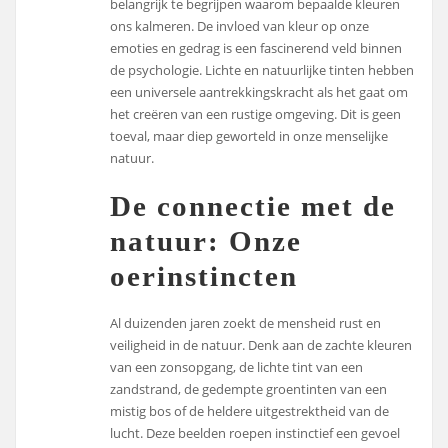
belangrijk te begrijpen waarom bepaalde kleuren
ons kalmeren. De invloed van kleur op onze
emoties en gedrag is een fascinerend veld binnen
de psychologie. Lichte en natuurlijke tinten hebben
een universele aantrekkingskracht als het gaat om
het creëren van een rustige omgeving. Dit is geen
toeval, maar diep geworteld in onze menselijke
natuur.
De connectie met de
natuur: Onze
oerinstincten
Al duizenden jaren zoekt de mensheid rust en
veiligheid in de natuur. Denk aan de zachte kleuren
van een zonsopgang, de lichte tint van een
zandstrand, de gedempte groentinten van een
mistig bos of de heldere uitgestrektheid van de
lucht. Deze beelden roepen instinctief een gevoel