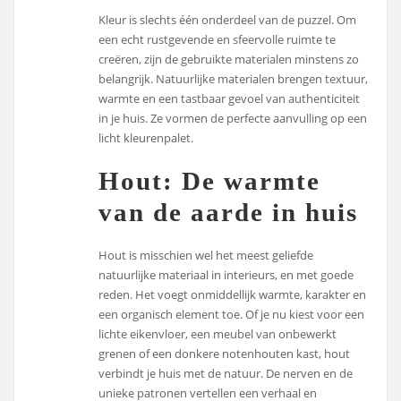
Kleur is slechts één onderdeel van de puzzel. Om
een echt rustgevende en sfeervolle ruimte te
creëren, zijn de gebruikte materialen minstens zo
belangrijk. Natuurlijke materialen brengen textuur,
warmte en een tastbaar gevoel van authenticiteit
in je huis. Ze vormen de perfecte aanvulling op een
licht kleurenpalet.
Hout: De warmte
van de aarde in huis
Hout is misschien wel het meest geliefde
natuurlijke materiaal in interieurs, en met goede
reden. Het voegt onmiddellijk warmte, karakter en
een organisch element toe. Of je nu kiest voor een
lichte eikenvloer, een meubel van onbewerkt
grenen of een donkere notenhouten kast, hout
verbindt je huis met de natuur. De nerven en de
unieke patronen vertellen een verhaal en