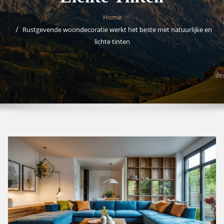
Home
Rustgevende woondecoratie werkt het beste met natuurlijke en
lichte tinten