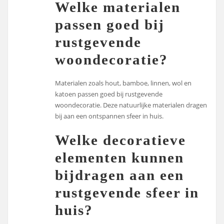
Welke materialen
passen goed bij
rustgevende
woondecoratie?
Materialen zoals hout, bamboe, linnen, wol en
katoen passen goed bij rustgevende
woondecoratie. Deze natuurlijke materialen dragen
bij aan een ontspannen sfeer in huis.
Welke decoratieve
elementen kunnen
bijdragen aan een
rustgevende sfeer in
huis?