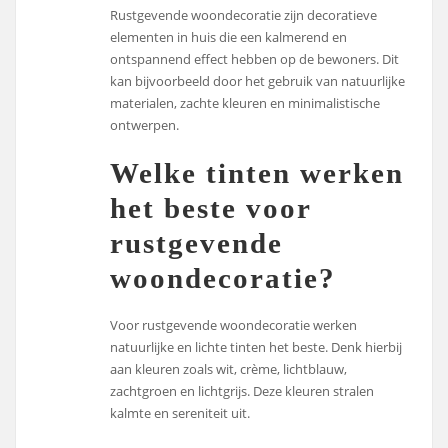
Rustgevende woondecoratie zijn decoratieve
elementen in huis die een kalmerend en
ontspannend effect hebben op de bewoners. Dit
kan bijvoorbeeld door het gebruik van natuurlijke
materialen, zachte kleuren en minimalistische
ontwerpen.
Welke tinten werken
het beste voor
rustgevende
woondecoratie?
Voor rustgevende woondecoratie werken
natuurlijke en lichte tinten het beste. Denk hierbij
aan kleuren zoals wit, crème, lichtblauw,
zachtgroen en lichtgrijs. Deze kleuren stralen
kalmte en sereniteit uit.