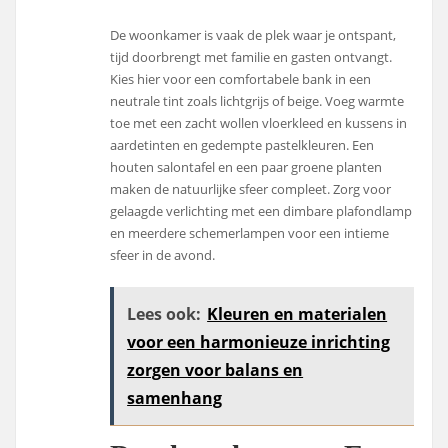
De woonkamer is vaak de plek waar je ontspant,
tijd doorbrengt met familie en gasten ontvangt.
Kies hier voor een comfortabele bank in een
neutrale tint zoals lichtgrijs of beige. Voeg warmte
toe met een zacht wollen vloerkleed en kussens in
aardetinten en gedempte pastelkleuren. Een
houten salontafel en een paar groene planten
maken de natuurlijke sfeer compleet. Zorg voor
gelaagde verlichting met een dimbare plafondlamp
en meerdere schemerlampen voor een intieme
sfeer in de avond.
Lees ook:
Kleuren en materialen
voor een harmonieuze inrichting
zorgen voor balans en
samenhang