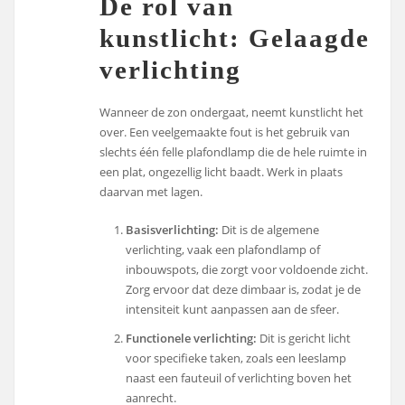
De rol van
kunstlicht: Gelaagde
verlichting
Wanneer de zon ondergaat, neemt kunstlicht het
over. Een veelgemaakte fout is het gebruik van
slechts één felle plafondlamp die de hele ruimte in
een plat, ongezellig licht baadt. Werk in plaats
daarvan met lagen.
Basisverlichting:
Dit is de algemene
verlichting, vaak een plafondlamp of
inbouwspots, die zorgt voor voldoende zicht.
Zorg ervoor dat deze dimbaar is, zodat je de
intensiteit kunt aanpassen aan de sfeer.
Functionele verlichting:
Dit is gericht licht
voor specifieke taken, zoals een leeslamp
naast een fauteuil of verlichting boven het
aanrecht.