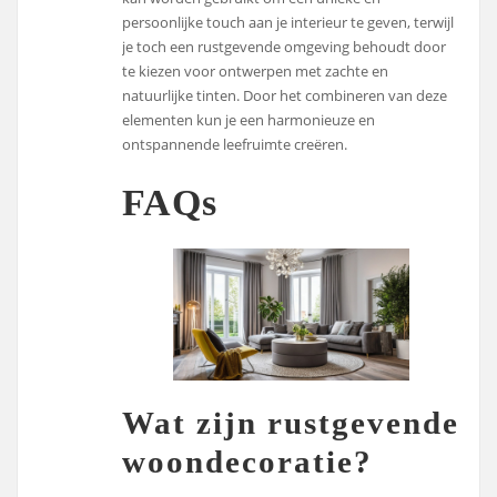
persoonlijke touch aan je interieur te geven, terwijl
je toch een rustgevende omgeving behoudt door
te kiezen voor ontwerpen met zachte en
natuurlijke tinten. Door het combineren van deze
elementen kun je een harmonieuze en
ontspannende leefruimte creëren.
FAQs
Wat zijn rustgevende
woondecoratie?