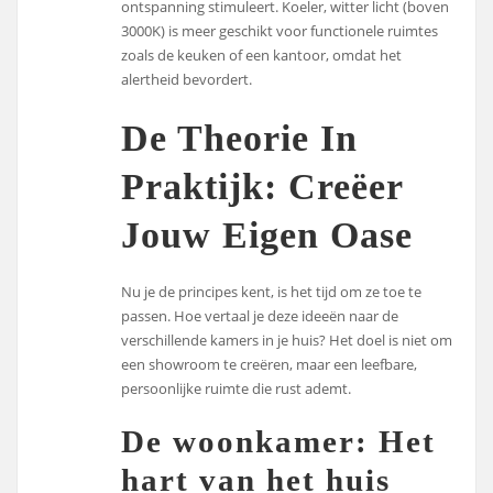
ontspanning stimuleert. Koeler, witter licht (boven
3000K) is meer geschikt voor functionele ruimtes
zoals de keuken of een kantoor, omdat het
alertheid bevordert.
De Theorie In
Praktijk: Creëer
Jouw Eigen Oase
Nu je de principes kent, is het tijd om ze toe te
passen. Hoe vertaal je deze ideeën naar de
verschillende kamers in je huis? Het doel is niet om
een showroom te creëren, maar een leefbare,
persoonlijke ruimte die rust ademt.
De woonkamer: Het
hart van het huis