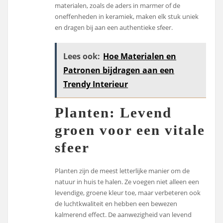
materialen, zoals de aders in marmer of de
oneffenheden in keramiek, maken elk stuk uniek
en dragen bij aan een authentieke sfeer.
Lees ook:
Hoe Materialen en
Patronen bijdragen aan een
Trendy Interieur
Planten: Levend
groen voor een vitale
sfeer
Planten zijn de meest letterlijke manier om de
natuur in huis te halen. Ze voegen niet alleen een
levendige, groene kleur toe, maar verbeteren ook
de luchtkwaliteit en hebben een bewezen
kalmerend effect. De aanwezigheid van levend