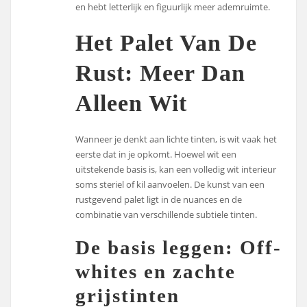
en hebt letterlijk en figuurlijk meer ademruimte.
Het Palet Van De
Rust: Meer Dan
Alleen Wit
Wanneer je denkt aan lichte tinten, is wit vaak het
eerste dat in je opkomt. Hoewel wit een
uitstekende basis is, kan een volledig wit interieur
soms steriel of kil aanvoelen. De kunst van een
rustgevend palet ligt in de nuances en de
combinatie van verschillende subtiele tinten.
De basis leggen: Off-
whites en zachte
grijstinten