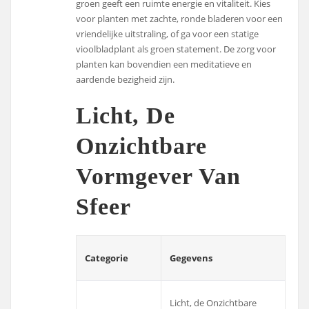
groen geeft een ruimte energie en vitaliteit. Kies
voor planten met zachte, ronde bladeren voor een
vriendelijke uitstraling, of ga voor een statige
vioolbladplant als groen statement. De zorg voor
planten kan bovendien een meditatieve en
aardende bezigheid zijn.
Licht, De
Onzichtbare
Vormgever Van
Sfeer
Categorie
Gegevens
Licht, de Onzichtbare