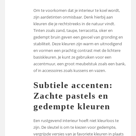
Om te voorkomen dat je interieur te koel wordt,
zijn aardetinten onmisbaar. Denk hierbij aan
kleuren die je rechtstreeks in de natuur vindt.
Tinten zoals zand, taupe, terracotta, oker en
gedempt bruin geven een gevoel van gronding en
stabiliteit. Deze kleuren zijn warm en uitnodigend
en vormen een prachtig contrast met de lichtere
basiskleuren. Je kunt ze gebruiken voor een
accentmuur, een groot meubelstuk zoals een bank,
of in accessoires zoals kussens en vazen.
Subtiele accenten:
Zachte pastels en
gedempte kleuren
Een rustgevend interieur hoeft niet kleurloos te
zijn. De sleutel is om te kiezen voor gedempte,
vergrijsde versies van je favoriete kleuren in plaats