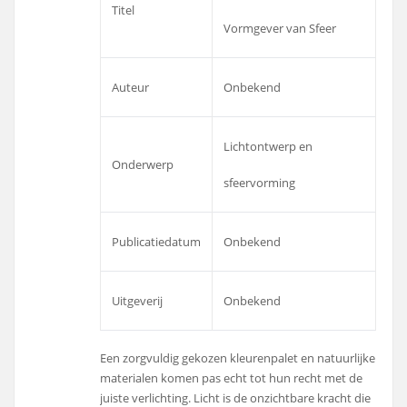
Titel
Vormgever van Sfeer
Auteur
Onbekend
Lichtontwerp en
Onderwerp
sfeervorming
Publicatiedatum
Onbekend
Uitgeverij
Onbekend
Een zorgvuldig gekozen kleurenpalet en natuurlijke
materialen komen pas echt tot hun recht met de
juiste verlichting. Licht is de onzichtbare kracht die