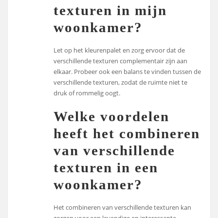
texturen in mijn
woonkamer?
Let op het kleurenpalet en zorg ervoor dat de
verschillende texturen complementair zijn aan
elkaar. Probeer ook een balans te vinden tussen de
verschillende texturen, zodat de ruimte niet te
druk of rommelig oogt.
Welke voordelen
heeft het combineren
van verschillende
texturen in een
woonkamer?
Het combineren van verschillende texturen kan