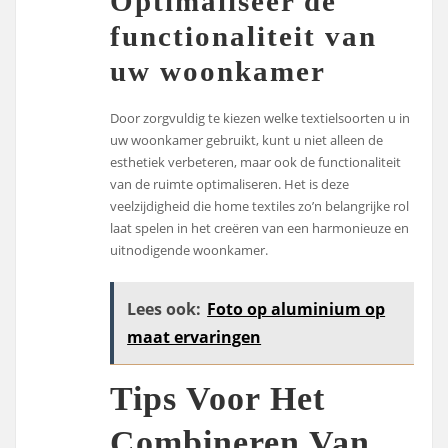
Optimaliseer de
functionaliteit van
uw woonkamer
Door zorgvuldig te kiezen welke textielsoorten u in
uw woonkamer gebruikt, kunt u niet alleen de
esthetiek verbeteren, maar ook de functionaliteit
van de ruimte optimaliseren. Het is deze
veelzijdigheid die home textiles zo’n belangrijke rol
laat spelen in het creëren van een harmonieuze en
uitnodigende woonkamer.
Lees ook:
Foto op aluminium op
maat ervaringen
Tips Voor Het
Combineren Van