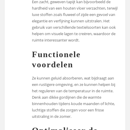
Een zacht, geweven tapijt kan bijvoorbeeld de
hardheid van een houten vloer verzachten, terwijl
luxe stoffen zoals fluweel of zijde een gevoel van
elegantie en verfijning kunnen uitstralen. Het
gebruik van verschillende textielsoorten kan ook
helpen om visuele lagen te creëren, waardoor de
ruimte interessanter wordt.
Functionele
voordelen
Ze kunnen geluid absorberen, wat bijdraagt aan
een rustigere omgeving, en ze kunnen helpen bij
het reguleren van de temperatuur in de ruimte.
Denk aan dikke gordijnen die de warmte
binnenhouden tijdens koude maanden of lichte,
luchtige stoffen die zorgen voor een frisse
uitstraling in de zomer.