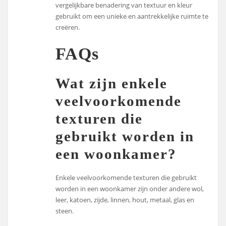
vergelijkbare benadering van textuur en kleur
gebruikt om een unieke en aantrekkelijke ruimte te
creëren.
FAQs
Wat zijn enkele
veelvoorkomende
texturen die
gebruikt worden in
een woonkamer?
Enkele veelvoorkomende texturen die gebruikt
worden in een woonkamer zijn onder andere wol,
leer, katoen, zijde, linnen, hout, metaal, glas en
steen.