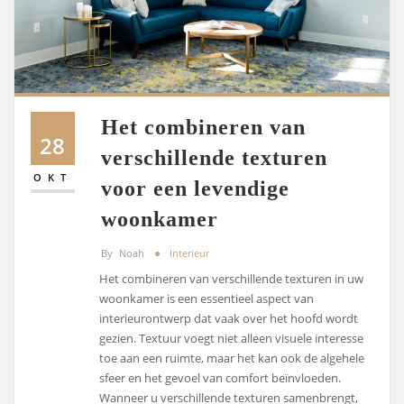
Het combineren van
28
verschillende texturen
OKT
voor een levendige
woonkamer
By
Noah
Interieur
Het combineren van verschillende texturen in uw
woonkamer is een essentieel aspect van
interieurontwerp dat vaak over het hoofd wordt
gezien. Textuur voegt niet alleen visuele interesse
toe aan een ruimte, maar het kan ook de algehele
sfeer en het gevoel van comfort beïnvloeden.
Wanneer u verschillende texturen samenbrengt,