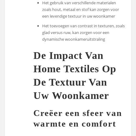
Het gebruik van verschillende materialen
zoals hout, metaal en stof kan zorgen voor
een levendige textuur in uw woonkamer
Het toevoegen van contrast in texturen, zoals
glad versus ruw, kan zorgen voor een
dynamische woonkameruitstraling
De Impact Van
Home Textiles Op
De Textuur Van
Uw Woonkamer
Creëer een sfeer van
warmte en comfort