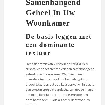
Samenhangend
Geheel In Uw
Woonkamer
De basis leggen met
een dominante
textuur
Het balanceren van verschillende texturen is
cruciaal voor het creëren van een samenhangend
geheel in uw woonkamer. Wanneer u met
meerdere texturen werkt, is het belangrijk om
ervoor te zorgen dat ze elkaar aanvullen in plaats
van concurreren om aandacht. Een goede manier
om dit te bereiken is door te kiezen voor een
dominante textuur die als basis dient voor uw