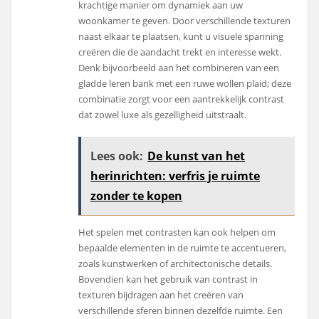
krachtige manier om dynamiek aan uw
woonkamer te geven. Door verschillende texturen
naast elkaar te plaatsen, kunt u visuele spanning
creëren die de aandacht trekt en interesse wekt.
Denk bijvoorbeeld aan het combineren van een
gladde leren bank met een ruwe wollen plaid; deze
combinatie zorgt voor een aantrekkelijk contrast
dat zowel luxe als gezelligheid uitstraalt.
Lees ook:
De kunst van het
herinrichten: verfris je ruimte
zonder te kopen
Het spelen met contrasten kan ook helpen om
bepaalde elementen in de ruimte te accentueren,
zoals kunstwerken of architectonische details.
Bovendien kan het gebruik van contrast in
texturen bijdragen aan het creëren van
verschillende sferen binnen dezelfde ruimte. Een