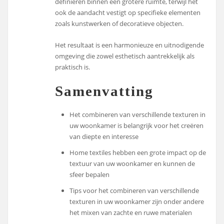
definiëren binnen een grotere ruimte, terwijl het
ook de aandacht vestigt op specifieke elementen
zoals kunstwerken of decoratieve objecten.
Het resultaat is een harmonieuze en uitnodigende
omgeving die zowel esthetisch aantrekkelijk als
praktisch is.
Samenvatting
Het combineren van verschillende texturen in
uw woonkamer is belangrijk voor het creëren
van diepte en interesse
Home textiles hebben een grote impact op de
textuur van uw woonkamer en kunnen de
sfeer bepalen
Tips voor het combineren van verschillende
texturen in uw woonkamer zijn onder andere
het mixen van zachte en ruwe materialen