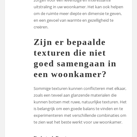
zorgen voor een levendige en interessante
uitstraling in uw woonkamer. Het kan ook helpen
om de ruimte meer diepte en dimensie te geven,
en een gevoel van warmte en gezelligheid te
creëren.
Zijn er bepaalde
texturen die niet
goed samengaan in
een woonkamer?
Sommige texturen kunnen conflicteren met elkaar,
zoals een teveel aan glanzende materialen die
kunnen botsen met ruwe, natuurlijke texturen. Het
is belangrijk om een goede balans te vinden en te
experimenteren met verschillende combinaties om
te zien wat het beste werkt voor uw woonkamer.