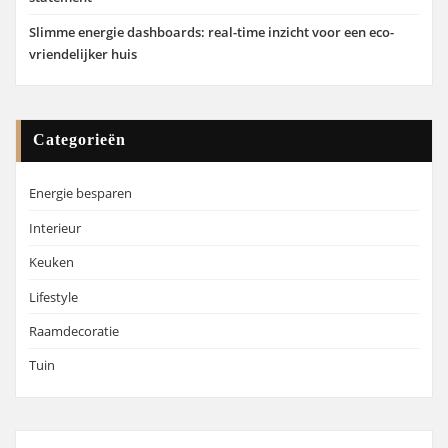
Slimme energie dashboards: real-time inzicht voor een eco-
vriendelijker huis
Categorieën
Energie besparen
Interieur
Keuken
Lifestyle
Raamdecoratie
Tuin