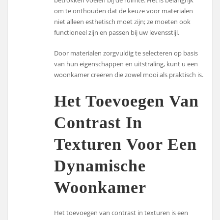
om te onthouden dat de keuze voor materialen
niet alleen esthetisch moet zijn; ze moeten ook
functioneel zijn en passen bij uw levensstijl.
Door materialen zorgvuldig te selecteren op basis
van hun eigenschappen en uitstraling, kunt u een
woonkamer creëren die zowel mooi als praktisch is.
Het Toevoegen Van
Contrast In
Texturen Voor Een
Dynamische
Woonkamer
Het toevoegen van contrast in texturen is een