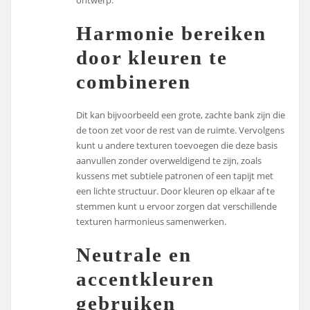
ontwerp.
Harmonie bereiken
door kleuren te
combineren
Dit kan bijvoorbeeld een grote, zachte bank zijn die
de toon zet voor de rest van de ruimte. Vervolgens
kunt u andere texturen toevoegen die deze basis
aanvullen zonder overweldigend te zijn, zoals
kussens met subtiele patronen of een tapijt met
een lichte structuur. Door kleuren op elkaar af te
stemmen kunt u ervoor zorgen dat verschillende
texturen harmonieus samenwerken.
Neutrale en
accentkleuren
gebruiken