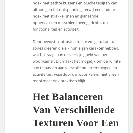
hoek met zachte kussens en pluche tapijten kan
uitnodigen tot ontspanning, terwijl een andere
hoek met strakke lijnen en glanzende
oppervlakken misschien meer gericht is op
functionaliteit en activiteit.
Door bewust contrasten toe te voegen, kunt u
zones creëren die elk hun eigen karakter hebben,
wat bijdraagt aan de veelzijdigheid van uw
woonkamer. Dit maakt het mogelijk om de ruimte
aan te passen aan verschillende stemmingen en
activiteiten, waardoor uw woonkamer niet alleen
mooi maar ook praktisch blijft.
Het Balanceren
Van Verschillende
Texturen Voor Een