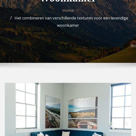
Home
Het combineren van verschillende texturen voor een levendige
woonkamer