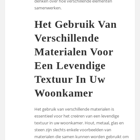
denken over hoe verschillende elementen
samenwerken.
Het Gebruik Van
Verschillende
Materialen Voor
Een Levendige
Textuur In Uw
Woonkamer
Het gebruik van verschillende materialen is
essentieel voor het creëren van een levendige
textuur in uw woonkamer. Hout, metaal, glas en
steen zijn slechts enkele voorbeelden van
materialen die samen kunnen worden gebruikt om