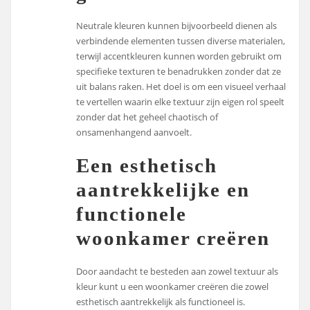
Neutrale kleuren kunnen bijvoorbeeld dienen als
verbindende elementen tussen diverse materialen,
terwijl accentkleuren kunnen worden gebruikt om
specifieke texturen te benadrukken zonder dat ze
uit balans raken. Het doel is om een visueel verhaal
te vertellen waarin elke textuur zijn eigen rol speelt
zonder dat het geheel chaotisch of
onsamenhangend aanvoelt.
Een esthetisch
aantrekkelijke en
functionele
woonkamer creëren
Door aandacht te besteden aan zowel textuur als
kleur kunt u een woonkamer creëren die zowel
esthetisch aantrekkelijk als functioneel is.