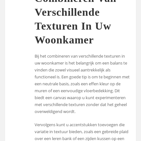
Verschillende
Texturen In Uw
Woonkamer
Bij het combineren van verschillende texturen in
uw woonkamer is het belangrijk om een balans te
vinden die zowel visueel aantrekkelijk als
functioneel is. Een goede tip is om te beginnen met
een neutrale basis, zoals een effen kleur op de
muren of een eenvoudige vloerbedekking. Dit
biedt een canvas waarop u kunt experimenteren
met verschillende texturen zonder dat het geheel
overweldigend wordt.
Vervolgens kunt u accentstukken toevoegen die
variatie in textuur bieden, zoals een gebreide plaid
over een leren bank of een zijden kussen op een