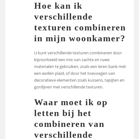
Hoe kan ik
verschillende
texturen combineren
in mijn woonkamer?
U kunt verschillende texturen combineren door
bijvoorbeeld een mix van zachte en ruwe
materialen te gebruiken, zoals een leren bank met
een wollen plaid, of door het toevoegen van
decoratieve elementen zoals kussens, tapijten en
gordijnen met verschillende texturen.
Waar moet ik op
letten bij het
combineren van
verschillende