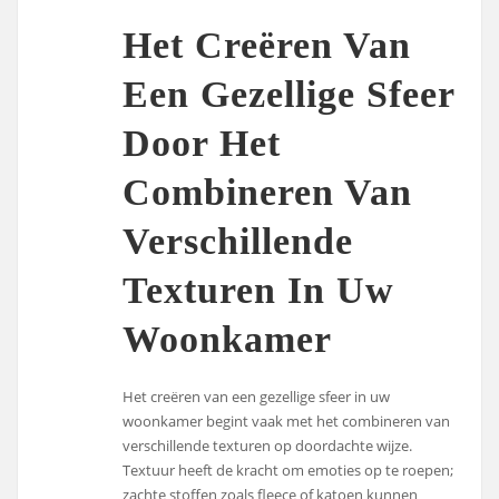
Het Creëren Van
Een Gezellige Sfeer
Door Het
Combineren Van
Verschillende
Texturen In Uw
Woonkamer
Het creëren van een gezellige sfeer in uw
woonkamer begint vaak met het combineren van
verschillende texturen op doordachte wijze.
Textuur heeft de kracht om emoties op te roepen;
zachte stoffen zoals fleece of katoen kunnen