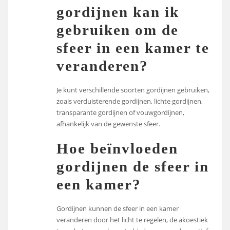
gordijnen kan ik
gebruiken om de
sfeer in een kamer te
veranderen?
Je kunt verschillende soorten gordijnen gebruiken,
zoals verduisterende gordijnen, lichte gordijnen,
transparante gordijnen of vouwgordijnen,
afhankelijk van de gewenste sfeer.
Hoe beïnvloeden
gordijnen de sfeer in
een kamer?
Gordijnen kunnen de sfeer in een kamer
veranderen door het licht te regelen, de akoestiek