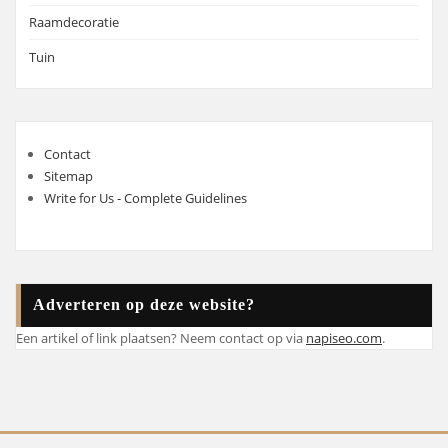
Raamdecoratie
Tuin
Contact
Sitemap
Write for Us - Complete Guidelines
Adverteren op deze website?
Een artikel of link plaatsen? Neem contact op via
napiseo.com
.