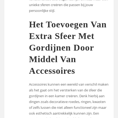
unieke sferen creëren die passen bij jouw
persoonlijke stijl.
Het Toevoegen Van
Extra Sfeer Met
Gordijnen Door
Middel Van
Accessoires
Accessoires kunnen een wereld van verschil maken
als het gaat om het versterken van de sfeer die
gordijnen in een kamer creëren. Denk hierbij aan
dingen zoals decoratieve roedes, ringen, kwasten
of zelfs lussen die niet alleen functioneel zijn maar
ook esthetisch aantrekkelijk kunnen zijn. Een