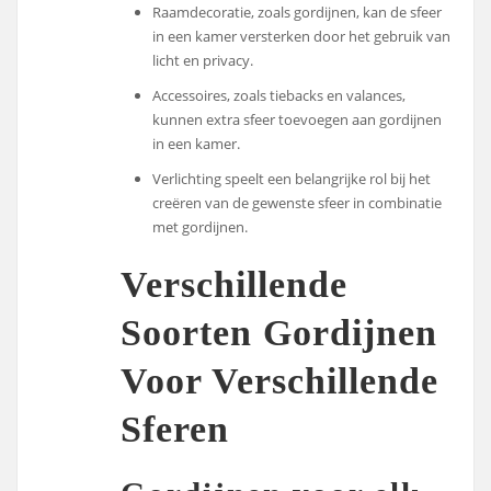
Raamdecoratie, zoals gordijnen, kan de sfeer
in een kamer versterken door het gebruik van
licht en privacy.
Accessoires, zoals tiebacks en valances,
kunnen extra sfeer toevoegen aan gordijnen
in een kamer.
Verlichting speelt een belangrijke rol bij het
creëren van de gewenste sfeer in combinatie
met gordijnen.
Verschillende
Soorten Gordijnen
Voor Verschillende
Sferen