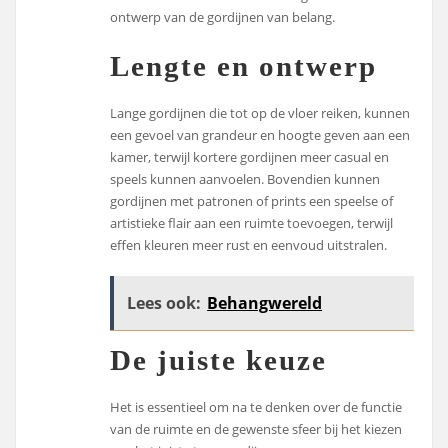
ontwerp van de gordijnen van belang.
Lengte en ontwerp
Lange gordijnen die tot op de vloer reiken, kunnen
een gevoel van grandeur en hoogte geven aan een
kamer, terwijl kortere gordijnen meer casual en
speels kunnen aanvoelen. Bovendien kunnen
gordijnen met patronen of prints een speelse of
artistieke flair aan een ruimte toevoegen, terwijl
effen kleuren meer rust en eenvoud uitstralen.
Lees ook:
Behangwereld
De juiste keuze
Het is essentieel om na te denken over de functie
van de ruimte en de gewenste sfeer bij het kiezen