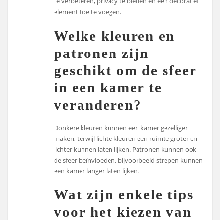
te verbeteren, privacy te bieden en een decoratief
element toe te voegen.
Welke kleuren en
patronen zijn
geschikt om de sfeer
in een kamer te
veranderen?
Donkere kleuren kunnen een kamer gezelliger
maken, terwijl lichte kleuren een ruimte groter en
lichter kunnen laten lijken. Patronen kunnen ook
de sfeer beïnvloeden, bijvoorbeeld strepen kunnen
een kamer langer laten lijken.
Wat zijn enkele tips
voor het kiezen van