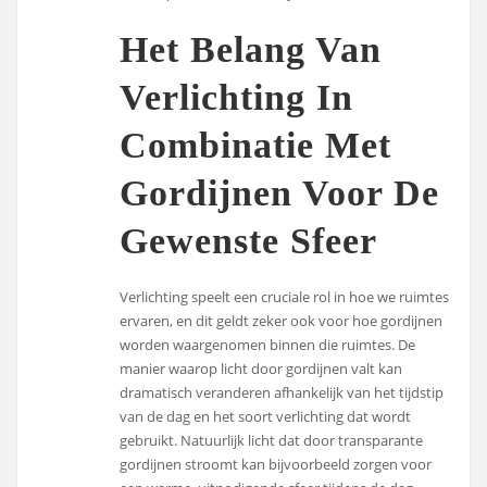
Het Belang Van
Verlichting In
Combinatie Met
Gordijnen Voor De
Gewenste Sfeer
Verlichting speelt een cruciale rol in hoe we ruimtes
ervaren, en dit geldt zeker ook voor hoe gordijnen
worden waargenomen binnen die ruimtes. De
manier waarop licht door gordijnen valt kan
dramatisch veranderen afhankelijk van het tijdstip
van de dag en het soort verlichting dat wordt
gebruikt. Natuurlijk licht dat door transparante
gordijnen stroomt kan bijvoorbeeld zorgen voor