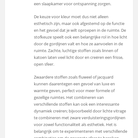
een slaapkamer voor ontspanning zorgen.
De keuze voor kleur moet dus niet alleen
esthetisch zijn, maar ook afgestemd op de functie
en het gevoel dat je wilt oproepen in de ruimte. De
stofkeuze speelt ook een belangrijke rol in hoe licht
door de gordijnen valt en hoe ze aanvoelen in de
ruimte. Zachte, luchtige stoffen zoals linnen of
katoen laten veel licht door en creëren een frisse,
open sfeer.
Zwaardere stoffen zoals fluweel of jacquard
kunnen daarentegen een gevoel van luxe en
warmte geven, perfect voor meer formele of
gezellige ruimtes. Het combineren van
verschillende stoffen kan ook een interessante
dynamiek creëren; bijvoorbeeld door lichte vitrage
te combineren met zware verduisteringsgordijnen
voor zowel functionaliteit als esthetiek. Het is
belangrijk om te experimenteren met verschillende