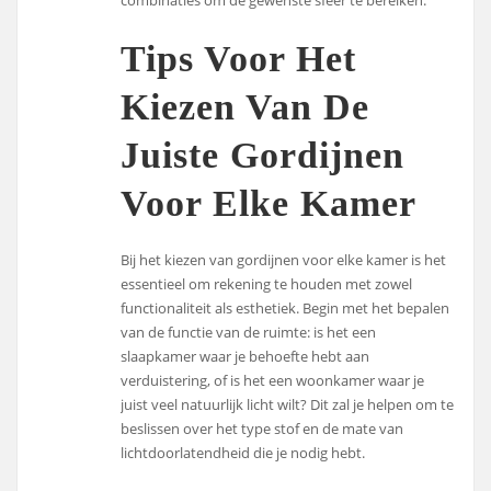
combinaties om de gewenste sfeer te bereiken.
Tips Voor Het
Kiezen Van De
Juiste Gordijnen
Voor Elke Kamer
Bij het kiezen van gordijnen voor elke kamer is het
essentieel om rekening te houden met zowel
functionaliteit als esthetiek. Begin met het bepalen
van de functie van de ruimte: is het een
slaapkamer waar je behoefte hebt aan
verduistering, of is het een woonkamer waar je
juist veel natuurlijk licht wilt? Dit zal je helpen om te
beslissen over het type stof en de mate van
lichtdoorlatendheid die je nodig hebt.