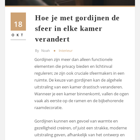
Hoe je met gordijnen de
18
sfeer in elke kamer
OKT
verandert
By
Noah
Interieur
Gordijnen zijn meer dan alleen functionele
elementen die privacy bieden en lichtinval
reguleren; ze zijn ook cruciale sfeermakers in een
ruimte. De keuze van gordijnen kan de algehele
uitstraling van een kamer drastisch veranderen.
Wanneer je een kamer binnenkomt, vallen de ogen
vaak als eerste op de ramen en de bijbehorende
raamdecoratie.
Gordijnen kunnen een gevoel van warmte en
gezelligheid creëren, of juist een strakke, moderne
uitstraling geven, afhankelijk van het ontwerp en