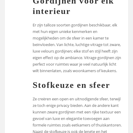
Gordijnen voor elk
interieur
Er zijn talloze soorten gordijnen beschikbaar, elk
met hun eigen unieke kenmerken en
mogelijkheden om de sfeer in een kamer te
beïnvloeden. Van lichte, luchtige vitrage tot zware,
luxe velours gordijnen; elke stof en stijl heeft zijn
eigen effect op de ambiance. Vitrage gordijnen zijn
perfect voor ruimtes waar je veel natuurlijk licht
wilt binnenlaten, zoals woonkamers of keukens.
Stofkeuze en sfeer
Ze creëren een open en uitnodigende sfeer, terwijl
ze toch enige privacy bieden. Aan de andere kant
kunnen zware gordijnen met een rijke textuur een
gevoel van luxe en elegantie toevoegen aan
formele ruimtes zoals eetkamers of thuiskantoren.
Naast de stofkeuze is ook de lengte en het