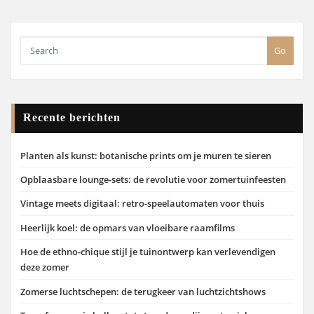
Go
Recente berichten
Planten als kunst: botanische prints om je muren te sieren
Opblaasbare lounge-sets: de revolutie voor zomertuinfeesten
Vintage meets digitaal: retro-speelautomaten voor thuis
Heerlijk koel: de opmars van vloeibare raamfilms
Hoe de ethno-chique stijl je tuinontwerp kan verlevendigen
deze zomer
Zomerse luchtschepen: de terugkeer van luchtzichtshows