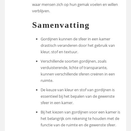
waar mensen zich op hun gemak voelen en willen
verblijven.
Samenvatting
Gordijnen kunnen de sfeer in een kamer
drastisch veranderen door het gebruik van
kleur, stof en textuur.
Verschillende soorten gordijnen, zoals
verduisterende, lichte of transparante,
kunnen verschillende sferen creëren in een
ruimte.
De keuze van kleur en stof van gordijnen is
essentieel bij het bepalen van de gewenste
sfeer in een kamer.
Bij het kiezen van gordijnen voor een kamer is
het belangrijk om rekening te houden met de
functie van de ruimte en de gewenste sfeer.