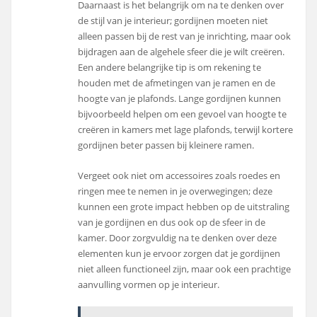
Daarnaast is het belangrijk om na te denken over
de stijl van je interieur; gordijnen moeten niet
alleen passen bij de rest van je inrichting, maar ook
bijdragen aan de algehele sfeer die je wilt creëren.
Een andere belangrijke tip is om rekening te
houden met de afmetingen van je ramen en de
hoogte van je plafonds. Lange gordijnen kunnen
bijvoorbeeld helpen om een gevoel van hoogte te
creëren in kamers met lage plafonds, terwijl kortere
gordijnen beter passen bij kleinere ramen.
Vergeet ook niet om accessoires zoals roedes en
ringen mee te nemen in je overwegingen; deze
kunnen een grote impact hebben op de uitstraling
van je gordijnen en dus ook op de sfeer in de
kamer. Door zorgvuldig na te denken over deze
elementen kun je ervoor zorgen dat je gordijnen
niet alleen functioneel zijn, maar ook een prachtige
aanvulling vormen op je interieur.