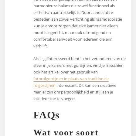
harmonieuze balans die zowel functioneel als
esthetisch aantrekkelijk is. Door aandacht te
besteden aan zowel verlichting als raamdecoratie
kun je ervoor zorgen dat elke kamer niet alleen
mooi is ingericht, maar ook uitnodigend en
comfortabel aanvoelt voor iedereen die erin
verblijft.
Als je geïnteresseerd bent in het veranderen van de
sfeer in je kamers met gordijnen, vind je misschien
ook het artikel over het gebruik van
fotorolgordijnen in plaats van traditionele
rolgordijnen
interessant. Dit kan een creatieve
manier zijn om persoonlijkheid en stijl aan je
interieur toe te voegen.
FAQs
Wat voor soort