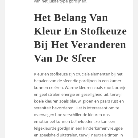
van het juiste type gordijnen.
Het Belang Van
Kleur En Stofkeuze
Bij Het Veranderen
Van De Sfeer
Kleur en stofkeuze zijn cruciale elementen bij het
bepalen van de sfeer die gordijnen in een kamer
kunnen creëren. Warme kleuren zoals rood, oranje
en geel stralen energie en gezelligheid uit, terwijl
koele kleuren zoals blauw, groen en paars rust en
sereniteit bevorderen. Het is interessant om te
overwegen hoe verschillende kleuren ons
emotioneel kunnen beïnvloeden; zo kan een
felgekleurde gordijn in een kinderkamer vreugde
en speelsheid uitstralen, terwijl neutrale tinten in