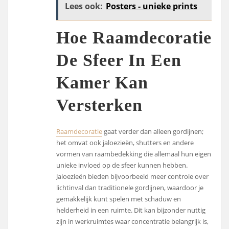
Lees ook:
Posters - unieke prints
Hoe Raamdecoratie
De Sfeer In Een
Kamer Kan
Versterken
Raamdecoratie
gaat verder dan alleen gordijnen;
het omvat ook jaloezieën, shutters en andere
vormen van raambedekking die allemaal hun eigen
unieke invloed op de sfeer kunnen hebben.
Jaloezieën bieden bijvoorbeeld meer controle over
lichtinval dan traditionele gordijnen, waardoor je
gemakkelijk kunt spelen met schaduw en
helderheid in een ruimte. Dit kan bijzonder nuttig
zijn in werkruimtes waar concentratie belangrijk is,