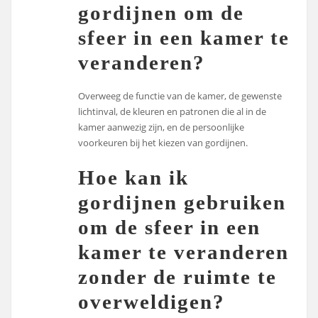
gordijnen om de
sfeer in een kamer te
veranderen?
Overweeg de functie van de kamer, de gewenste
lichtinval, de kleuren en patronen die al in de
kamer aanwezig zijn, en de persoonlijke
voorkeuren bij het kiezen van gordijnen.
Hoe kan ik
gordijnen gebruiken
om de sfeer in een
kamer te veranderen
zonder de ruimte te
overweldigen?