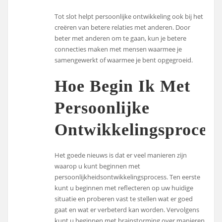
Tot slot helpt persoonlijke ontwikkeling ook bij het
creëren van betere relaties met anderen. Door
beter met anderen om te gaan, kun je betere
connecties maken met mensen waarmee je
samengewerkt of waarmee je bent opgegroeid.
Hoe Begin Ik Met
Persoonlijke
Ontwikkelingsprocess
Het goede nieuws is dat er veel manieren zijn
waarop u kunt beginnen met
persoonlijkheidsontwikkelingsprocess. Ten eerste
kunt u beginnen met reflecteren op uw huidige
situatie en proberen vast te stellen wat er goed
gaat en wat er verbeterd kan worden. Vervolgens
kunt u beginnen met brainstorming over manieren