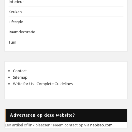
Interieur
Keuken
Lifestyle
Raamdecoratie
Tuin
Contact
Sitemap
Write for Us - Complete Guidelines
Adverteren op deze website?
Een artikel of link plaatsen? Neem contact op via
napiseo.com
.