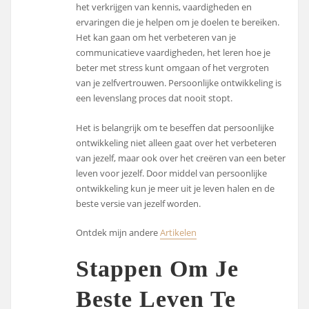
het verkrijgen van kennis, vaardigheden en
ervaringen die je helpen om je doelen te bereiken.
Het kan gaan om het verbeteren van je
communicatieve vaardigheden, het leren hoe je
beter met stress kunt omgaan of het vergroten
van je zelfvertrouwen. Persoonlijke ontwikkeling is
een levenslang proces dat nooit stopt.
Het is belangrijk om te beseffen dat persoonlijke
ontwikkeling niet alleen gaat over het verbeteren
van jezelf, maar ook over het creëren van een beter
leven voor jezelf. Door middel van persoonlijke
ontwikkeling kun je meer uit je leven halen en de
beste versie van jezelf worden.
Ontdek mijn andere
Artikelen
Stappen Om Je
Beste Leven Te