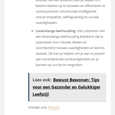
betere relaties op te bouwen en effectiever te
communiceren. Emotionele intelligentie
omvat empathie, zelfregulering en sociale
vaardigheden.
Levenslange leerhouding:
Het cultiveren van
een levenslange leerhouding betekent dat je
openstaat voor nieuwe ideeën en
voortdurend nieuwe vaardigheden en kennis
opdoet. Dit kan je helpen om je aan te passen
aan veranderende omstandigheden en je
kansen op succes te vergroten.
Lees ook:
Bewust Bewonen: Tips
voor een Gezonder en Gelukkiger
Leefstijl
Ontdek ook:
lifestyle