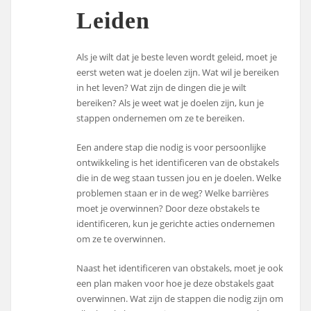
Leiden
Als je wilt dat je beste leven wordt geleid, moet je
eerst weten wat je doelen zijn. Wat wil je bereiken
in het leven? Wat zijn de dingen die je wilt
bereiken? Als je weet wat je doelen zijn, kun je
stappen ondernemen om ze te bereiken.
Een andere stap die nodig is voor persoonlijke
ontwikkeling is het identificeren van de obstakels
die in de weg staan tussen jou en je doelen. Welke
problemen staan er in de weg? Welke barrières
moet je overwinnen? Door deze obstakels te
identificeren, kun je gerichte acties ondernemen
om ze te overwinnen.
Naast het identificeren van obstakels, moet je ook
een plan maken voor hoe je deze obstakels gaat
overwinnen. Wat zijn de stappen die nodig zijn om