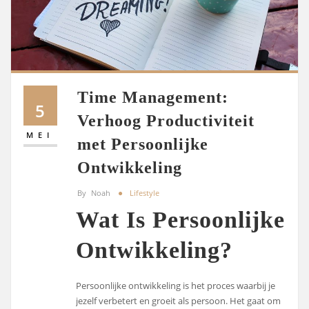
Time Management:
5
Verhoog Productiviteit
MEI
met Persoonlijke
Ontwikkeling
By
Noah
Lifestyle
Wat Is Persoonlijke
Ontwikkeling?
Persoonlijke ontwikkeling is het proces waarbij je
jezelf verbetert en groeit als persoon. Het gaat om