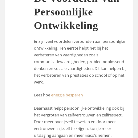
Persoonlijke
Ontwikkeling
Er zijn veel voordelen verbonden aan persoonlijke
ontwikkeling. Ten eerste helpt het bij het
verbeteren van vaardigheden zoals
communicatievaardigheden, probleemoplossend
denken en sociale vaardigheden. Dit kan helpen bij
het verbeteren van prestaties op school of op het
werk.
Lees hoe
energie besparen
Daarnaast helpt persoonlijke ontwikkeling ook bij
het vergroten van zelfvertrouwen en zelfrespect.
Door meer over jezelf te weten en door meer
vertrouwen in jezelf te krijgen, kun je meer
uitdaging aangaan en meer risico’s nemen.