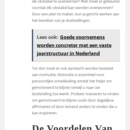
elk obstakel te overwinnen? Wat moet er gebeuren
voordat elk obstakel kan worden overwonnen?
Door een plan te maken, kun je gericht werken aan
het bereiken van je doelstellingen.
Lees ook:
Goede voornemens
worden concreter met een vaste
jaarstructuur in Nederland
Tot slot moet er ook aandacht worden besteed
aan motivatie. Motivatie is essentieel voor
persoonlijke ontwikkeling omdat het helpt om
gemotiveerd te blijven terwijl u naar uw
doelstelling toe werkt. Probeer manieren te vinden
om gemotiveerd te blijven zoals door dagelijkse
affirmaties of door iemand anders te vinden die u
kan inspireren.
De Voordelen Van