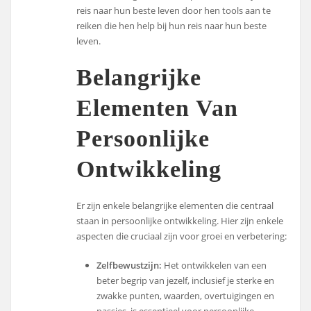
reis naar hun beste leven door hen tools aan te
reiken die hen help bij hun reis naar hun beste
leven.
Belangrijke
Elementen Van
Persoonlijke
Ontwikkeling
Er zijn enkele belangrijke elementen die centraal
staan in persoonlijke ontwikkeling. Hier zijn enkele
aspecten die cruciaal zijn voor groei en verbetering:
Zelfbewustzijn:
Het ontwikkelen van een
beter begrip van jezelf, inclusief je sterke en
zwakke punten, waarden, overtuigingen en
passies, is essentieel voor persoonlijke