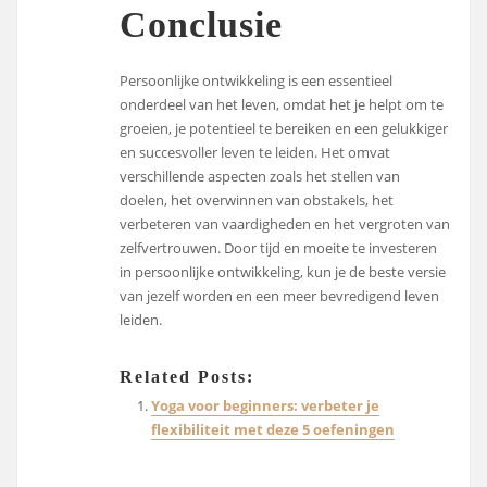
Conclusie
Persoonlijke ontwikkeling is een essentieel
onderdeel van het leven, omdat het je helpt om te
groeien, je potentieel te bereiken en een gelukkiger
en succesvoller leven te leiden. Het omvat
verschillende aspecten zoals het stellen van
doelen, het overwinnen van obstakels, het
verbeteren van vaardigheden en het vergroten van
zelfvertrouwen. Door tijd en moeite te investeren
in persoonlijke ontwikkeling, kun je de beste versie
van jezelf worden en een meer bevredigend leven
leiden.
Related Posts:
Yoga voor beginners: verbeter je
flexibiliteit met deze 5 oefeningen