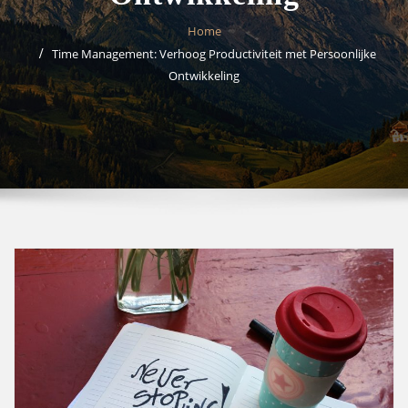
Home
Time Management: Verhoog Productiviteit met Persoonlijke
Ontwikkeling