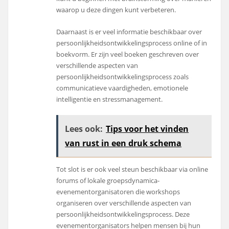
waarop u deze dingen kunt verbeteren.
Daarnaast is er veel informatie beschikbaar over
persoonlijkheidsontwikkelingsprocess online of in
boekvorm. Er zijn veel boeken geschreven over
verschillende aspecten van
persoonlijkheidsontwikkelingsprocess zoals
communicatieve vaardigheden, emotionele
intelligentie en stressmanagement.
Lees ook:
Tips voor het vinden
van rust in een druk schema
Tot slot is er ook veel steun beschikbaar via online
forums of lokale groepsdynamica-
evenementorganisatoren die workshops
organiseren over verschillende aspecten van
persoonlijkheidsontwikkelingsprocess. Deze
evenementorganisators helpen mensen bij hun