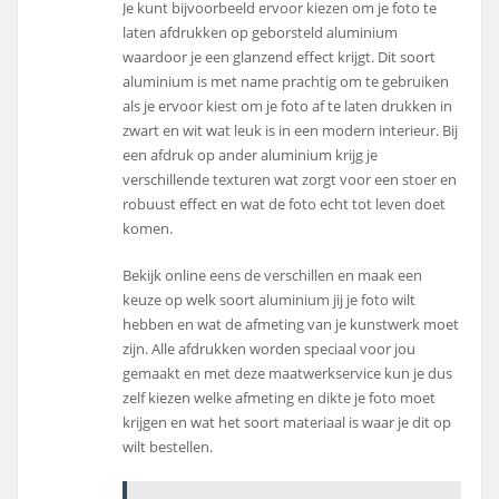
Je kunt bijvoorbeeld ervoor kiezen om je foto te
laten afdrukken op geborsteld aluminium
waardoor je een glanzend effect krijgt. Dit soort
aluminium is met name prachtig om te gebruiken
als je ervoor kiest om je foto af te laten drukken in
zwart en wit wat leuk is in een modern interieur. Bij
een afdruk op ander aluminium krijg je
verschillende texturen wat zorgt voor een stoer en
robuust effect en wat de foto echt tot leven doet
komen.
Bekijk online eens de verschillen en maak een
keuze op welk soort aluminium jij je foto wilt
hebben en wat de afmeting van je kunstwerk moet
zijn. Alle afdrukken worden speciaal voor jou
gemaakt en met deze maatwerkservice kun je dus
zelf kiezen welke afmeting en dikte je foto moet
krijgen en wat het soort materiaal is waar je dit op
wilt bestellen.