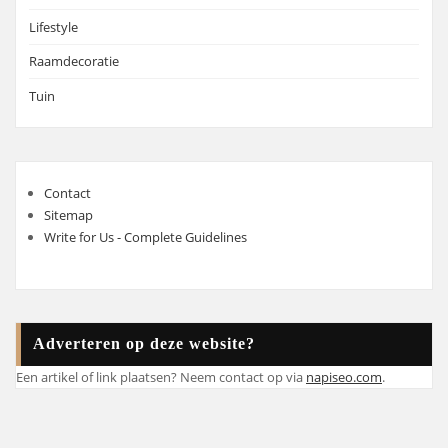
Lifestyle
Raamdecoratie
Tuin
Contact
Sitemap
Write for Us - Complete Guidelines
Adverteren op deze website?
Een artikel of link plaatsen? Neem contact op via
napiseo.com
.