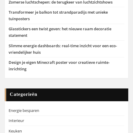
Zomerse luchtschepen: de terugkeer van luchtzichtshows
Transformeer je balkon tot strandparadijs met unieke
tuinposters
Glasstickers een twist geven: het nieuwe raam decoratie
statement
Slimme energie dashboards: real-time inzicht voor een eco-
vriendelijker huis
Design je eigen Minecraft poster voor creatieve ruimte-
inrichting
Categorieën
Energie besparen
Interieur
Keuken