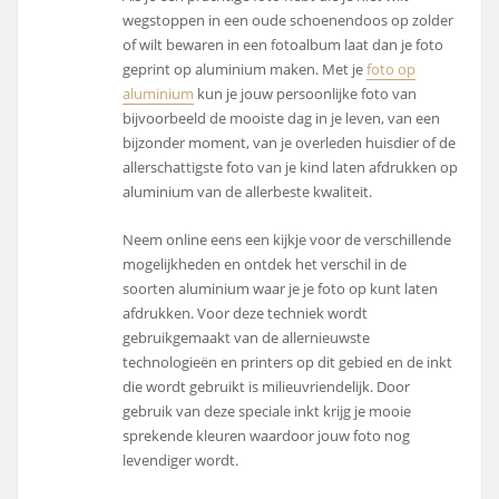
wegstoppen in een oude schoenendoos op zolder
of wilt bewaren in een fotoalbum laat dan je foto
geprint op aluminium maken. Met je
foto op
aluminium
kun je jouw persoonlijke foto van
bijvoorbeeld de mooiste dag in je leven, van een
bijzonder moment, van je overleden huisdier of de
allerschattigste foto van je kind laten afdrukken op
aluminium van de allerbeste kwaliteit.
Neem online eens een kijkje voor de verschillende
mogelijkheden en ontdek het verschil in de
soorten aluminium waar je je foto op kunt laten
afdrukken. Voor deze techniek wordt
gebruikgemaakt van de allernieuwste
technologieën en printers op dit gebied en de inkt
die wordt gebruikt is milieuvriendelijk. Door
gebruik van deze speciale inkt krijg je mooie
sprekende kleuren waardoor jouw foto nog
levendiger wordt.