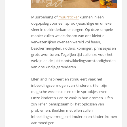
Muurbehang of
muursticker
kunnen in één
oogopslag voor een sprookjesachtige en unieke
sfeer in de kinderkamer zorgen. Op deze simpele
manier zullen we de droom van ons kleintje
verwezenlijken over een wereld vol feeën,
beschermengelen, ridders, koningen, prinsesjes en
grote avonturen. Tegelijkertijd zullen ze voor het
welzijn en de juiste ontwikkelingsomstandigheden
van ons kindje garanderen.
Elfenland inspireert en stimuleert vaak het
inbeeldingsvermogen van kinderen. Elfen zijn
magische wezens die enkel in sprookjes leven.
Onze kinderen zien ze vaak in hun dromen. Elfen
zijn lief en behulpzaam bij het oplossen van
problemen. Beelden met elfen zullen
inbeeldingsvermogen stimuleren en kinderdromen
aanmoedigen.