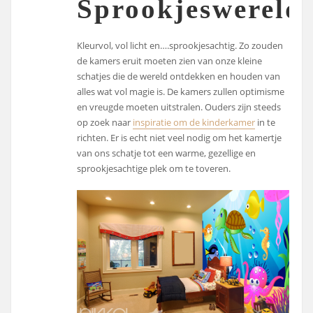
Sprookjeswereld
Kleurvol, vol licht en….sprookjesachtig. Zo zouden
de kamers eruit moeten zien van onze kleine
schatjes die de wereld ontdekken en houden van
alles wat vol magie is. De kamers zullen optimisme
en vreugde moeten uitstralen. Ouders zijn steeds
op zoek naar
inspiratie om de kinderkamer
in te
richten. Er is echt niet veel nodig om het kamertje
van ons schatje tot een warme, gezellige en
sprookjesachtige plek om te toveren.