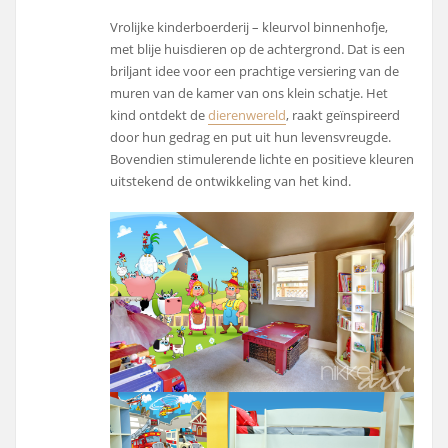
Vrolijke kinderboerderij – kleurvol binnenhofje,
met blije huisdieren op de achtergrond. Dat is een
briljant idee voor een prachtige versiering van de
muren van de kamer van ons klein schatje. Het
kind ontdekt de
dierenwereld
, raakt geïnspireerd
door hun gedrag en put uit hun levensvreugde.
Bovendien stimulerende lichte en positieve kleuren
uitstekend de ontwikkeling van het kind.