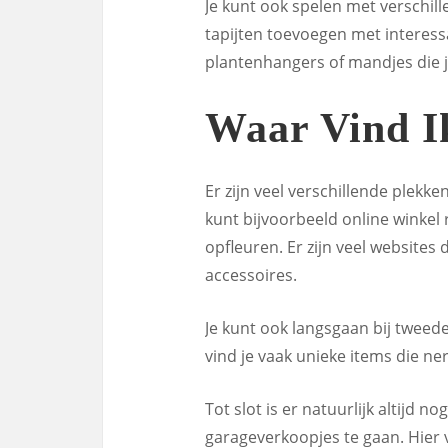
Je kunt ook spelen met verschil
tapijten toevoegen met interess
plantenhangers of mandjes die j
Waar Vind I
Er zijn veel verschillende plekk
kunt bijvoorbeeld online winkel 
opfleuren. Er zijn veel websites 
accessoires.
Je kunt ook langsgaan bij tweede
vind je vaak unieke items die ne
Tot slot is er natuurlijk altijd 
garageverkoopjes te gaan. Hier 