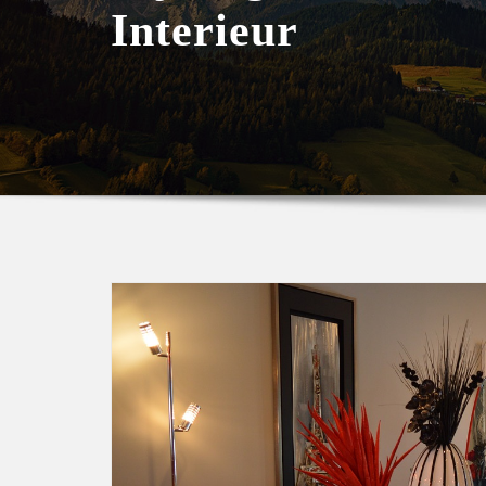
Interieur