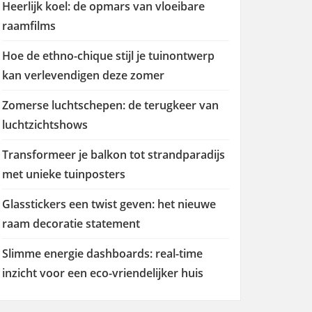
Heerlijk koel: de opmars van vloeibare
raamfilms
Hoe de ethno-chique stijl je tuinontwerp
kan verlevendigen deze zomer
Zomerse luchtschepen: de terugkeer van
luchtzichtshows
Transformeer je balkon tot strandparadijs
met unieke tuinposters
Glasstickers een twist geven: het nieuwe
raam decoratie statement
Slimme energie dashboards: real-time
inzicht voor een eco-vriendelijker huis