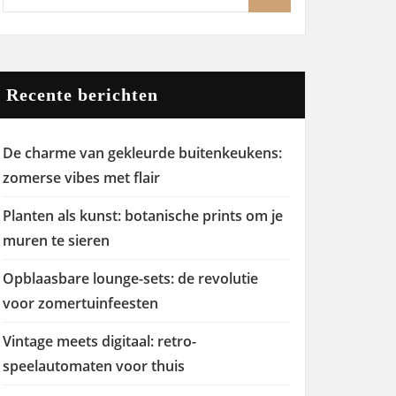
Recente berichten
De charme van gekleurde buitenkeukens:
zomerse vibes met flair
Planten als kunst: botanische prints om je
muren te sieren
Opblaasbare lounge-sets: de revolutie
voor zomertuinfeesten
Vintage meets digitaal: retro-
speelautomaten voor thuis