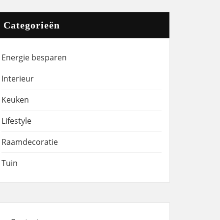
Categorieën
Energie besparen
Interieur
Keuken
Lifestyle
Raamdecoratie
Tuin