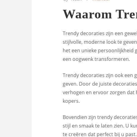
Waarom Tren
Trendy decoraties zijn een gewe
stijlvolle, moderne look te gev
het een unieke persoonlijkheid g
een oogwenk transformeren.
Trendy decoraties zijn ook een
geven. Door de juiste decoratie
verhogen en ervoor zorgen dat he
kopers.
Bovendien zijn trendy decorati
stijl en smaak te laten zien. U k
te creëren dat perfect bij u past.