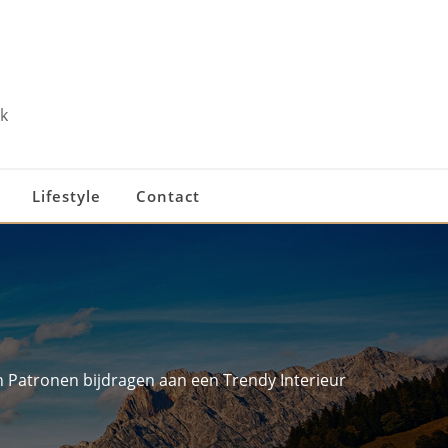
k
Lifestyle
Contact
 Patronen bijdragen aan een Trendy Interieur