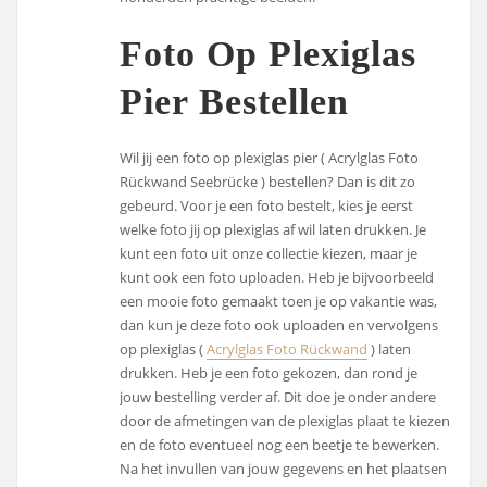
Foto Op Plexiglas
Pier Bestellen
Wil jij een foto op plexiglas pier ( Acrylglas Foto
Rückwand Seebrücke ) bestellen? Dan is dit zo
gebeurd. Voor je een foto bestelt, kies je eerst
welke foto jij op plexiglas af wil laten drukken. Je
kunt een foto uit onze collectie kiezen, maar je
kunt ook een foto uploaden. Heb je bijvoorbeeld
een mooie foto gemaakt toen je op vakantie was,
dan kun je deze foto ook uploaden en vervolgens
op plexiglas (
Acrylglas Foto Rückwand
) laten
drukken. Heb je een foto gekozen, dan rond je
jouw bestelling verder af. Dit doe je onder andere
door de afmetingen van de plexiglas plaat te kiezen
en de foto eventueel nog een beetje te bewerken.
Na het invullen van jouw gegevens en het plaatsen