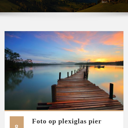
Foto op plexiglas pier
8