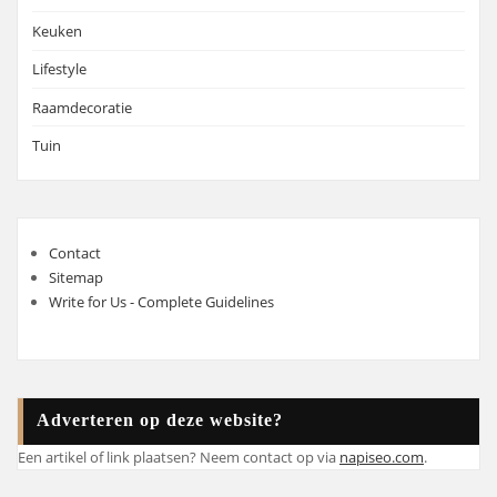
Keuken
Lifestyle
Raamdecoratie
Tuin
Contact
Sitemap
Write for Us - Complete Guidelines
Adverteren op deze website?
Een artikel of link plaatsen? Neem contact op via
napiseo.com
.