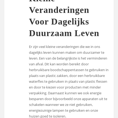
Veranderingen
Voor Dagelijks
Duurzaam Leven
Er zijn veel kleine veranderingen die we in ons
dagelijks leven kunnen maken om duurzamer te
leven. Een van de belangrijkste is het verminderen
van afval. Dit kan worden bereikt door
herbruikbare boodschappentassen te gebruiken in
plaats van plastic zakken, door een herbruikbare
waterfles te gebruiken in plaats van plastic flessen
en door te kiezen voor producten met minder
verpakking. Daarnaast kunnen we ook energie
besparen door bijvoorbeeld onze apparaten uit te
schakelen wanneer we ze niet gebruiken,
energiezuinige lampen te gebruiken en onze
huizen goed te isoleren.