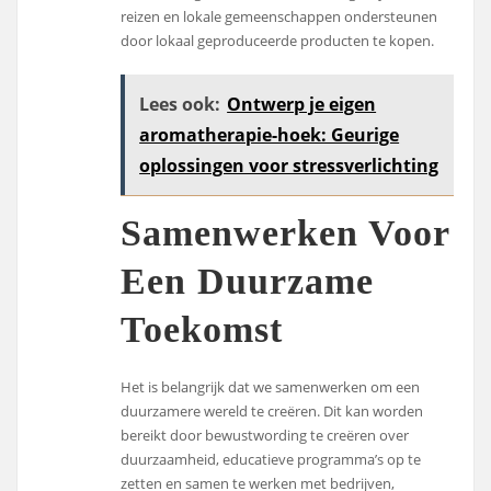
reizen en lokale gemeenschappen ondersteunen
door lokaal geproduceerde producten te kopen.
Lees ook:
Ontwerp je eigen
aromatherapie-hoek: Geurige
oplossingen voor stressverlichting
Samenwerken Voor
Een Duurzame
Toekomst
Het is belangrijk dat we samenwerken om een
duurzamere wereld te creëren. Dit kan worden
bereikt door bewustwording te creëren over
duurzaamheid, educatieve programma’s op te
zetten en samen te werken met bedrijven,