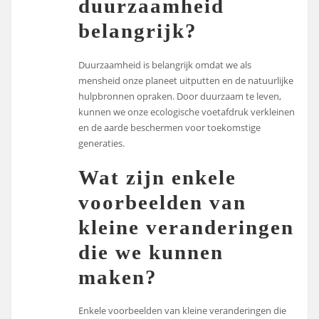
duurzaamheid
belangrijk?
Duurzaamheid is belangrijk omdat we als
mensheid onze planeet uitputten en de natuurlijke
hulpbronnen opraken. Door duurzaam te leven,
kunnen we onze ecologische voetafdruk verkleinen
en de aarde beschermen voor toekomstige
generaties.
Wat zijn enkele
voorbeelden van
kleine veranderingen
die we kunnen
maken?
Enkele voorbeelden van kleine veranderingen die