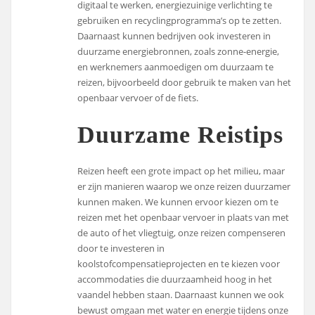
digitaal te werken, energiezuinige verlichting te
gebruiken en recyclingprogramma’s op te zetten.
Daarnaast kunnen bedrijven ook investeren in
duurzame energiebronnen, zoals zonne-energie,
en werknemers aanmoedigen om duurzaam te
reizen, bijvoorbeeld door gebruik te maken van het
openbaar vervoer of de fiets.
Duurzame Reistips
Reizen heeft een grote impact op het milieu, maar
er zijn manieren waarop we onze reizen duurzamer
kunnen maken. We kunnen ervoor kiezen om te
reizen met het openbaar vervoer in plaats van met
de auto of het vliegtuig, onze reizen compenseren
door te investeren in
koolstofcompensatieprojecten en te kiezen voor
accommodaties die duurzaamheid hoog in het
vaandel hebben staan. Daarnaast kunnen we ook
bewust omgaan met water en energie tijdens onze