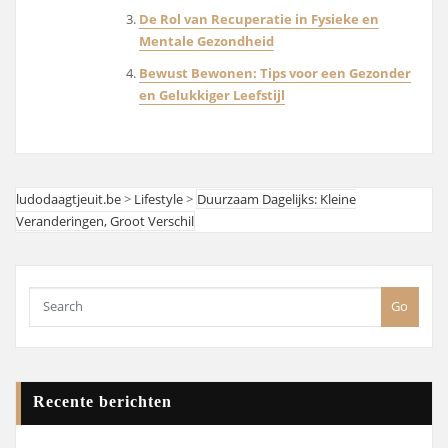
De Rol van Recuperatie in Fysieke en
Mentale Gezondheid
Bewust Bewonen: Tips voor een Gezonder
en Gelukkiger Leefstijl
ludodaagtjeuit.be
>
Lifestyle
>
Duurzaam Dagelijks: Kleine
Veranderingen, Groot Verschil
Go
Recente berichten