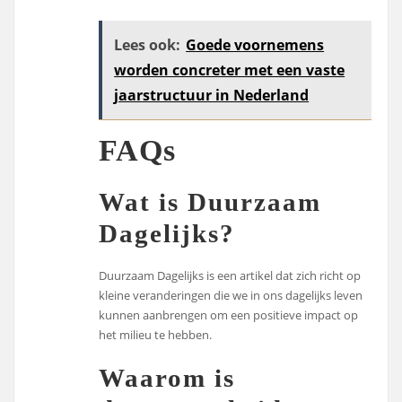
Lees ook:
Goede voornemens
worden concreter met een vaste
jaarstructuur in Nederland
FAQs
Wat is Duurzaam
Dagelijks?
Duurzaam Dagelijks is een artikel dat zich richt op
kleine veranderingen die we in ons dagelijks leven
kunnen aanbrengen om een positieve impact op
het milieu te hebben.
Waarom is