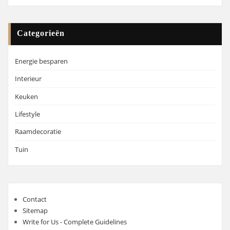
Categorieën
Energie besparen
Interieur
Keuken
Lifestyle
Raamdecoratie
Tuin
Contact
Sitemap
Write for Us - Complete Guidelines