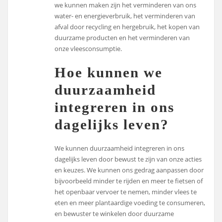
we kunnen maken zijn het verminderen van ons
water- en energieverbruik, het verminderen van
afval door recycling en hergebruik, het kopen van
duurzame producten en het verminderen van
onze vleesconsumptie.
Hoe kunnen we
duurzaamheid
integreren in ons
dagelijks leven?
We kunnen duurzaamheid integreren in ons
dagelijks leven door bewust te zijn van onze acties
en keuzes. We kunnen ons gedrag aanpassen door
bijvoorbeeld minder te rijden en meer te fietsen of
het openbaar vervoer te nemen, minder vlees te
eten en meer plantaardige voeding te consumeren,
en bewuster te winkelen door duurzame