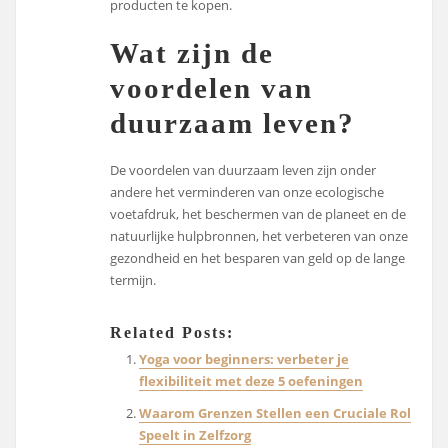
producten te kopen.
Wat zijn de
voordelen van
duurzaam leven?
De voordelen van duurzaam leven zijn onder
andere het verminderen van onze ecologische
voetafdruk, het beschermen van de planeet en de
natuurlijke hulpbronnen, het verbeteren van onze
gezondheid en het besparen van geld op de lange
termijn.
Related Posts:
Yoga voor beginners: verbeter je
flexibiliteit met deze 5 oefeningen
Waarom Grenzen Stellen een Cruciale Rol
Speelt in Zelfzorg