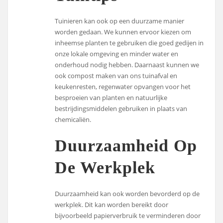
Tuinieren kan ook op een duurzame manier
worden gedaan. We kunnen ervoor kiezen om
inheemse planten te gebruiken die goed gedijen in
onze lokale omgeving en minder water en
onderhoud nodig hebben. Daarnaast kunnen we
ook compost maken van ons tuinafval en
keukenresten, regenwater opvangen voor het
besproeien van planten en natuurlijke
bestrijdingsmiddelen gebruiken in plaats van
chemicaliën.
Duurzaamheid Op
De Werkplek
Duurzaamheid kan ook worden bevorderd op de
werkplek. Dit kan worden bereikt door
bijvoorbeeld papierverbruik te verminderen door