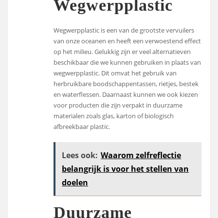
Wegwerpplastic
Wegwerpplastic is een van de grootste vervuilers
van onze oceanen en heeft een verwoestend effect
op het milieu. Gelukkig zijn er veel alternatieven
beschikbaar die we kunnen gebruiken in plaats van
wegwerpplastic. Dit omvat het gebruik van
herbruikbare boodschappentassen, rietjes, bestek
en waterflessen. Daarnaast kunnen we ook kiezen
voor producten die zijn verpakt in duurzame
materialen zoals glas, karton of biologisch
afbreekbaar plastic.
Lees ook:
Waarom zelfreflectie
belangrijk is voor het stellen van
doelen
Duurzame