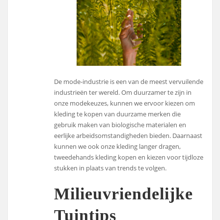
De mode-industrie is een van de meest vervuilende
industrieën ter wereld. Om duurzamer te zijn in
onze modekeuzes, kunnen we ervoor kiezen om
kleding te kopen van duurzame merken die
gebruik maken van biologische materialen en
eerlijke arbeidsomstandigheden bieden. Daarnaast
kunnen we ook onze kleding langer dragen,
tweedehands kleding kopen en kiezen voor tijdloze
stukken in plaats van trends te volgen.
Milieuvriendelijke
Tuintips