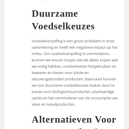
Duurzame
Voedselkeuzes
Voedselverspilling is een groot probleem in onze
samenleving en heeft een negatieve impact op het
milieu. Om voedselverspilling te verminderen,
kunnen we ervoor zorgen dat we alleen kopen wat
we nodig hebben, voedselresten hergebruiken en
bewaren en kiezen voor lokale en
seizoensgebonden producten. Daarnaast kunnen
we ook duurzame voedselkeuzes maken door te
kiezen voor biologische producten, plantaardige
opties en het verminderen van de consumptie van
vlees en zuivelproducten.
Alternatieven Voor