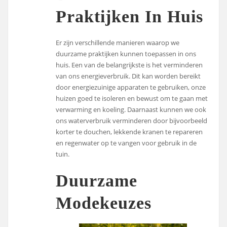
Praktijken In Huis
Er zijn verschillende manieren waarop we
duurzame praktijken kunnen toepassen in ons
huis. Een van de belangrijkste is het verminderen
van ons energieverbruik. Dit kan worden bereikt
door energiezuinige apparaten te gebruiken, onze
huizen goed te isoleren en bewust om te gaan met
verwarming en koeling. Daarnaast kunnen we ook
ons waterverbruik verminderen door bijvoorbeeld
korter te douchen, lekkende kranen te repareren
en regenwater op te vangen voor gebruik in de
tuin.
Duurzame
Modekeuzes