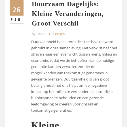
Duurzaam Dagelijks:
26
Kleine Veranderingen,
FEB
Groot Verschil
By
Noah
Lifestyle
Duurzaamheid is een term die steeds vaker wordt
gebruikt in onze samenleving. Het verwijst naar het
streven naar een evenwicht tussen mens, milieu en
economie, zodat we de behoeften van de huidige
generatie kunnen vervullen zonder de
mogelijkheden van toekomstige generaties in
gevaar te brengen. Duurzaamheid is van groot
belang omdat het ons helpt om de negatieve
impact op het milieu te verminderen, natuurlijke
hulpbronnen te behouden en een gezonde
leefomgeving te creëren voor onszelf en
toekomstige generaties.
Kleine