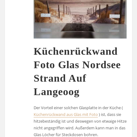
Küchenrückwand
Foto Glas Nordsee
Strand Auf
Langeoog
Der Vorteil einer solchen Glasplatte in der Küche (
Küchenrückwand aus Glas mit Foto
) ist, dass sie
hitzebeständig ist und deswegen von etwaige Hitze
nicht angegriffen wird. Außerdem kann man in das
Glas Löcher für Steckdosen bohren.