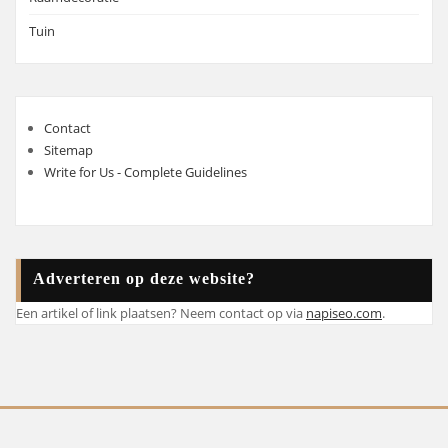
Tuin
Contact
Sitemap
Write for Us - Complete Guidelines
Adverteren op deze website?
Een artikel of link plaatsen? Neem contact op via
napiseo.com
.