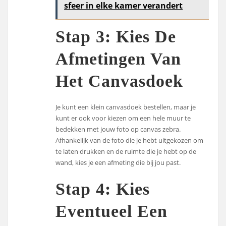
sfeer in elke kamer verandert
Stap 3: Kies De
Afmetingen Van
Het Canvasdoek
Je kunt een klein canvasdoek bestellen, maar je
kunt er ook voor kiezen om een hele muur te
bedekken met jouw foto op canvas zebra.
Afhankelijk van de foto die je hebt uitgekozen om
te laten drukken en de ruimte die je hebt op de
wand, kies je een afmeting die bij jou past.
Stap 4: Kies
Eventueel Een