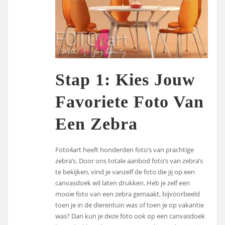
Stap 1: Kies Jouw
Favoriete Foto Van
Een Zebra
Foto4art heeft honderden foto’s van prachtige
zebra’s. Door ons totale aanbod foto’s van zebra’s
te bekijken, vind je vanzelf de foto die jij op een
canvasdoek wil laten drukken. Heb je zelf een
mooie foto van een zebra gemaakt, bijvoorbeeld
toen je in de dierentuin was of toen je op vakantie
was? Dan kun je deze foto ook op een canvasdoek