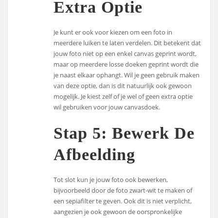
Extra Optie
Je kunt er ook voor kiezen om een foto in
meerdere luiken te laten verdelen. Dit betekent dat
jouw foto niet op een enkel canvas geprint wordt,
maar op meerdere losse doeken geprint wordt die
je naast elkaar ophangt. Wil je geen gebruik maken
van deze optie, dan is dit natuurlijk ook gewoon
mogelijk. Je kiest zelf of je wel of geen extra optie
wil gebruiken voor jouw canvasdoek.
Stap 5: Bewerk De
Afbeelding
Tot slot kun je jouw foto ook bewerken,
bijvoorbeeld door de foto zwart-wit te maken of
een sepiafilter te geven. Ook dit is niet verplicht,
aangezien je ook gewoon de oorspronkelijke