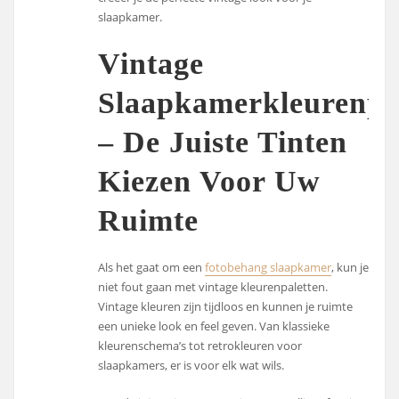
slaapkamer.
Vintage
Slaapkamerkleurenpa
– De Juiste Tinten
Kiezen Voor Uw
Ruimte
Als het gaat om een
fotobehang slaapkamer
, kun je
niet fout gaan met vintage kleurenpaletten.
Vintage kleuren zijn tijdloos en kunnen je ruimte
een unieke look en feel geven. Van klassieke
kleurenschema’s tot retrokleuren voor
slaapkamers, er is voor elk wat wils.