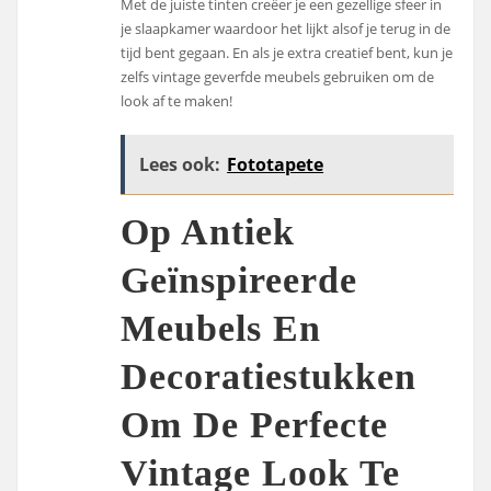
Met de juiste tinten creëer je een gezellige sfeer in
je slaapkamer waardoor het lijkt alsof je terug in de
tijd bent gegaan. En als je extra creatief bent, kun je
zelfs vintage geverfde meubels gebruiken om de
look af te maken!
Lees ook:
Fototapete
Op Antiek
Geïnspireerde
Meubels En
Decoratiestukken
Om De Perfecte
Vintage Look Te