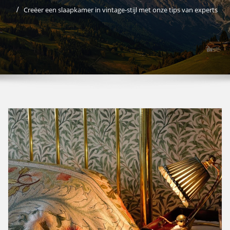
Creëer een slaapkamer in vintage-stijl met onze tips van experts