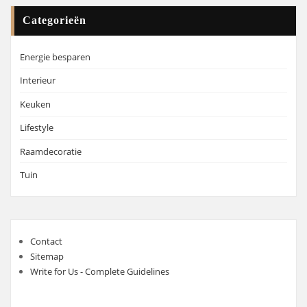
Categorieën
Energie besparen
Interieur
Keuken
Lifestyle
Raamdecoratie
Tuin
Contact
Sitemap
Write for Us - Complete Guidelines