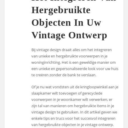
Hergebruikte
Objecten In Uw
Vintage Ontwerp
Bij vintage design draait alles om het integreren
van unieke en hergebruikte voorwerpen in je
woninginrichting. Het is een geweldige manier om
een unieke en gepersonaliseerde look voor uw huis
te creëren zonder de bank te verslaan.
Of je nu wat vondsten uit de kringloopwinkel aan je
slaapkamer wilt toevoegen of gerecyclede
voorwerpen in je woonkamer wilt verwerken, er
zijn tal van manieren om hergebruikte items in je
vintage design te gebruiken. In dit artikel geven we
enkele tips en trucs voor het succesvol integreren
van hergebruikte objecten in je vintage ontwerp.