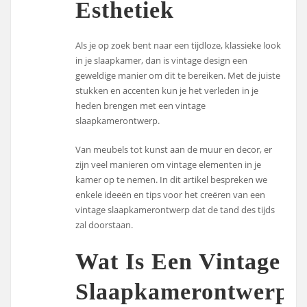
Esthetiek
Als je op zoek bent naar een tijdloze, klassieke look
in je slaapkamer, dan is vintage design een
geweldige manier om dit te bereiken. Met de juiste
stukken en accenten kun je het verleden in je
heden brengen met een vintage
slaapkamerontwerp.
Van meubels tot kunst aan de muur en decor, er
zijn veel manieren om vintage elementen in je
kamer op te nemen. In dit artikel bespreken we
enkele ideeën en tips voor het creëren van een
vintage slaapkamerontwerp dat de tand des tijds
zal doorstaan.
Wat Is Een Vintage
Slaapkamerontwerp