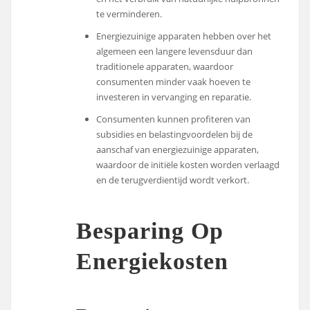
te verminderen.
Energiezuinige apparaten hebben over het
algemeen een langere levensduur dan
traditionele apparaten, waardoor
consumenten minder vaak hoeven te
investeren in vervanging en reparatie.
Consumenten kunnen profiteren van
subsidies en belastingvoordelen bij de
aanschaf van energiezuinige apparaten,
waardoor de initiële kosten worden verlaagd
en de terugverdientijd wordt verkort.
Besparing Op
Energiekosten