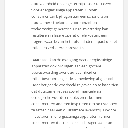
duurzaamheid op lange termijn. Door te kiezen
voor energiezuinige apparaten kunnen
consumenten bijdragen aan een schonere en
duurzamere toekomst voor henzelf en
toekomstige generaties. Deze investering kan
resulteren in lagere operationele kosten, een
hogere waarde van het huis, minder impact op het
milieu en verbeterde prestaties.
Daarnaast kan de overgang naar energiezuinige
apparaten ook bijdragen aan een grotere
bewustwording over duurzaamheid en
milieubescherming in de samenleving als geheel.
Door het goede voorbeeld te geven en te laten zien
dat duurzame keuzes zowel financiële als
ecologische voordelen opleveren, kunnen
consumenten anderen inspireren om ook stappen
te zetten naar een duurzamere levensstijl. Door te
investeren in energiezuinige apparaten kunnen
consumenten dus niet alleen bijdragen aan hun