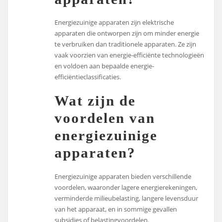
Energiezuinige apparaten zijn elektrische
apparaten die ontworpen zijn om minder energie
te verbruiken dan traditionele apparaten. Ze zijn
vaak voorzien van energie-efficiënte technologieën
en voldoen aan bepaalde energie-
efficiëntieclassificaties.
Wat zijn de
voordelen van
energiezuinige
apparaten?
Energiezuinige apparaten bieden verschillende
voordelen, waaronder lagere energierekeningen,
verminderde milieubelasting, langere levensduur
van het apparaat, en in sommige gevallen
subsidies of belastingvoordelen.