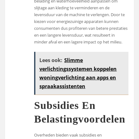
belading en waterhoeveelheid aanpassen om
slijtage aan kleding te verminderen en de
levensduur van de machine te verlengen. Door te
kiezen voor energiezuinige apparaten kunnen
consumenten dus profiteren van betere prestaties
en een langere levensduur, wat resulteert in
minder afval en een lagere impact op het milieu.
Lees ook:
Slimme
verlichtingssystemen koppelen
woningverlichting aan apps en
spraakassistenten
Subsidies En
Belastingvoordelen
Overheden bieden vaak subsidies en