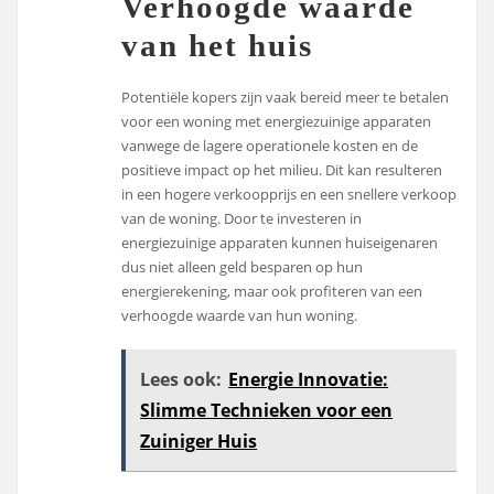
Verhoogde waarde
van het huis
Potentiële kopers zijn vaak bereid meer te betalen
voor een woning met energiezuinige apparaten
vanwege de lagere operationele kosten en de
positieve impact op het milieu. Dit kan resulteren
in een hogere verkoopprijs en een snellere verkoop
van de woning. Door te investeren in
energiezuinige apparaten kunnen huiseigenaren
dus niet alleen geld besparen op hun
energierekening, maar ook profiteren van een
verhoogde waarde van hun woning.
Lees ook:
Energie Innovatie:
Slimme Technieken voor een
Zuiniger Huis