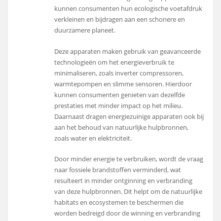
kunnen consumenten hun ecologische voetafdruk
verkleinen en bijdragen aan een schonere en
duurzamere planeet.
Deze apparaten maken gebruik van geavanceerde
technologieën om het energieverbruik te
minimaliseren, zoals inverter compressoren,
warmtepompen en slimme sensoren. Hierdoor
kunnen consumenten genieten van dezelfde
prestaties met minder impact op het milieu.
Daarnaast dragen energiezuinige apparaten ook bij
aan het behoud van natuurlijke hulpbronnen,
zoals water en elektriciteit.
Door minder energie te verbruiken, wordt de vraag
naar fossiele brandstoffen verminderd, wat
resulteert in minder ontginning en verbranding
van deze hulpbronnen. Dit helpt om de natuurlijke
habitats en ecosystemen te beschermen die
worden bedreigd door de winning en verbranding