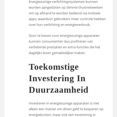
Energiezuinige verlichtingssystemen kunnen
worden aangesloten op slimme thuisnetwerken
om op afstand te worden bediend via mobiele
apps, waardoor gebruikers meer controle hebben
over hun verlichting en energieverbruik.
Door te kiezen voor energiezuinige apparaten
kunnen consumenten dus profiteren van
verbeterde prestaties en extra functies die het
dagelijks leven gemakkelijker maken.
Toekomstige
Investering In
Duurzaamheid
Investeren in energiezuinige apparaten is niet
alleen een manier om direct geld te besparen op
energiekosten, maar ook een investering in