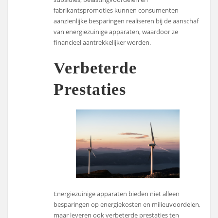
fabrikantspromoties kunnen consumenten
aanzienlijke besparingen realiseren bij de aanschaf
van energiezuinige apparaten, waardoor ze
financieel aantrekkelijker worden.
Verbeterde
Prestaties
Energiezuinige apparaten bieden niet alleen
besparingen op energiekosten en milieuvoordelen,
maar leveren ook verbeterde prestaties ten