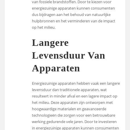
van fossiele brandstoffen. Door te kiezen voor
energiezuinige apparaten kunnen consumenten
dus bijdragen aan het behoud van natuurlijke
hulpbronnen en het verminderen van de impact
op het milieu.
Langere
Levensduur Van
Apparaten
Energiezuinige apparaten hebben vaak een langere
levensduur dan traditionele apparaten, wat
resulteert in minder afval en een lagere impact op
het milieu. Deze apparaten zijn ontworpen met
hoogwaardige materialen en geavanceerde
technologieën die zorgen voor een betrouwbare
werking gedurende vele jaren. Door te investeren
in energiezuinige apparaten kunnen consumenten