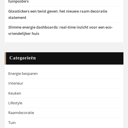
tuinposters
Glasstickers een twist geven: het nieuwe raam decoratie
statement
Slimme energie dashboards: real-time inzicht voor een eco-
vriendelijker huis
Categorieën
Energie besparen
Interieur
Keuken
Lifestyle
Raamdecoratie
Tuin