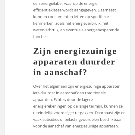
een energielabel, waarop de energie-
efficiëntieklasse wordt aangegeven. Daarnaast
kunnen consumenten letten op specifieke
kenmerken, zoals het energieverbruik, het
waterverbruik, en eventuele energiebesparende
functies.
Zijn energiezuinige
apparaten duurder
in aanschaf?
Over het algemeen zijn energiezuinige apparaten
iets duurder in aanschaf dan traditionele
apparaten. Echter, door de lagere
energierekeningen op de lange termijn, kunnen ze
uiteindelijk voordeliger uitpakken. Daarnaast zijn er
vaak subsidies of belastingvoordelen beschikbaar
voor de aanschaf van energiezuinige apparaten.