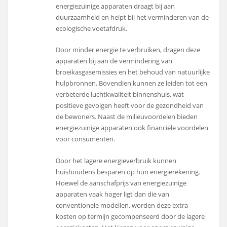
energiezuinige apparaten draagt bij aan
duurzaamheid en helpt bij het verminderen van de
ecologische voetafdruk.
Door minder energie te verbruiken, dragen deze
apparaten bij aan de vermindering van
broeikasgasemissies en het behoud van natuurlijke
hulpbronnen. Bovendien kunnen ze leiden tot een
verbeterde luchtkwaliteit binnenshuis, wat
positieve gevolgen heeft voor de gezondheid van
de bewoners. Naast de milieuvoordelen bieden
energiezuinige apparaten ook financiële voordelen
voor consumenten.
Door het lagere energieverbruik kunnen
huishoudens besparen op hun energierekening.
Hoewel de aanschafprijs van energiezuinige
apparaten vaak hoger ligt dan die van
conventionele modellen, worden deze extra
kosten op termijn gecompenseerd door de lagere