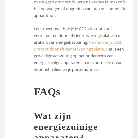
overwegen om deze duurzame keuzes te maken bij
het vervangen of upgraden van hun huishoudelijke
apparatuur.
Lees meer over hoe je je CO2-uitstoot kunt
verminderen door efficiënte woningisolatie in dit
artikel over energiebesparing:
Verminder je CO2-
uitstoot door efficiënte woningisolatie
. Het is een
geweldige aanvulling op het onderwerp van
energiezuinige apparaten en de voordelen ervan
voor het milieu en je portemonnee.
FAQs
Wat zijn
energiezuinige
apparaten?