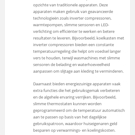
opzichte van traditionele apparaten. Deze
apparaten maken gebruik van geavanceerde
technologieën zoals inverter compressoren,
warmtepompen, slimme sensoren en LED-
verlichting om efficiënter te werken en betere
resultaten te leveren. Bijvoorbeeld, koelkasten met
inverter compressoren bieden een constante
temperatuurregeling die helpt om voedsel langer
vers te houden, terwijl wasmachines met slimme
sensoren de belading en waterhoeveelheid
aanpassen om slijtage aan kleding te verminderen.
Daarnaast bieden energiezuinige apparaten vaak
extra functies die het gebruiksgemak verbeteren
en de algehele ervaring verrijken. Bijvoorbeeld,
slimme thermostaten kunnen worden
geprogrammeerd om de temperatuur automatisch
aan te passen op basis van het dagelijkse
gebruikspatroon, waardoor huiseigenaren geld
besparen op verwarmings- en koelingskosten.