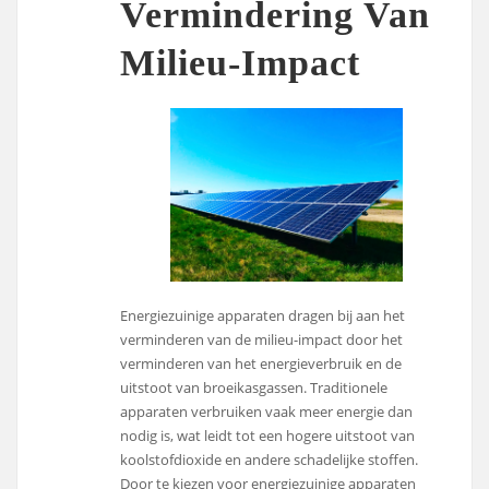
Vermindering Van
Milieu-Impact
Energiezuinige apparaten dragen bij aan het
verminderen van de milieu-impact door het
verminderen van het energieverbruik en de
uitstoot van broeikasgassen. Traditionele
apparaten verbruiken vaak meer energie dan
nodig is, wat leidt tot een hogere uitstoot van
koolstofdioxide en andere schadelijke stoffen.
Door te kiezen voor energiezuinige apparaten