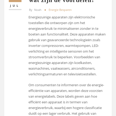
JUL
By
Noah
Energie Besparen
Energiezuinige apparaten zijn elektronische
toestellen die ontworpen zijn om het
energieverbruik te minimaliseren zonder in te
boeten aan functionaliteit. Deze apparaten maken
gebruik van geavanceerde technologieën zoals
inverter compressoren, warmtepompen, LED-
verlichting en intelligente sensoren om het
stroomverbruik te beperken. Voorbeelden van
energiezuinige apparaten zijn koelkasten,
wasmachines, vaatwassers, airconditioners,
verlichtingsarmaturen en televisietoestellen.
Om consumenten te informeren over de energie-
efficiëntie van apparaten, worden deze voorzien
van energielabels. Deze labels geven aan hoe
efficiënt een apparaat is in termen van
energieverbruik, waarbij een hogere classificatie
duidt op een lager verbruik. Het gebruik van