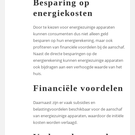
Besparing op
energiekosten
Door te kiezen voor energiezuinige apparaten
kunnen consumenten dus niet alleen geld
besparen op hun energierekening, maar ook
profiteren van financiële voordelen bij de aanschaf.
Naast de directe besparingen op de
energierekening kunnen energiezuinige apparaten
ook bijdragen aan een verhoogde waarde van het
huis.
Financiële voordelen
Daarnaast zijn er vaak subsidies en
belastingvoordelen beschikbaar voor de aanschaf
van energiezuinige apparaten, waardoor de initiële
kosten worden verlaagd.