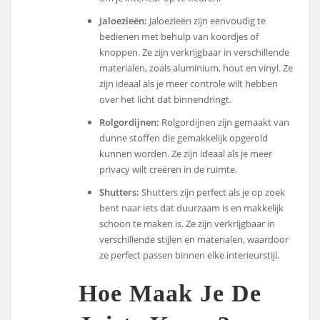
Jaloezieën:
Jaloezieën zijn eenvoudig te
bedienen met behulp van koordjes of
knoppen. Ze zijn verkrijgbaar in verschillende
materialen, zoals aluminium, hout en vinyl. Ze
zijn ideaal als je meer controle wilt hebben
over het licht dat binnendringt.
Rolgordijnen:
Rolgordijnen zijn gemaakt van
dunne stoffen die gemakkelijk opgerold
kunnen worden. Ze zijn ideaal als je meer
privacy wilt creëren in de ruimte.
Shutters:
Shutters zijn perfect als je op zoek
bent naar iets dat duurzaam is en makkelijk
schoon te maken is. Ze zijn verkrijgbaar in
verschillende stijlen en materialen, waardoor
ze perfect passen binnen elke interieurstijl.
Hoe Maak Je De