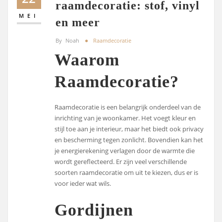
raamdecoratie: stof, vinyl
MEI
en meer
By
Noah
Raamdecoratie
Waarom
Raamdecoratie?
Raamdecoratie is een belangrijk onderdeel van de
inrichting van je woonkamer. Het voegt kleur en
stijl toe aan je interieur, maar het biedt ook privacy
en bescherming tegen zonlicht. Bovendien kan het
je energierekening verlagen door de warmte die
wordt gereflecteerd. Er zijn veel verschillende
soorten raamdecoratie om uit te kiezen, dus er is
voor ieder wat wils.
Gordijnen