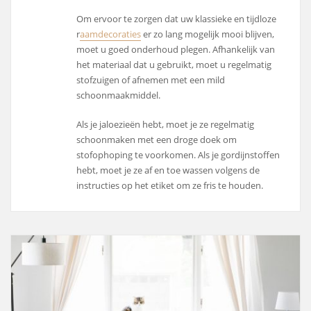
Om ervoor te zorgen dat uw klassieke en tijdloze
r
aamdecoraties
er zo lang mogelijk mooi blijven,
moet u goed onderhoud plegen. Afhankelijk van
het materiaal dat u gebruikt, moet u regelmatig
stofzuigen of afnemen met een mild
schoonmaakmiddel.
Als je jaloezieën hebt, moet je ze regelmatig
schoonmaken met een droge doek om
stofophoping te voorkomen. Als je gordijnstoffen
hebt, moet je ze af en toe wassen volgens de
instructies op het etiket om ze fris te houden.