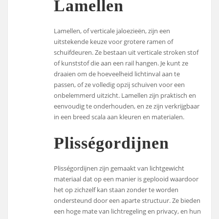
Lamellen
Lamellen, of verticale jaloezieën, zijn een
uitstekende keuze voor grotere ramen of
schuifdeuren. Ze bestaan uit verticale stroken stof
of kunststof die aan een rail hangen. Je kunt ze
draaien om de hoeveelheid lichtinval aan te
passen, of ze volledig opzij schuiven voor een
onbelemmerd uitzicht. Lamellen zijn praktisch en
eenvoudig te onderhouden, en ze zijn verkrijgbaar
in een breed scala aan kleuren en materialen.
Plisségordijnen
Plisségordijnen zijn gemaakt van lichtgewicht
materiaal dat op een manier is geplooid waardoor
het op zichzelf kan staan zonder te worden
ondersteund door een aparte structuur. Ze bieden
een hoge mate van lichtregeling en privacy, en hun