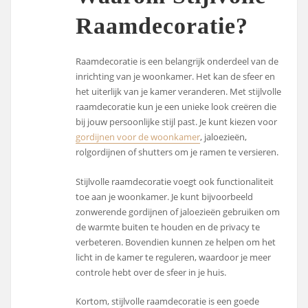
Raamdecoratie?
Raamdecoratie is een belangrijk onderdeel van de
inrichting van je woonkamer. Het kan de sfeer en
het uiterlijk van je kamer veranderen. Met stijlvolle
raamdecoratie kun je een unieke look creëren die
bij jouw persoonlijke stijl past. Je kunt kiezen voor
gordijnen voor de woonkamer
, jaloezieën,
rolgordijnen of shutters om je ramen te versieren.
Stijlvolle raamdecoratie voegt ook functionaliteit
toe aan je woonkamer. Je kunt bijvoorbeeld
zonwerende gordijnen of jaloezieën gebruiken om
de warmte buiten te houden en de privacy te
verbeteren. Bovendien kunnen ze helpen om het
licht in de kamer te reguleren, waardoor je meer
controle hebt over de sfeer in je huis.
Kortom, stijlvolle raamdecoratie is een goede