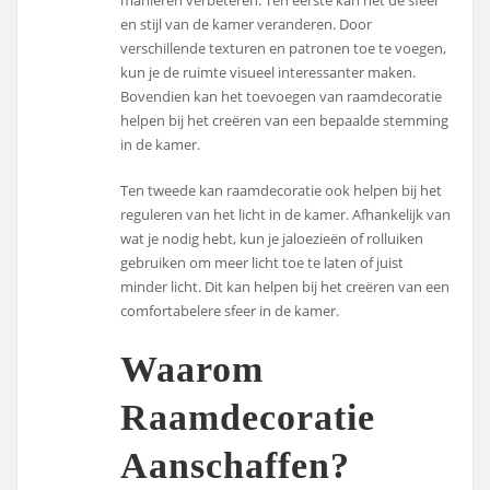
en stijl van de kamer veranderen. Door
verschillende texturen en patronen toe te voegen,
kun je de ruimte visueel interessanter maken.
Bovendien kan het toevoegen van raamdecoratie
helpen bij het creëren van een bepaalde stemming
in de kamer.
Ten tweede kan raamdecoratie ook helpen bij het
reguleren van het licht in de kamer. Afhankelijk van
wat je nodig hebt, kun je jaloezieën of rolluiken
gebruiken om meer licht toe te laten of juist
minder licht. Dit kan helpen bij het creëren van een
comfortabelere sfeer in de kamer.
Waarom
Raamdecoratie
Aanschaffen?