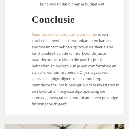
kunt vinden dat binnen je budget valt.
Conclusie
Raamdecoratie voor jouw woonkamer
is een
cruciaal element in elke woonkamer en kan een
enorme impact hebben op zowel de sfeer als de
functionaliteit van de ruimte. Door de juiste
raamdecoratie te kiezen die past bij je stijl,
behoeften en budget, kun je een comfortabele en
stijlvolle leefruimte creëren. Of je nu gaat voor
jaloezieën, rolgordijnen, of een ander type
raamdecoratie, het is belangrijk om te investeren in
een kwalitatief hoogwaardige oplossing die
jarenlang meegaat en je woonkamer een prachtige
finishing touch geeft.