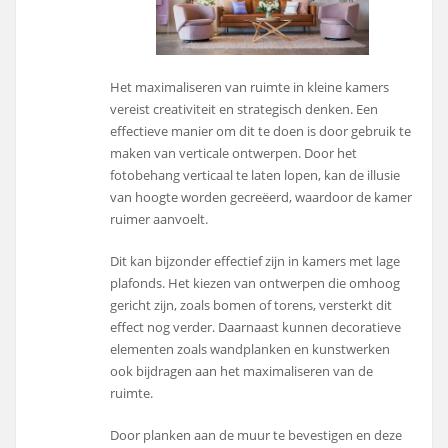
Het maximaliseren van ruimte in kleine kamers
vereist creativiteit en strategisch denken. Een
effectieve manier om dit te doen is door gebruik te
maken van verticale ontwerpen. Door het
fotobehang verticaal te laten lopen, kan de illusie
van hoogte worden gecreëerd, waardoor de kamer
ruimer aanvoelt.
Dit kan bijzonder effectief zijn in kamers met lage
plafonds. Het kiezen van ontwerpen die omhoog
gericht zijn, zoals bomen of torens, versterkt dit
effect nog verder. Daarnaast kunnen decoratieve
elementen zoals wandplanken en kunstwerken
ook bijdragen aan het maximaliseren van de
ruimte.
Door planken aan de muur te bevestigen en deze