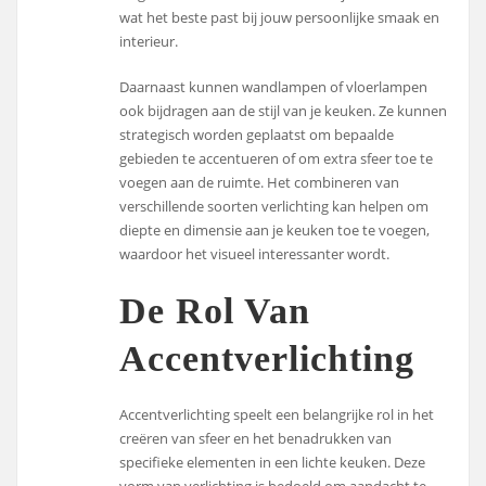
wat het beste past bij jouw persoonlijke smaak en
interieur.
Daarnaast kunnen wandlampen of vloerlampen
ook bijdragen aan de stijl van je keuken. Ze kunnen
strategisch worden geplaatst om bepaalde
gebieden te accentueren of om extra sfeer toe te
voegen aan de ruimte. Het combineren van
verschillende soorten verlichting kan helpen om
diepte en dimensie aan je keuken toe te voegen,
waardoor het visueel interessanter wordt.
De Rol Van
Accentverlichting
Accentverlichting speelt een belangrijke rol in het
creëren van sfeer en het benadrukken van
specifieke elementen in een lichte keuken. Deze