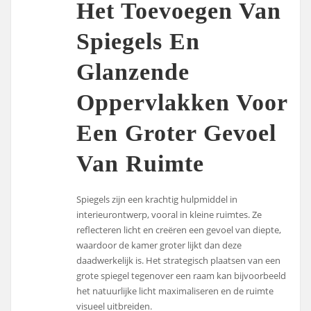
Het Toevoegen Van
Spiegels En
Glanzende
Oppervlakken Voor
Een Groter Gevoel
Van Ruimte
Spiegels zijn een krachtig hulpmiddel in
interieurontwerp, vooral in kleine ruimtes. Ze
reflecteren licht en creëren een gevoel van diepte,
waardoor de kamer groter lijkt dan deze
daadwerkelijk is. Het strategisch plaatsen van een
grote spiegel tegenover een raam kan bijvoorbeeld
het natuurlijke licht maximaliseren en de ruimte
visueel uitbreiden.