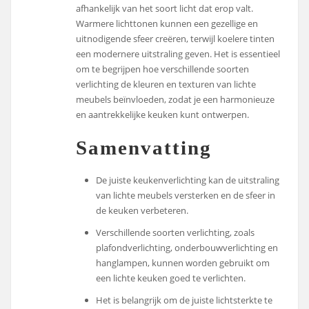
afhankelijk van het soort licht dat erop valt.
Warmere lichttonen kunnen een gezellige en
uitnodigende sfeer creëren, terwijl koelere tinten
een modernere uitstraling geven. Het is essentieel
om te begrijpen hoe verschillende soorten
verlichting de kleuren en texturen van lichte
meubels beïnvloeden, zodat je een harmonieuze
en aantrekkelijke keuken kunt ontwerpen.
Samenvatting
De juiste keukenverlichting kan de uitstraling
van lichte meubels versterken en de sfeer in
de keuken verbeteren.
Verschillende soorten verlichting, zoals
plafondverlichting, onderbouwverlichting en
hanglampen, kunnen worden gebruikt om
een lichte keuken goed te verlichten.
Het is belangrijk om de juiste lichtsterkte te