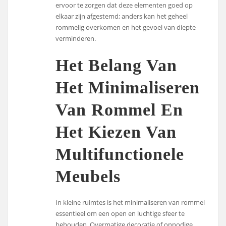
ervoor te zorgen dat deze elementen goed op
elkaar zijn afgestemd; anders kan het geheel
rommelig overkomen en het gevoel van diepte
verminderen.
Het Belang Van
Het Minimaliseren
Van Rommel En
Het Kiezen Van
Multifunctionele
Meubels
In kleine ruimtes is het minimaliseren van rommel
essentieel om een open en luchtige sfeer te
behouden. Overmatige decoratie of onnodige