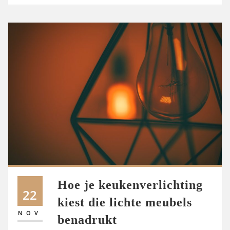
Hoe je keukenverlichting
22
kiest die lichte meubels
NOV
benadrukt