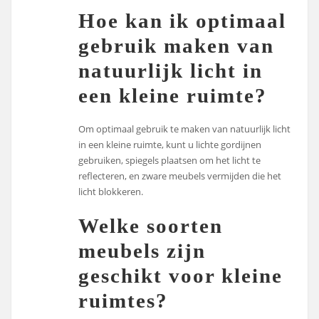
Hoe kan ik optimaal
gebruik maken van
natuurlijk licht in
een kleine ruimte?
Om optimaal gebruik te maken van natuurlijk licht
in een kleine ruimte, kunt u lichte gordijnen
gebruiken, spiegels plaatsen om het licht te
reflecteren, en zware meubels vermijden die het
licht blokkeren.
Welke soorten
meubels zijn
geschikt voor kleine
ruimtes?