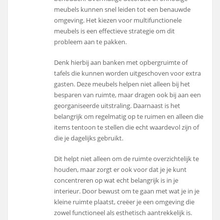
meubels kunnen snel leiden tot een benauwde
omgeving. Het kiezen voor multifunctionele
meubels is een effectieve strategie om dit
probleem aan te pakken.
Denk hierbij aan banken met opbergruimte of
tafels die kunnen worden uitgeschoven voor extra
gasten. Deze meubels helpen niet alleen bij het
besparen van ruimte, maar dragen ook bij aan een
georganiseerde uitstraling. Daarnaast is het
belangrijk om regelmatig op te ruimen en alleen die
items tentoon te stellen die echt waardevol zijn of
die je dagelijks gebruikt.
Dit helpt niet alleen om de ruimte overzichtelijk te
houden, maar zorgt er ook voor dat je je kunt
concentreren op wat echt belangrijk is in je
interieur. Door bewust om te gaan met wat je in je
kleine ruimte plaatst, creëer je een omgeving die
zowel functioneel als esthetisch aantrekkelijk is.