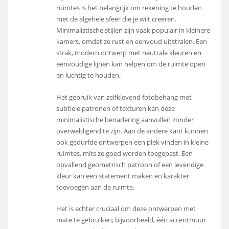
ruimtes is het belangrijk om rekening te houden
met de algehele sfeer die je wilt creëren.
Minimalistische stijlen zijn vaak populair in kleinere
kamers, omdat ze rust en eenvoud uitstralen. Een
strak, modern ontwerp met neutrale kleuren en
eenvoudige lijnen kan helpen om de ruimte open
en luchtig te houden.
Het gebruik van zelfklevend fotobehang met
subtiele patronen of texturen kan deze
minimalistische benadering aanvullen zonder
overweldigend te zijn. Aan de andere kant kunnen
ook gedurfde ontwerpen een plek vinden in kleine
ruimtes, mits ze goed worden toegepast. Een
opvallend geometrisch patroon of een levendige
kleur kan een statement maken en karakter
toevoegen aan de ruimte.
Het is echter cruciaal om deze ontwerpen met
mate te gebruiken; bijvoorbeeld, één accentmuur