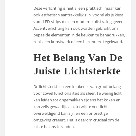
Deze verlichting is niet alleen praktisch, maar kan
ook esthetisch aantrekkelijk zijn, vooral als je kiest
voor LED-strips die een moderne uitstraling geven.
Accentverlichting kan ook worden gebruikt om
bepaalde elementen in de keuken te benadrukken,
zoals een kunstwerk of een bijzondere tegelwand.
Het Belang Van De
Juiste Lichtsterkte
De lichtsterkte in een keuken is van groot belang
voor zowel functionaliteit als sfeer. Te weinig licht
kan leiden tot ongemakken tijdens het koken en
kan zelfs gevaarlijk zijn, terwijl te veel licht
overweldigend kan zijn en een onprettige
omgeving creëert. Het is daarom cruciaal om de
juiste balans te vinden.