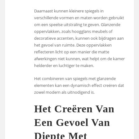
Daarnaast kunnen kleinere spiegels in
verschillende vormen en maten worden gebruikt
om een speelse uitstraling te geven. Glanzende
oppervlakken, zoals hoogglans meubels of
decoratieve accenten, kunnen ook bijdragen aan
het gevoel van ruimte. Deze oppervlakken
reflecteren licht op een manier die matte
afwerkingen niet kunnen, wat helpt om de kamer
helderder en luchtiger te maken.
Het combineren van spiegels met glanzende
elementen kan een dynamisch effect creëren dat
zowel modern als uitnodigend is.
Het Creëren Van
Een Gevoel Van
Diepte Met