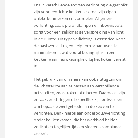
Er zijn verschillende soorten verlichting die geschikt
zijn voor een lichte keuken, elk met zijn eigen
unieke kenmerken en voordelen. Algemene
verlichting, zoals plafondlampen of inbouwspots,
zorgt voor een gelijkmatige verspreiding van licht
in de ruimte. Dit type verlichting is essentieel voor
de basisverlichting en helpt om schaduwen te
minimaliseren, wat vooral belangrijk is in een
keuken waar nauwkeurigheid bij het koken vereist
is.
Het gebruik van dimmers kan ook nuttig zijn om
de lichtsterkte aan te passen aan verschillende
activiteiten, zoals koken of dineren. Daarnaast zijn
er taakverlichtingen die specifiek zijn ontworpen
om bepaalde werkgebieden in de keuken te
verlichten. Denk hierbij aan onderbouwverlichting
onder keukenkasten, die het werkblad helder
verlicht en tegelijkertijd een sfeervolle ambiance
creëert.