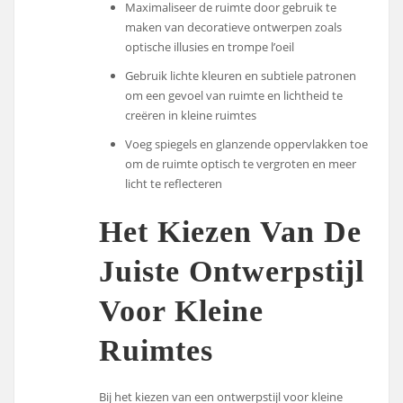
Maximaliseer de ruimte door gebruik te
maken van decoratieve ontwerpen zoals
optische illusies en trompe l’oeil
Gebruik lichte kleuren en subtiele patronen
om een gevoel van ruimte en lichtheid te
creëren in kleine ruimtes
Voeg spiegels en glanzende oppervlakken toe
om de ruimte optisch te vergroten en meer
licht te reflecteren
Het Kiezen Van De
Juiste Ontwerpstijl
Voor Kleine
Ruimtes
Bij het kiezen van een ontwerpstijl voor kleine