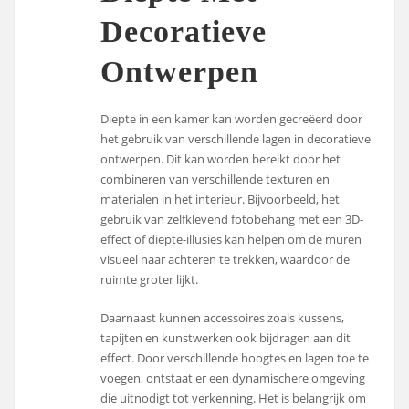
Decoratieve
Ontwerpen
Diepte in een kamer kan worden gecreëerd door
het gebruik van verschillende lagen in decoratieve
ontwerpen. Dit kan worden bereikt door het
combineren van verschillende texturen en
materialen in het interieur. Bijvoorbeeld, het
gebruik van zelfklevend fotobehang met een 3D-
effect of diepte-illusies kan helpen om de muren
visueel naar achteren te trekken, waardoor de
ruimte groter lijkt.
Daarnaast kunnen accessoires zoals kussens,
tapijten en kunstwerken ook bijdragen aan dit
effect. Door verschillende hoogtes en lagen toe te
voegen, ontstaat er een dynamischere omgeving
die uitnodigt tot verkenning. Het is belangrijk om