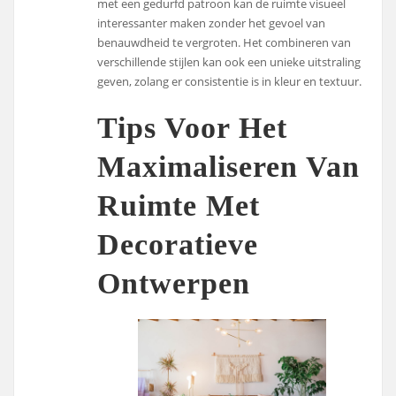
met een gedurfd patroon kan de ruimte visueel
interessanter maken zonder het gevoel van
benauwdheid te vergroten. Het combineren van
verschillende stijlen kan ook een unieke uitstraling
geven, zolang er consistentie is in kleur en textuur.
Tips Voor Het
Maximaliseren Van
Ruimte Met
Decoratieve
Ontwerpen