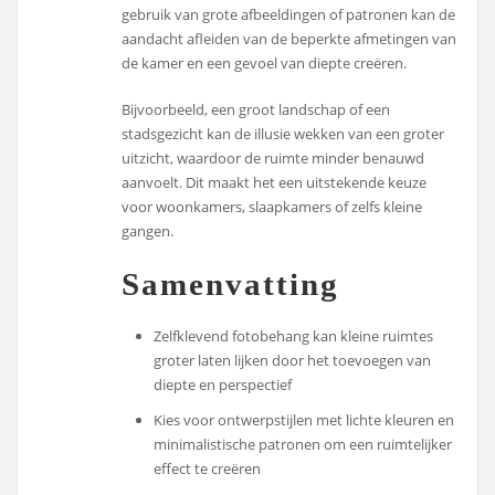
gebruik van grote afbeeldingen of patronen kan de
aandacht afleiden van de beperkte afmetingen van
de kamer en een gevoel van diepte creëren.
Bijvoorbeeld, een groot landschap of een
stadsgezicht kan de illusie wekken van een groter
uitzicht, waardoor de ruimte minder benauwd
aanvoelt. Dit maakt het een uitstekende keuze
voor woonkamers, slaapkamers of zelfs kleine
gangen.
Samenvatting
Zelfklevend fotobehang kan kleine ruimtes
groter laten lijken door het toevoegen van
diepte en perspectief
Kies voor ontwerpstijlen met lichte kleuren en
minimalistische patronen om een ruimtelijker
effect te creëren