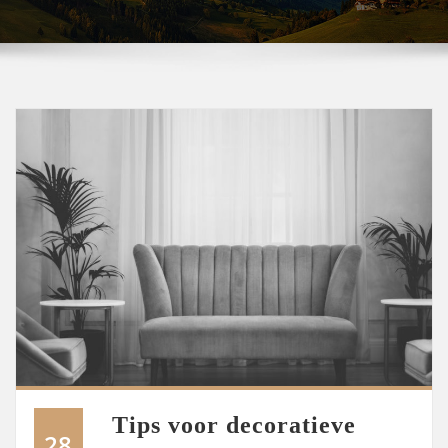
Tips voor decoratieve
28