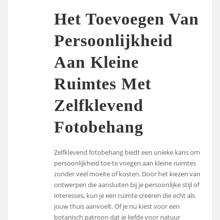
Het Toevoegen Van
Persoonlijkheid
Aan Kleine
Ruimtes Met
Zelfklevend
Fotobehang
Zelfklevend fotobehang biedt een unieke kans om
persoonlijkheid toe te voegen aan kleine ruimtes
zonder veel moeite of kosten. Door het kiezen van
ontwerpen die aansluiten bij je persoonlijke stijl of
interesses, kun je een ruimte creëren die echt als
jouw thuis aanvoelt. Of je nu kiest voor een
botanisch patroon dat je liefde voor natuur