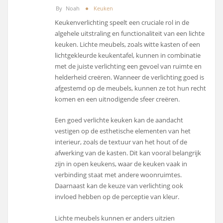
By
Noah
Keuken
Keukenverlichting speelt een cruciale rol in de
algehele uitstraling en functionaliteit van een lichte
keuken. Lichte meubels, zoals witte kasten of een
lichtgekleurde keukentafel, kunnen in combinatie
met de juiste verlichting een gevoel van ruimte en
helderheid creëren. Wanneer de verlichting goed is
afgestemd op de meubels, kunnen ze tot hun recht
komen en een uitnodigende sfeer creëren.
Een goed verlichte keuken kan de aandacht
vestigen op de esthetische elementen van het
interieur, zoals de textuur van het hout of de
afwerking van de kasten. Dit kan vooral belangrijk
zijn in open keukens, waar de keuken vaak in
verbinding staat met andere woonruimtes.
Daarnaast kan de keuze van verlichting ook
invloed hebben op de perceptie van kleur.
Lichte meubels kunnen er anders uitzien