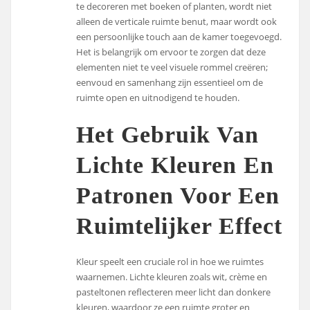
te decoreren met boeken of planten, wordt niet
alleen de verticale ruimte benut, maar wordt ook
een persoonlijke touch aan de kamer toegevoegd.
Het is belangrijk om ervoor te zorgen dat deze
elementen niet te veel visuele rommel creëren;
eenvoud en samenhang zijn essentieel om de
ruimte open en uitnodigend te houden.
Het Gebruik Van
Lichte Kleuren En
Patronen Voor Een
Ruimtelijker Effect
Kleur speelt een cruciale rol in hoe we ruimtes
waarnemen. Lichte kleuren zoals wit, crème en
pasteltonen reflecteren meer licht dan donkere
kleuren, waardoor ze een ruimte groter en