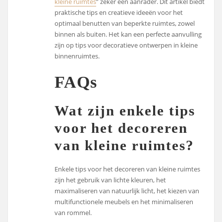
kleine ruimtes
” zeker een aanrader. Dit artikel biedt
praktische tips en creatieve ideeën voor het
optimaal benutten van beperkte ruimtes, zowel
binnen als buiten. Het kan een perfecte aanvulling
zijn op tips voor decoratieve ontwerpen in kleine
binnenruimtes.
FAQs
Wat zijn enkele tips
voor het decoreren
van kleine ruimtes?
Enkele tips voor het decoreren van kleine ruimtes
zijn het gebruik van lichte kleuren, het
maximaliseren van natuurlijk licht, het kiezen van
multifunctionele meubels en het minimaliseren
van rommel.