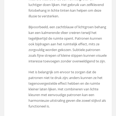
luchtiger doen lijken. Het gebruik van zelfklevend
fotobehang in lichte tinten kan helpen om deze
illusie te versterken.
Bijvoorbeeld, een zachtblauw of lichtgroen behang
kan een kalmerende sfeer creëren terwijl het
tegelijkertijd de ruimte opent. Patronen kunnen
ook bijdragen aan het ruimtelijk effect, mits ze
zorgvuldig worden gekozen. Subtiele patronen
zoals fijne strepen of kleine stippen kunnen visuele
interesse toevoegen zonder overweldigend te zijn.
Het is belangrijk om ervoor te zorgen dat de
patronen niet te druk zijn; anders kunnen ze het
tegenovergestelde effect hebben en de ruimte
kleiner laten lijken. Het combineren van lichte
kleuren met eenvoudige patronen kan een
harmonieuze uitstraling geven die zowel stijlvol als
functioneel is.