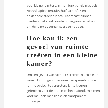
Voor kleine ruimtes zijn multifunctionele meubels
zoals slaapbanken, uitschuifbare tafels en
opklapbare stoelen ideaal. Daarnaast kunnen
meubels met ingebouwde opbergruimte helpen
om de ruimte georganiseerd te houden.
Hoe kan ik een
gevoel van ruimte
creëren in een kleine
kamer?
Om een gevoel van ruimte te creëren in een kleine
kamer, kunt u gebruikmaken van spiegels om de
ruimte optisch te vergroten, lichte kleuren
gebruiken voor de muren en het plafond, en kiezen
voor meubels met slanke en transparante
ontwerpen.