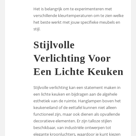
Het is belangrijk om te experimenteren met
verschillende kleurtemperaturen om te zien welke
het beste werkt met jouw specifieke meubels en
stijl.
Stijlvolle
Verlichting Voor
Een Lichte Keuken
Stijlvolle verlichting kan een statement maken in
een lichte keuken en bijdragen aan de algehele
esthetiek van de ruimte. Hanglampen boven het
keukeneiland of de eettafel kunnen niet alleen
functioneel zijn, maar ook dienen als opvallende
decoratieve elementen. Er zijn talloze stijlen
beschikbaar, van industriële ontwerpen tot
elegante kroonluchters, waardoor je kunt kiezen