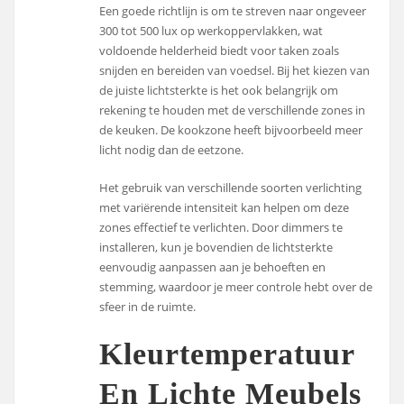
Een goede richtlijn is om te streven naar ongeveer
300 tot 500 lux op werkoppervlakken, wat
voldoende helderheid biedt voor taken zoals
snijden en bereiden van voedsel. Bij het kiezen van
de juiste lichtsterkte is het ook belangrijk om
rekening te houden met de verschillende zones in
de keuken. De kookzone heeft bijvoorbeeld meer
licht nodig dan de eetzone.
Het gebruik van verschillende soorten verlichting
met variërende intensiteit kan helpen om deze
zones effectief te verlichten. Door dimmers te
installeren, kun je bovendien de lichtsterkte
eenvoudig aanpassen aan je behoeften en
stemming, waardoor je meer controle hebt over de
sfeer in de ruimte.
Kleurtemperatuur
En Lichte Meubels