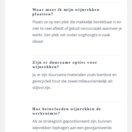
Waar moet ik mijn wijnrekken
plaatsen?
Plaats ze op een plek die makkelijk bereikbaar is en
niet te veel afleidt of geluid veroorzaakt wanneer je
werkt. Een plek net onder ooghoogte is vaak
ideaal.
Zijn er duurzame opties voor
wijnrekken?
Ja, er zijn duurzame materialen zoals bamboe en
gerecycled hout die zowel milieuvriendelijk als
stijlvol zijn.
Hoe beïnvloeden wijnrekken de
werkruimte?
Als ze strategisch gepositioneerd zijn, kunnen
wijnrekken bijdragen aan een georganiseerde