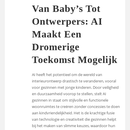
Van Baby’s Tot
Ontwerpers: AI
Maakt Een
Dromerige
Toekomst Mogelijk
AI heeft het potentieel om de wereld van
interieurontwerp drastisch te veranderen, vooral
voor gezinnen met jonge kinderen. Door veiligheid
en duurzaamheid voorop te stellen, stelt AI
gezinnen in staat om stijlvolle en functionele
woonruimtes te creëren zonder concessies te doen
aan kindvriendelijkheid. Het is de krachtige fusie
van technologie en creativiteit die gezinnen helpt
bij het maken van slimme keuzes, waardoor hun