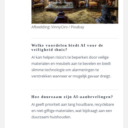
Afbeelding: VinnyCiro / Pixabay
Welke voordelen biedt AI voor de
veiligheid thuis?
AI kan helpen risico’s te beperken door veilige
materialen en meubels aan te bevelen en biedt
slimme technologie om alarmeringen te
verstrekken wanneer er mogelijk gevaar dreigt.
Hoe duurzaam zijn AI-aanbevelingen?
AI geeft prioriteit aan lang houdbare, recyclebare
en niet-giftige materialen, wat bijdraagt aan een
duurzaam huishouden.