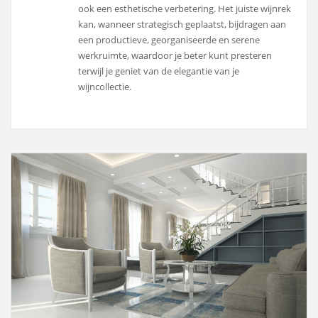
ook een esthetische verbetering. Het juiste wijnrek
kan, wanneer strategisch geplaatst, bijdragen aan
een productieve, georganiseerde en serene
werkruimte, waardoor je beter kunt presteren
terwijl je geniet van de elegantie van je
wijncollectie.