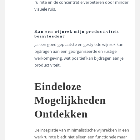
ruimte en de concentratie verbeteren door minder
visuele ruis.
Kan een wijnrek mijn productiviteit
beïnvloeden?
Ja, een goed geplaatste en gestylede wijnrek kan
bijdragen aan een georganiseerde en rustige
werkomgeving, wat positief kan bijdragen aan je
productiviteit.
Eindeloze
Mogelijkheden
Ontdekken
De integratie van minimalistische wijnrekken in een
werkruimte biedt niet alleen een functionele maar