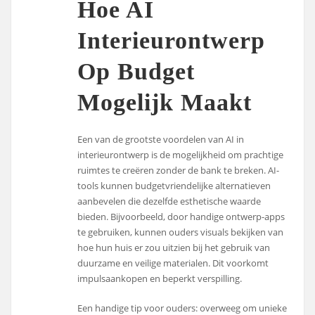
Hoe AI
Interieurontwerp
Op Budget
Mogelijk Maakt
Een van de grootste voordelen van AI in
interieurontwerp is de mogelijkheid om prachtige
ruimtes te creëren zonder de bank te breken. AI-
tools kunnen budgetvriendelijke alternatieven
aanbevelen die dezelfde esthetische waarde
bieden. Bijvoorbeeld, door handige ontwerp-apps
te gebruiken, kunnen ouders visuals bekijken van
hoe hun huis er zou uitzien bij het gebruik van
duurzame en veilige materialen. Dit voorkomt
impulsaankopen en beperkt verspilling.
Een handige tip voor ouders: overweeg om unieke