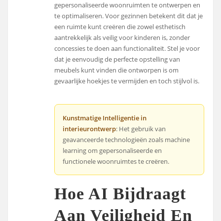
gepersonaliseerde woonruimten te ontwerpen en
te optimaliseren. Voor gezinnen betekent dit dat je
een ruimte kunt creëren die zowel esthetisch
aantrekkelijk als veilig voor kinderen is, zonder
concessies te doen aan functionaliteit. Stel je voor
dat je eenvoudig de perfecte opstelling van
meubels kunt vinden die ontworpen is om
gevaarlijke hoekjes te vermijden en toch stijlvol is.
Kunstmatige Intelligentie in
interieurontwerp
: Het gebruik van
geavanceerde technologieën zoals machine
learning om gepersonaliseerde en
functionele woonruimtes te creëren.
Hoe AI Bijdraagt
Aan Veiligheid En