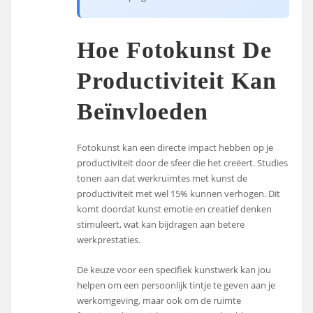
Hoe Fotokunst De
Productiviteit Kan
Beïnvloeden
Fotokunst kan een directe impact hebben op je
productiviteit door de sfeer die het creëert. Studies
tonen aan dat werkruimtes met kunst de
productiviteit met wel 15% kunnen verhogen. Dit
komt doordat kunst emotie en creatief denken
stimuleert, wat kan bijdragen aan betere
werkprestaties.
De keuze voor een specifiek kunstwerk kan jou
helpen om een persoonlijk tintje te geven aan je
werkomgeving, maar ook om de ruimte