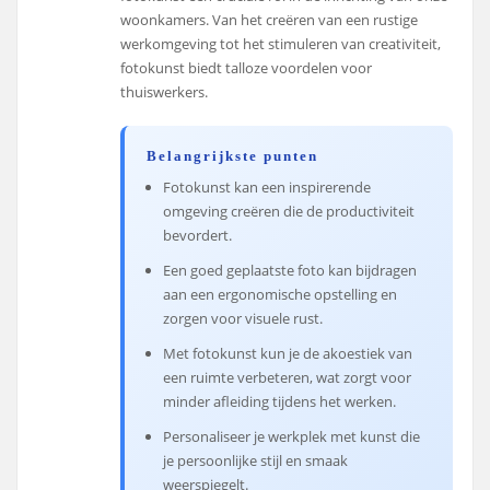
woonkamers. Van het creëren van een rustige
werkomgeving tot het stimuleren van creativiteit,
fotokunst biedt talloze voordelen voor
thuiswerkers.
Belangrijkste punten
Fotokunst kan een inspirerende
omgeving creëren die de productiviteit
bevordert.
Een goed geplaatste foto kan bijdragen
aan een ergonomische opstelling en
zorgen voor visuele rust.
Met fotokunst kun je de akoestiek van
een ruimte verbeteren, wat zorgt voor
minder afleiding tijdens het werken.
Personaliseer je werkplek met kunst die
je persoonlijke stijl en smaak
weerspiegelt.