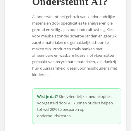
Ondersteunt AI?
AI ondersteunt het gebruik van kindvriendelijke
materialen door specificaties te analyseren die
gezond en veilig zijn voor kinderuitrusting. Kies
voor meubels zonder scherpe randen en gebruik
zachte materialen die gemakkelijk schoon te
maken zijn. Producten zoals banken met
afneembare en wasbare hoezen, of vloermatten
gemaakt van recyclebare materialen, zijn dankzij
hun duurzaamheid ideaal voor huishoudens met
kinderen.
Wist je dat?
Kindvriendelijke meubelopties,
voorgesteld door AI, kunnen ouders helpen
tot wel 20% te besparen op
onderhoudskosten.