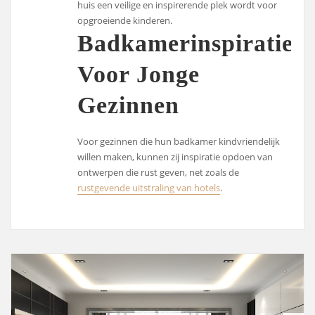
huis een veilige en inspirerende plek wordt voor
opgroeiende kinderen.
Badkamerinspiratie
Voor Jonge
Gezinnen
Voor gezinnen die hun badkamer kindvriendelijk
willen maken, kunnen zij inspiratie opdoen van
ontwerpen die rust geven, net zoals de
rustgevende uitstraling van hotels
.