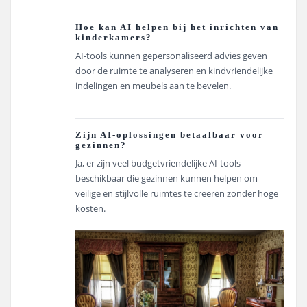
Hoe kan AI helpen bij het inrichten van
kinderkamers?
AI-tools kunnen gepersonaliseerd advies geven
door de ruimte te analyseren en kindvriendelijke
indelingen en meubels aan te bevelen.
Zijn AI-oplossingen betaalbaar voor
gezinnen?
Ja, er zijn veel budgetvriendelijke AI-tools
beschikbaar die gezinnen kunnen helpen om
veilige en stijlvolle ruimtes te creëren zonder hoge
kosten.