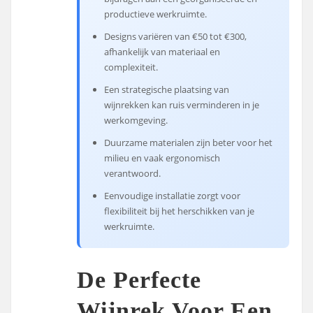
productieve werkruimte.
Designs variëren van €50 tot €300,
afhankelijk van materiaal en
complexiteit.
Een strategische plaatsing van
wijnrekken kan ruis verminderen in je
werkomgeving.
Duurzame materialen zijn beter voor het
milieu en vaak ergonomisch
verantwoord.
Eenvoudige installatie zorgt voor
flexibiliteit bij het herschikken van je
werkruimte.
De Perfecte
Wijnrek Voor Een