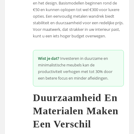
en het design. Basismodellen beginnen rond de
€50 en kunnen oplopen tot wel €300 voor luxere
opties. Een eenvoudig metalen wandrek biedt
stabiliteit en duurzaamheid voor een redelijke prijs.
Voor maatwerk, dat strakker in uw interieur past,
kunt u een iets hoger budget overwegen.
Wist je dat?
Investeren in duurzame en
minimalistische meubels kan de
productiviteit verhogen met tot 30% door
een betere focus en minder afleidingen.
Duurzaamheid En
Materialen Maken
Een Verschil