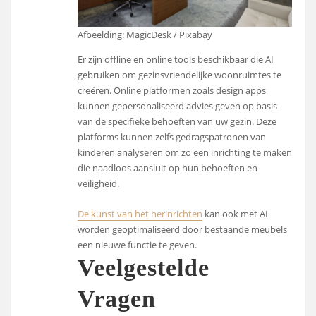
Afbeelding: MagicDesk / Pixabay
Er zijn offline en online tools beschikbaar die AI
gebruiken om gezinsvriendelijke woonruimtes te
creëren. Online platformen zoals design apps
kunnen gepersonaliseerd advies geven op basis
van de specifieke behoeften van uw gezin. Deze
platforms kunnen zelfs gedragspatronen van
kinderen analyseren om zo een inrichting te maken
die naadloos aansluit op hun behoeften en
veiligheid.
De kunst van het herinrichten
kan ook met AI
worden geoptimaliseerd door bestaande meubels
een nieuwe functie te geven.
Veelgestelde
Vragen