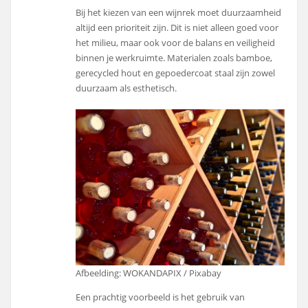
Bij het kiezen van een wijnrek moet duurzaamheid
altijd een prioriteit zijn. Dit is niet alleen goed voor
het milieu, maar ook voor de balans en veiligheid
binnen je werkruimte. Materialen zoals bamboe,
gerecycled hout en gepoedercoat staal zijn zowel
duurzaam als esthetisch.
Afbeelding: WOKANDAPIX / Pixabay
Een prachtig voorbeeld is het gebruik van