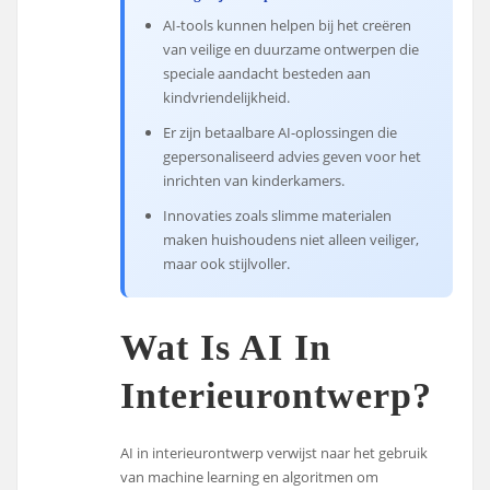
AI-tools kunnen helpen bij het creëren
van veilige en duurzame ontwerpen die
speciale aandacht besteden aan
kindvriendelijkheid.
Er zijn betaalbare AI-oplossingen die
gepersonaliseerd advies geven voor het
inrichten van kinderkamers.
Innovaties zoals slimme materialen
maken huishoudens niet alleen veiliger,
maar ook stijlvoller.
Wat Is AI In
Interieurontwerp?
AI in interieurontwerp verwijst naar het gebruik
van machine learning en algoritmen om