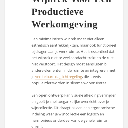
Productieve
Werkomgeving
Een minimalistisch wijnrek moet niet alleen
esthetisch aantrekkelijk zijn, maar ook functioneel
bijdragen aan je werkruimte. Het is essentieel dat
het wijnrek niet te veel aandacht trekt en de rust
niet verstoort. Het design moet aansluiten bij
andere elementen in de ruimte en integreren met
je
verstelbare daglichtregeling
, die steeds
populairder worden in slimme woonruimtes.
Een
open ontwerp
kan visuele afleiding vermijden
en geeft je snel toegankelijke overzicht over je
wijncollectie. Dit draagt bij aan een ergonomische
indeling waar je wijncollectie een logisch en
harmonieus onderdeel van de gehele ruimte
vormt.