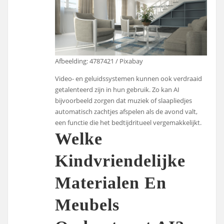
Afbeelding: 4787421 / Pixabay
Video- en geluidssystemen kunnen ook verdraaid
getalenteerd zijn in hun gebruik. Zo kan AI
bijvoorbeeld zorgen dat muziek of slaapliedjes
automatisch zachtjes afspelen als de avond valt,
een functie die het bedtijdritueel vergemakkelijkt.
Welke
Kindvriendelijke
Materialen En
Meubels