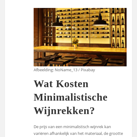
Afbeelding: NoName_13 / Pixabay
Wat Kosten
Minimalistische
Wijnrekken?
De prijs van een minimalistisch wijnrek kan
variëren afhankelijk van het materiaal, de grootte