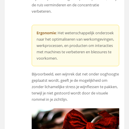
de ruis verminderen en de concentratie
verbeteren.
Ergonomie
: Het wetenschappelijk onderzoek
naar het optimaliseren van werkomgevingen,
werkprocessen, en producten om interacties
met machines te verbeteren en blessures te
voorkomen.
Bijvoorbeeld, een wijnrek dat net onder ooghoogte
geplaatst wordt, geeft je de mogelijkheid om
zonder lichamelijke stress je wijnflessen te pakken,
terwijl je niet gestoord wordt door de visuele
rommel in je zichtlijn.