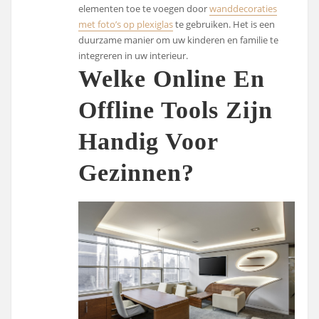
elementen toe te voegen door
wanddecoraties
met foto’s op plexiglas
te gebruiken. Het is een
duurzame manier om uw kinderen en familie te
integreren in uw interieur.
Welke Online En
Offline Tools Zijn
Handig Voor
Gezinnen?