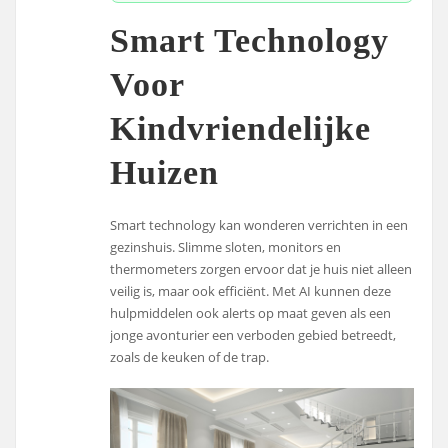
Smart Technology
Voor
Kindvriendelijke
Huizen
Smart technology kan wonderen verrichten in een
gezinshuis. Slimme sloten, monitors en
thermometers zorgen ervoor dat je huis niet alleen
veilig is, maar ook efficiënt. Met AI kunnen deze
hulpmiddelen ook alerts op maat geven als een
jonge avonturier een verboden gebied betreedt,
zoals de keuken of de trap.